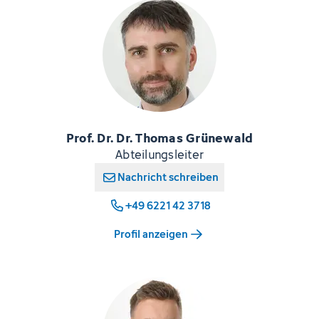
Prof. Dr. Dr. Thomas Grünewald
Abteilungsleiter
Nachricht schreiben
+49 6221 42 3718
Profil anzeigen