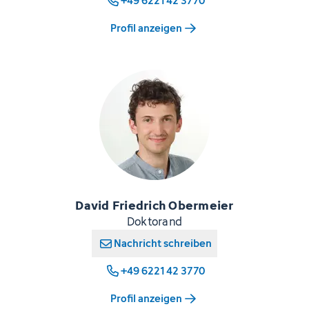
+49 6221 42 3770
Profil anzeigen
David Friedrich Obermeier
Doktorand
Nachricht schreiben
+49 6221 42 3770
Profil anzeigen