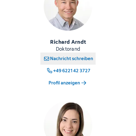
Richard Arndt
Doktorand
Nachricht schreiben
+49 6221 42 3727
Profil anzeigen