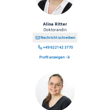
Alina Ritter
Doktorandin
Nachricht schreiben
+49 6221 42 3770
Profil anzeigen