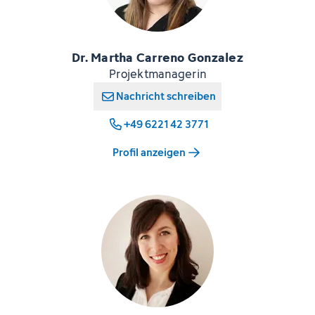
Dr. Martha Carreno Gonzalez
Projektmanagerin
Nachricht schreiben
+49 6221 42 3771
Profil anzeigen