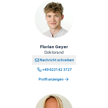
Florian Geyer
Doktorand
Nachricht schreiben
+49 6221 42 3727
Profil anzeigen