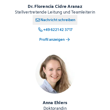
Dr. Florencia Cidre Aranaz
Stellvertretende Leitung und Teamleiterin
Nachricht schreiben
+49 6221 42 3717
Profil anzeigen
Anna Ehlers
Doktorandin