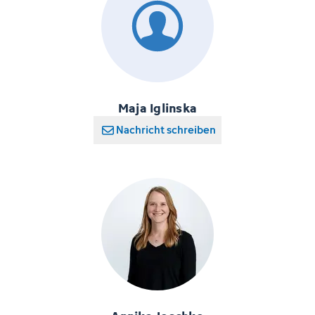
Maja Iglinska
Nachricht schreiben