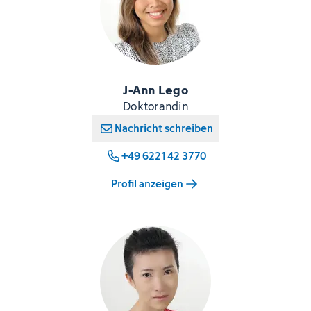
J-Ann Lego
Doktorandin
Nachricht schreiben
+49 6221 42 3770
Profil anzeigen