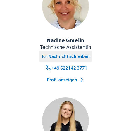
Nadine Gmelin
Technische Assistentin
Nachricht schreiben
+49 6221 42 3771
Profil anzeigen