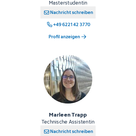
Masterstudentin
Nachricht schreiben
+49 6221 42 3770
Profil anzeigen
Marleen Trapp
Technische Assistentin
Nachricht schreiben