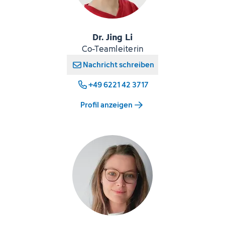
Dr. Jing Li
Co-Teamleiterin
Nachricht schreiben
+49 6221 42 3717
Profil anzeigen