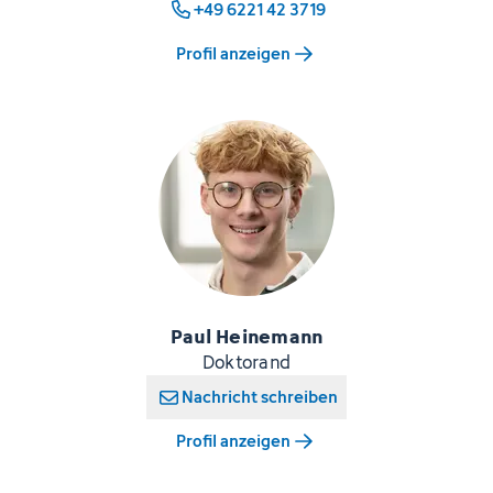
+49 6221 42 3719
Profil anzeigen
Paul Heinemann
Doktorand
Nachricht schreiben
Profil anzeigen