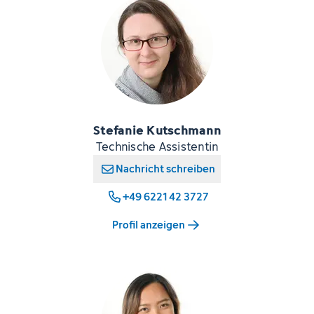
Stefanie Kutschmann
Technische Assistentin
Nachricht schreiben
+49 6221 42 3727
Profil anzeigen