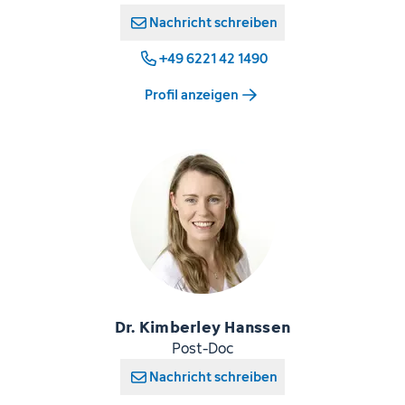
Nachricht schreiben
+49 6221 42 1490
Profil anzeigen
Dr. Kimberley Hanssen
Post-Doc
Nachricht schreiben