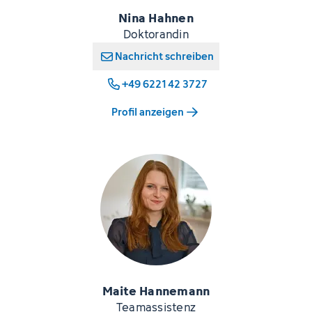
Nina Hahnen
Doktorandin
Nachricht schreiben
+49 6221 42 3727
Profil anzeigen
Maite Hannemann
Teamassistenz