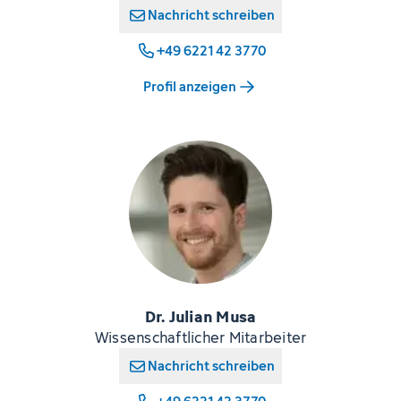
Nachricht schreiben
+49 6221 42 3770
Profil anzeigen
Dr. Julian Musa
Wissenschaftlicher Mitarbeiter
Nachricht schreiben