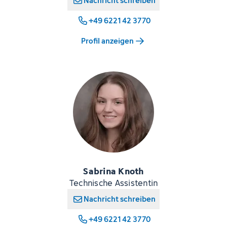
Nachricht schreiben
+49 6221 42 3770
Profil anzeigen
Sabrina Knoth
Technische Assistentin
Nachricht schreiben
+49 6221 42 3770