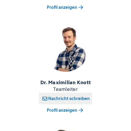
Profil anzeigen
Dr. Maximilian Knott
Teamleiter
Nachricht schreiben
Profil anzeigen