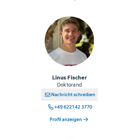
Linus Fischer
Doktorand
Nachricht schreiben
+49 6221 42 3770
Profil anzeigen