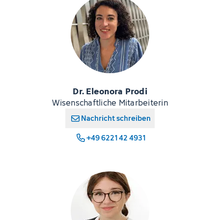
Dr. Eleonora Prodi
Wisenschaftliche Mitarbeiterin
Nachricht schreiben
+49 6221 42 4931