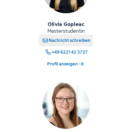
Olivia Gopleac
Masterstudentin
Nachricht schreiben
+49 6221 42 3727
Profil anzeigen