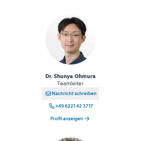
Dr. Shunya Ohmura
Teamleiter
Nachricht schreiben
+49 6221 42 3717
Profil anzeigen