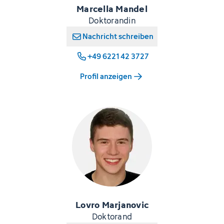
Marcella Mandel
Doktorandin
Nachricht schreiben
+49 6221 42 3727
Profil anzeigen
Lovro Marjanovic
Doktorand