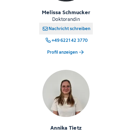
Melissa Schmucker
Doktorandin
Nachricht schreiben
+49 6221 42 3770
Profil anzeigen
Annika Tietz