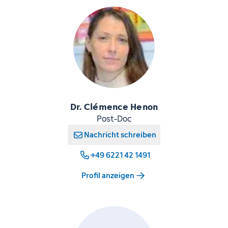
Dr. Clémence Henon
Post-Doc
Nachricht schreiben
+49 6221 42 1491
Profil anzeigen