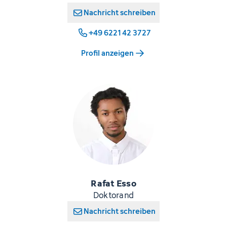
Nachricht schreiben
+49 6221 42 3727
Profil anzeigen
Rafat Esso
Doktorand
Nachricht schreiben