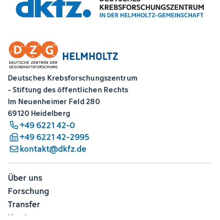
Deutsches Krebsforschungszentrum
- Stiftung des öffentlichen Rechts
Im Neuenheimer Feld 280
69120 Heidelberg
+49 6221 42-0
+49 6221 42-2995
kontakt@dkfz.de
Über uns
Forschung
Transfer
Karriere