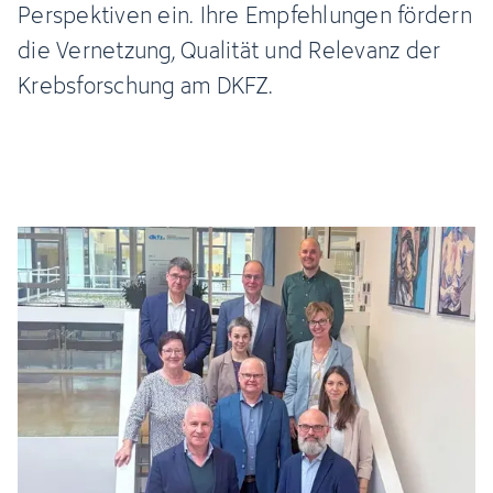
Perspektiven ein. Ihre Empfehlungen fördern
die Vernetzung, Qualität und Relevanz der
Krebsforschung am DKFZ.