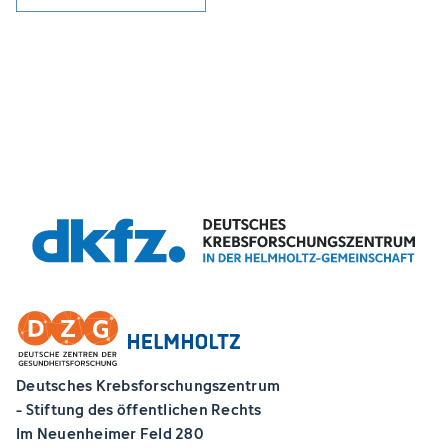
Deutsches Krebsforschungszentrum
- Stiftung des öffentlichen Rechts
Im Neuenheimer Feld 280