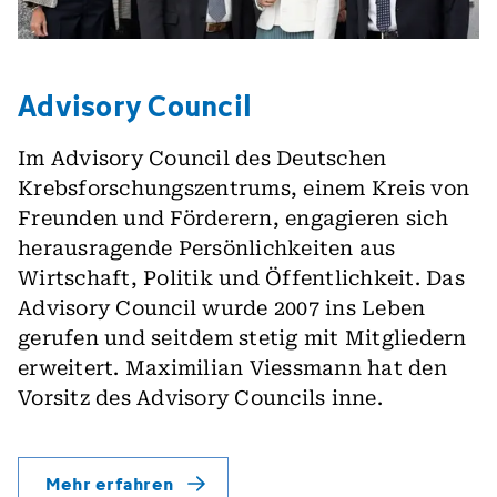
Advisory Council
Im Advisory Council des Deutschen
Krebsforschungszentrums, einem Kreis von
Freunden und Förderern, engagieren sich
herausragende Persönlichkeiten aus
Wirtschaft, Politik und Öffentlichkeit. Das
Advisory Council wurde 2007 ins Leben
gerufen und seitdem stetig mit Mitgliedern
erweitert. Maximilian Viessmann hat den
Vorsitz des Advisory Councils inne.
Mehr erfahren