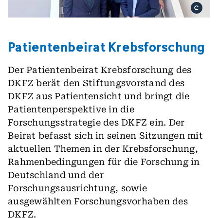
Patientenbeirat Krebsforschung
Der Patientenbeirat Krebsforschung des
DKFZ berät den Stiftungsvorstand des
DKFZ aus Patientensicht und bringt die
Patientenperspektive in die
Forschungsstrategie des DKFZ ein. Der
Beirat befasst sich in seinen Sitzungen mit
aktuellen Themen in der Krebsforschung,
Rahmenbedingungen für die Forschung in
Deutschland und der
Forschungsausrichtung, sowie
ausgewählten Forschungsvorhaben des
DKFZ.