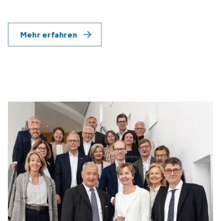
Mehr erfahren