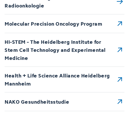
Radioonkologie
Molecular Precision Oncology Program
HI-STEM - The Heidelberg Institute for
Stem Cell Technology and Experimental
Medicine
Health + Life Science Alliance Heidelberg
Mannheim
NAKO Gesundheitsstudie