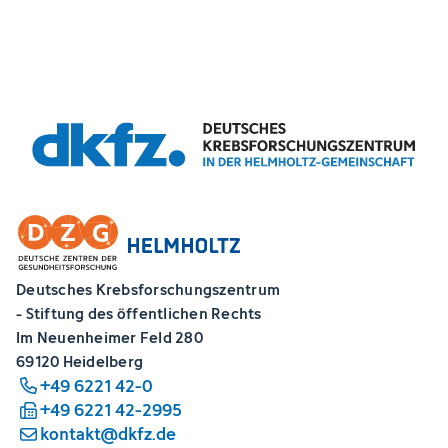
Deutsches Krebsforschungszentrum
- Stiftung des öffentlichen Rechts
Im Neuenheimer Feld 280
69120 Heidelberg
+49 6221 42-0
+49 6221 42-2995
kontakt@dkfz.de