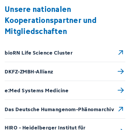
Unsere nationalen
Kooperationspartner und
Mitgliedschaften
bioRN Life Science Cluster
DKFZ-ZMBH-Allianz
e:Med Systems Medicine
Das Deutsche Humangenom-Phänomarchiv
HIRO - Heidelberger Institut für