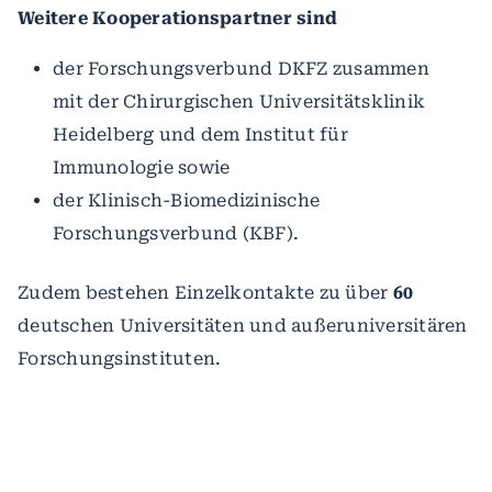
Weitere Kooperationspartner sind
der Forschungsverbund DKFZ zusammen
mit der Chirurgischen Universitätsklinik
Heidelberg und dem Institut für
Immunologie sowie
der Klinisch-Biomedizinische
Forschungsverbund (KBF).
Zudem bestehen Einzelkontakte zu über
60
deutschen Universitäten und außeruniversitären
Forschungsinstituten.