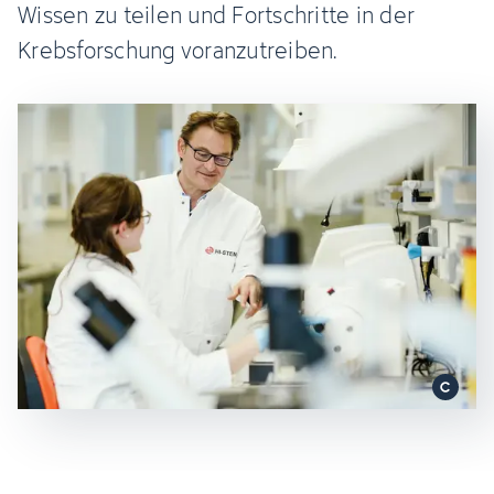
Wissen zu teilen und Fortschritte in der
Krebsforschung voranzutreiben.