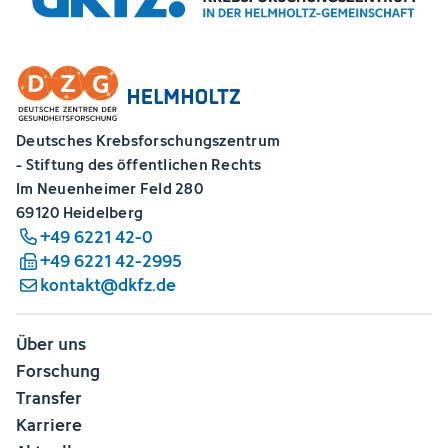
Deutsches Krebsforschungszentrum
- Stiftung des öffentlichen Rechts
Im Neuenheimer Feld 280
69120 Heidelberg
+49 6221 42-0
+49 6221 42-2995
kontakt@dkfz.de
Über uns
Forschung
Transfer
Karriere