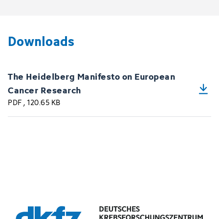
Downloads
The Heidelberg Manifesto on European
Cancer Research
PDF
, 120.65 KB