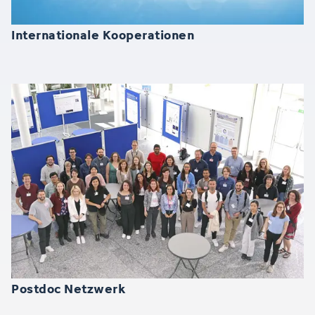
Internationale Kooperationen
Postdoc Netzwerk