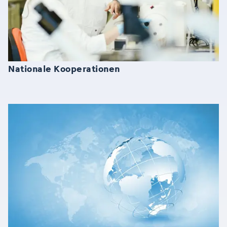
Nationale Kooperationen