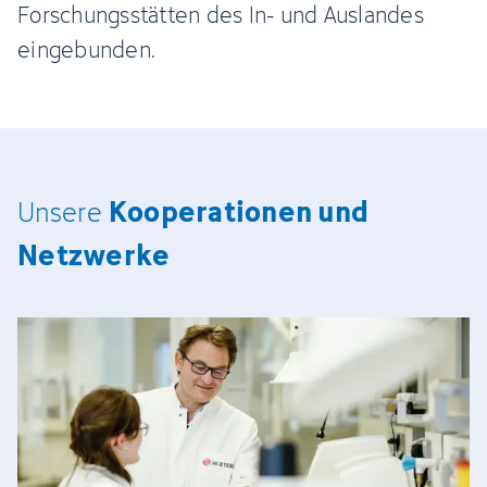
Forschungsstätten des In- und Auslandes
eingebunden.
Kooperationen und
Unsere
Netzwerke