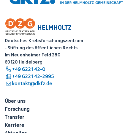
Deutsches Krebsforschungszentrum
- Stiftung des öffentlichen Rechts
Im Neuenheimer Feld 280
69120 Heidelberg
+49 6221 42-0
+49 6221 42-2995
kontakt@dkfz.de
Über uns
Forschung
Transfer
Karriere