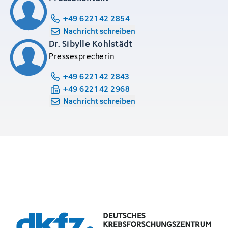
+49 6221 42 2854
Nachricht schreiben
Dr. Sibylle Kohlstädt
Pressesprecherin
+49 6221 42 2843
+49 6221 42 2968
Nachricht schreiben