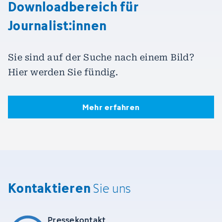
Downloadbereich für
Journalist:innen
Sie sind auf der Suche nach einem Bild?
Hier werden Sie fündig.
Mehr erfahren
Mehr erfahren
Kontaktieren
Sie uns
Pressekontakt