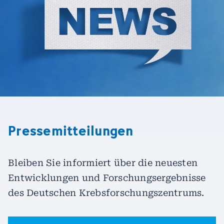
Pressemitteilungen
Bleiben Sie informiert über die neuesten
Entwicklungen und Forschungsergebnisse
des Deutschen Krebsforschungszentrums.