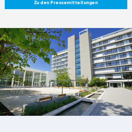
Zu den Pressemitteilungen
Zu den Pressemitteilungen