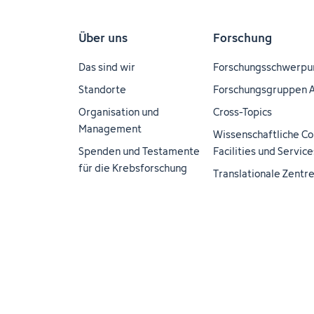
Über uns
Forschung
Das sind wir
Forschungsschwerpu
Standorte
Forschungsgruppen 
Organisation und
Cross-Topics
Management
Wissenschaftliche Co
Spenden und Testamente
Facilities und Service
für die Krebsforschung
Translationale Zentr