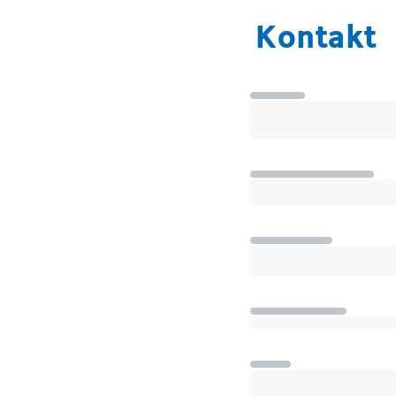
Kontakt