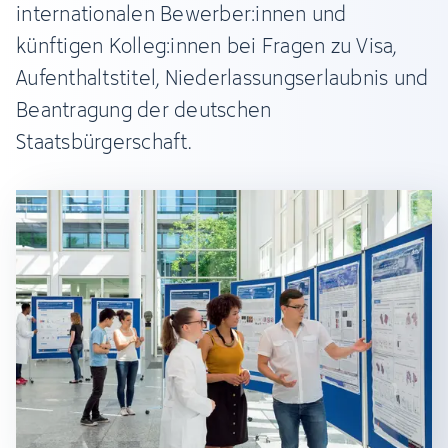
internationalen Bewerber:innen und
künftigen Kolleg:innen bei Fragen zu Visa,
Aufenthaltstitel, Niederlassungserlaubnis und
Beantragung der deutschen
Staatsbürgerschaft.