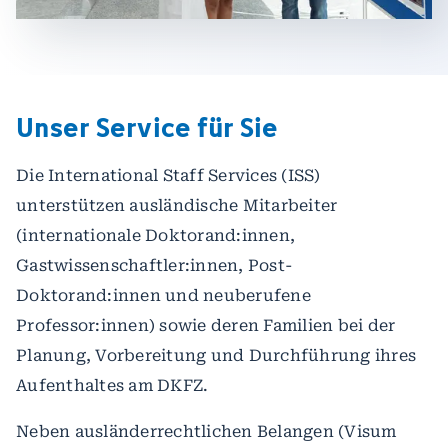
Unser Service für Sie
Die International Staff Services (ISS)
unterstützen ausländische Mitarbeiter
(internationale Doktorand:innen,
Gastwissenschaftler:innen, Post-
Doktorand:innen und neuberufene
Professor:innen) sowie deren Familien bei der
Planung, Vorbereitung und Durchführung ihres
Aufenthaltes am DKFZ.
Neben ausländerrechtlichen Belangen (Visum