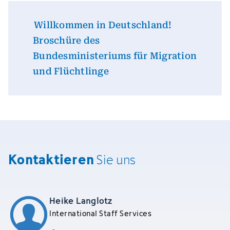
Willkommen in Deutschland!
Broschüre des
Bundesministeriums für Migration
und Flüchtlinge
Kontaktieren
Sie uns
Heike Langlotz
International Staff Services