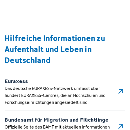
Hilfreiche Informationen zu
Aufenthalt und Leben in
Deutschland
Euraxess
Das deutsche EURAXESS-Netzwerk umfasst über
hundert EURAXESS-Centres, die an Hochschulen und
Forschungseinrichtungen angesiedelt sind.
Bundesamt für Migration und Flüchtlinge
Offizielle Seite des BAMF mit aktuellen Informationen