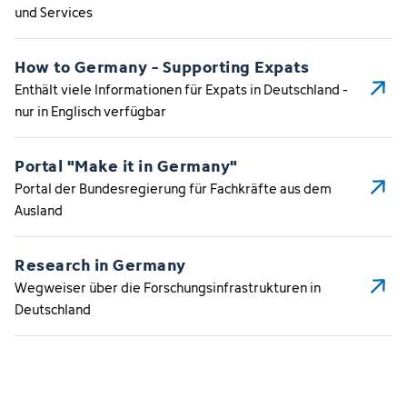
und Services
How to Germany - Supporting Expats
Enthält viele Informationen für Expats in Deutschland -
nur in Englisch verfügbar
Portal "Make it in Germany"
Portal der Bundesregierung für Fachkräfte aus dem
Ausland
Research in Germany
Wegweiser über die Forschungsinfrastrukturen in
Deutschland