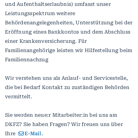
und Aufenthaltserlaubnis) umfasst unser
Leistungsspektrum weitere
Behördenangelegenheiten, Unterstützung bei der
Eröffnung eines Bankkontos und dem Abschluss
einer Krankenversicherung. Für
Familienangehörige leisten wir Hilfestellung beim
Familiennachzug
Wir verstehen uns als Anlauf- und Servicestelle,
die bei Bedarf Kontakt zu zuständigen Behörden
vermittelt.
Sie werden neue:r Mitarbeiter:in bei uns am
DKFZ? Sie haben Fragen? Wir freuen uns über
Ihre
E-Mail
.