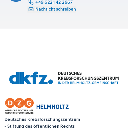
+49 6221 42 2967
Nachricht schreiben
Deutsches Krebsforschungszentrum
- Stiftung des öffentlichen Rechts