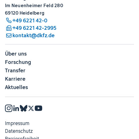
Im Neuenheimer Feld 280
69120 Heidelberg
+49 6221 42-0
+49 6221 42-2995
kontakt@dkfz.de
Über uns
Forschung
Transfer
Karriere
Aktuelles
Impressum
Datenschutz
Barrierefreiheit