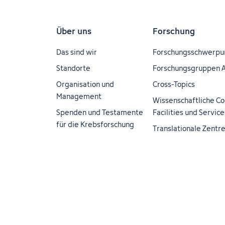
Über uns
Forschung
Das sind wir
Forschungsschwerpu
Standorte
Forschungsgruppen 
Organisation und
Cross-Topics
Management
Wissenschaftliche Co
Spenden und Testamente
Facilities und Service
für die Krebsforschung
Translationale Zentr