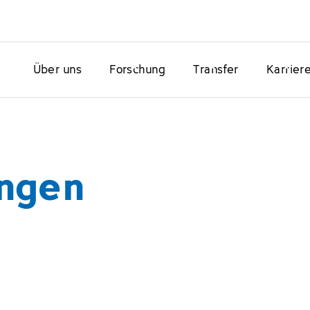
Über uns
Forschung
Transfer
Karrier
ngen