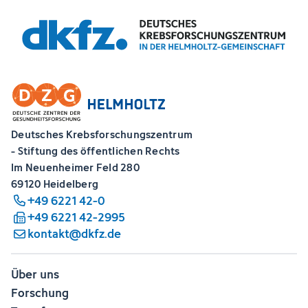
Deutsches Krebsforschungszentrum
- Stiftung des öffentlichen Rechts
Im Neuenheimer Feld 280
69120 Heidelberg
+49 6221 42-0
+49 6221 42-2995
kontakt@dkfz.de
Über uns
Forschung