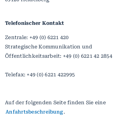
Telefonischer Kontakt
Zentrale: +49 (0) 6221 420
Strategische Kommunikation und
Öffentlichkeitsarbeit: +49 (0) 6221 42 2854
Telefax: +49 (0) 6221 422995
Auf der folgenden Seite finden Sie eine
Anfahrtsbeschreibung
.