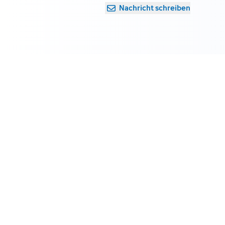
Nachricht schreiben