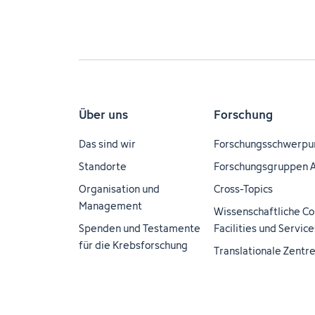
Über uns
Forschung
Das sind wir
Forschungsschwerpu
Standorte
Forschungsgruppen 
Organisation und
Cross-Topics
Management
Wissenschaftliche Co
Spenden und Testamente
Facilities und Service
für die Krebsforschung
Translationale Zentr