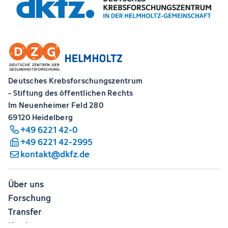
Deutsches Krebsforschungszentrum
- Stiftung des öffentlichen Rechts
Im Neuenheimer Feld 280
69120 Heidelberg
+49 6221 42-0
+49 6221 42-2995
kontakt@dkfz.de
Über uns
Forschung
Transfer
Karriere