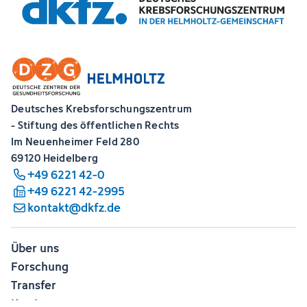
Deutsches Krebsforschungszentrum
- Stiftung des öffentlichen Rechts
Im Neuenheimer Feld 280
69120 Heidelberg
+49 6221 42-0
+49 6221 42-2995
kontakt@dkfz.de
Über uns
Forschung
Transfer
Karriere