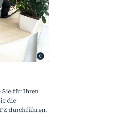
 Sie für Ihren
ie die
KFZ durchführen.