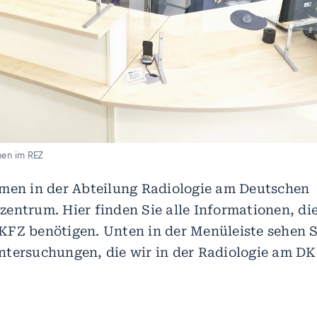
nen im REZ
mmen in der Abteilung Radiologie am Deutschen
entrum. Hier finden Sie alle Informationen, die
FZ benötigen. Unten in der Menüleiste sehen S
ntersuchungen, die wir in der Radiologie am D