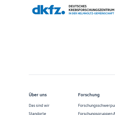
Über uns
Forschung
Das sind wir
Forschungsschwerpu
Standorte
Forschungsgruppen 