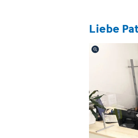
Liebe Pat