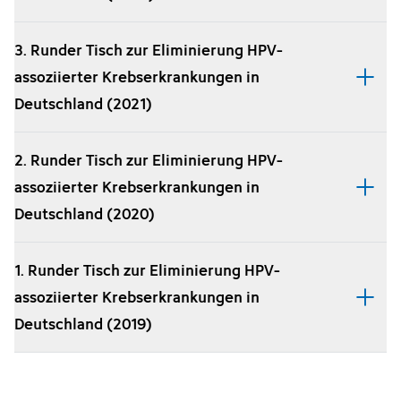
3. Runder Tisch zur Eliminierung HPV-
assoziierter Krebserkrankungen in
Deutschland (2021)
2. Runder Tisch zur Eliminierung HPV-
assoziierter Krebserkrankungen in
Deutschland (2020)
1. Runder Tisch zur Eliminierung HPV-
assoziierter Krebserkrankungen in
Deutschland (2019)