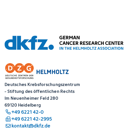
Deutsches Krebsforschungszentrum
- Stiftung des öffentlichen Rechts
Im Neuenheimer Feld 280
69120 Heidelberg
+49 6221 42-0
+49 6221 42-2995
kontakt@dkfz.de