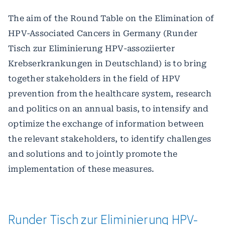
The aim of the Round Table on the Elimination of
HPV-Associated Cancers in Germany (Runder
Tisch zur Eliminierung HPV-assoziierter
Krebserkrankungen in Deutschland) is to bring
together stakeholders in the field of HPV
prevention from the healthcare system, research
and politics on an annual basis, to intensify and
optimize the exchange of information between
the relevant stakeholders, to identify challenges
and solutions and to jointly promote the
implementation of these measures.
Runder
Tisch
zur
Eliminierung
­HPV-