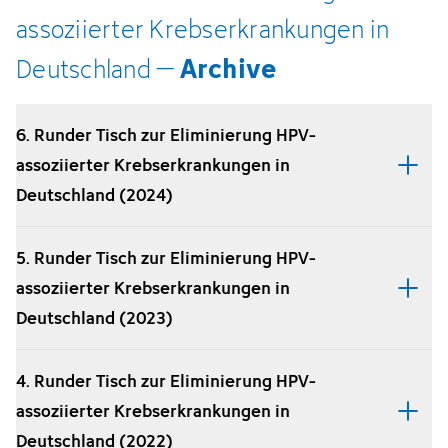
assoziierter
Krebserkrankungen
­in
Archive
Deutschland
–
6. Runder Tisch zur Eliminierung HPV-
assoziierter Krebserkrankungen in
Deutschland (2024)
5. Runder Tisch zur Eliminierung HPV-
assoziierter Krebserkrankungen in
Deutschland (2023)
4. Runder Tisch zur Eliminierung HPV-
assoziierter Krebserkrankungen in
Deutschland (2022)