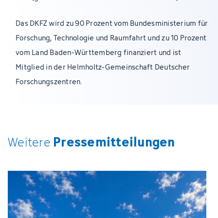
Das DKFZ wird zu 90 Prozent vom Bundesministerium für
Forschung, Technologie und Raumfahrt und zu 10 Prozent
vom Land Baden-Württemberg finanziert und ist
Mitglied in der Helmholtz-Gemeinschaft Deutscher
Forschungszentren.
Pressemitteilungen
Weitere