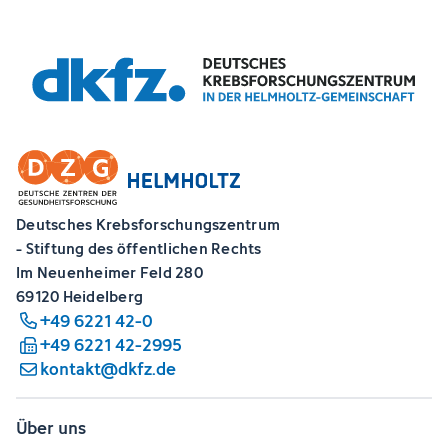
Deutsches Krebsforschungszentrum
- Stiftung des öffentlichen Rechts
Im Neuenheimer Feld 280
69120 Heidelberg
+49 6221 42-0
+49 6221 42-2995
kontakt@dkfz.de
Über uns