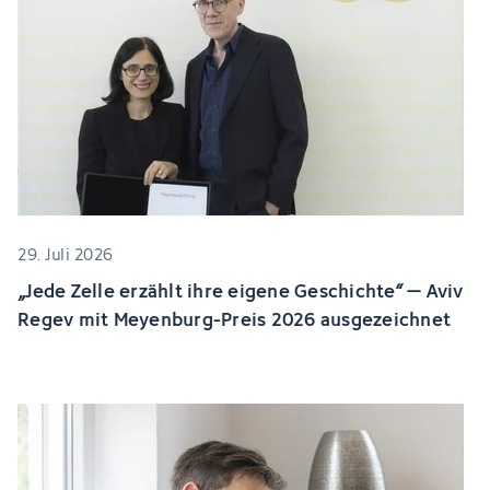
29. Juli 2026
„Jede Zelle erzählt ihre eigene Geschichte“ – Aviv
Regev mit Meyenburg-Preis 2026 ausgezeichnet