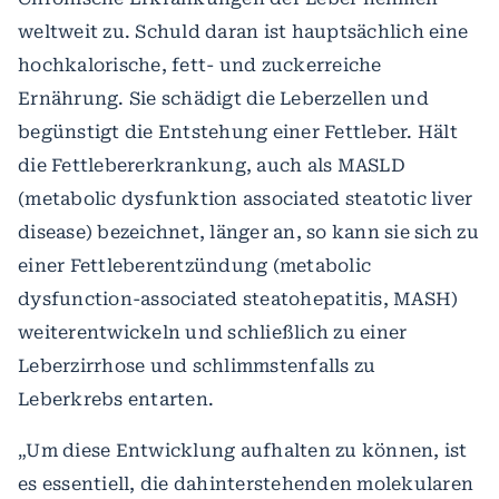
weltweit zu. Schuld daran ist hauptsächlich eine
hochkalorische, fett- und zuckerreiche
Ernährung. Sie schädigt die Leberzellen und
begünstigt die Entstehung einer Fettleber. Hält
die Fettlebererkrankung, auch als MASLD
(metabolic dysfunktion associated steatotic liver
disease) bezeichnet, länger an, so kann sie sich zu
einer Fettleberentzündung (metabolic
dysfunction-associated steatohepatitis, MASH)
weiterentwickeln und schließlich zu einer
Leberzirrhose und schlimmstenfalls zu
Leberkrebs entarten.
„Um diese Entwicklung aufhalten zu können, ist
es essentiell, die dahinterstehenden molekularen