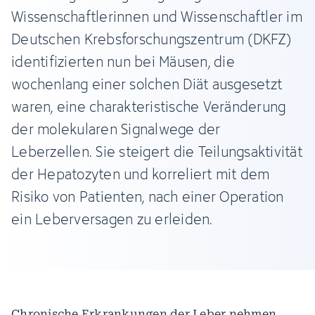
Wissenschaftlerinnen und Wissenschaftler im
Deutschen Krebsforschungszentrum (DKFZ)
identifizierten nun bei Mäusen, die
wochenlang einer solchen Diät ausgesetzt
waren, eine charakteristische Veränderung
der molekularen Signalwege der
Leberzellen. Sie steigert die Teilungsaktivität
der Hepatozyten und korreliert mit dem
Risiko von Patienten, nach einer Operation
ein Leberversagen zu erleiden.
Chronische Erkrankungen der Leber nehmen