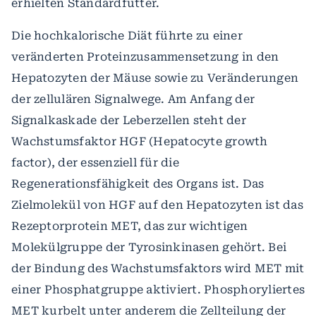
erhielten Standardfutter.
Die hochkalorische Diät führte zu einer
veränderten Proteinzusammensetzung in den
Hepatozyten der Mäuse sowie zu Veränderungen
der zellulären Signalwege. Am Anfang der
Signalkaskade der Leberzellen steht der
Wachstumsfaktor HGF (Hepatocyte growth
factor), der essenziell für die
Regenerationsfähigkeit des Organs ist. Das
Zielmolekül von HGF auf den Hepatozyten ist das
Rezeptorprotein MET, das zur wichtigen
Molekülgruppe der Tyrosinkinasen gehört. Bei
der Bindung des Wachstumsfaktors wird MET mit
einer Phosphatgruppe aktiviert. Phosphoryliertes
MET kurbelt unter anderem die Zellteilung der