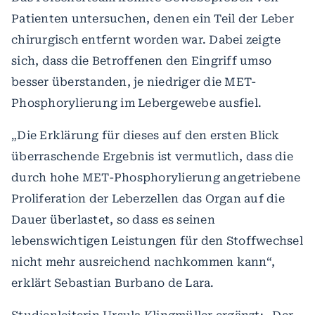
Patienten untersuchen, denen ein Teil der Leber
chirurgisch entfernt worden war. Dabei zeigte
sich, dass die Betroffenen den Eingriff umso
besser überstanden, je niedriger die MET-
Phosphorylierung im Lebergewebe ausfiel.
„Die Erklärung für dieses auf den ersten Blick
überraschende Ergebnis ist vermutlich, dass die
durch hohe MET-Phosphorylierung angetriebene
Proliferation der Leberzellen das Organ auf die
Dauer überlastet, so dass es seinen
lebenswichtigen Leistungen für den Stoffwechsel
nicht mehr ausreichend nachkommen kann“,
erklärt Sebastian Burbano de Lara.