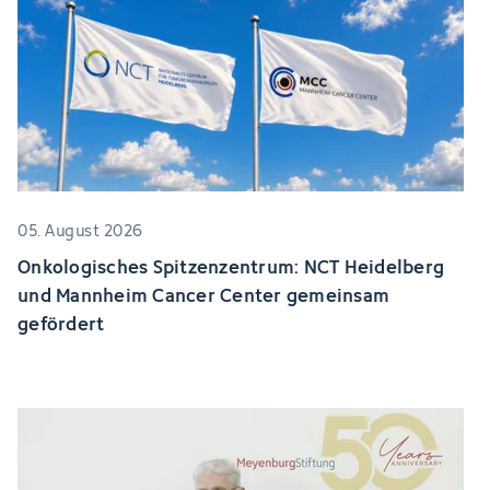
05. August 2026
Onkologisches Spitzenzentrum: NCT Heidelberg
und Mannheim Cancer Center gemeinsam
gefördert