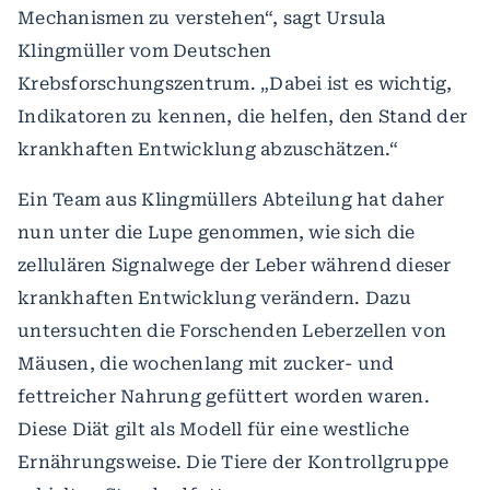
Mechanismen zu verstehen“, sagt Ursula
Klingmüller vom Deutschen
Krebsforschungszentrum. „Dabei ist es wichtig,
Indikatoren zu kennen, die helfen, den Stand der
krankhaften Entwicklung abzuschätzen.“
Ein Team aus Klingmüllers Abteilung hat daher
nun unter die Lupe genommen, wie sich die
zellulären Signalwege der Leber während dieser
krankhaften Entwicklung verändern. Dazu
untersuchten die Forschenden Leberzellen von
Mäusen, die wochenlang mit zucker- und
fettreicher Nahrung gefüttert worden waren.
Diese Diät gilt als Modell für eine westliche
Ernährungsweise. Die Tiere der Kontrollgruppe