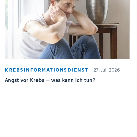
KREBSINFORMATIONSDIENST
27. Juli 2026
Angst vor Krebs – was kann ich tun?