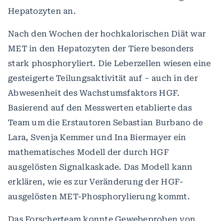
Hepatozyten an.
Nach den Wochen der hochkalorischen Diät war
MET in den Hepatozyten der Tiere besonders
stark phosphoryliert. Die Leberzellen wiesen eine
gesteigerte Teilungsaktivität auf – auch in der
Abwesenheit des Wachstumsfaktors HGF.
Basierend auf den Messwerten etablierte das
Team um die Erstautoren Sebastian Burbano de
Lara, Svenja Kemmer und Ina Biermayer ein
mathematisches Modell der durch HGF
ausgelösten Signalkaskade. Das Modell kann
erklären, wie es zur Veränderung der HGF-
ausgelösten MET-Phosphorylierung kommt.
Das Forscherteam konnte Gewebeproben von