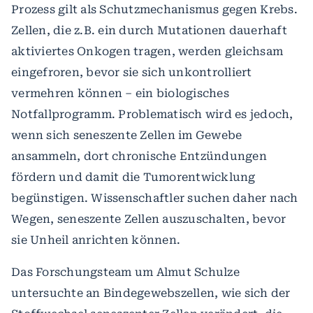
Prozess gilt als Schutzmechanismus gegen Krebs.
Zellen, die z.B. ein durch Mutationen dauerhaft
aktiviertes Onkogen tragen, werden gleichsam
eingefroren, bevor sie sich unkontrolliert
vermehren können – ein biologisches
Notfallprogramm. Problematisch wird es jedoch,
wenn sich seneszente Zellen im Gewebe
ansammeln, dort chronische Entzündungen
fördern und damit die Tumorentwicklung
begünstigen. Wissenschaftler suchen daher nach
Wegen, seneszente Zellen auszuschalten, bevor
sie Unheil anrichten können.
Das Forschungsteam um Almut Schulze
untersuchte an Bindegewebszellen, wie sich der