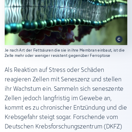
Je nach Art der Fettsäuren die sie in ihre Membran einbaut, ist die
Zelle mehr oder weniger resistent gegenüber Ferroptose
Als Reaktion auf Stress oder Schäden
reagieren Zellen mit Seneszenz und stellen
ihr Wachstum ein. Sammeln sich seneszente
Zellen jedoch langfristig im Gewebe an,
kommt es zu chronischer Entzündung und die
Krebsgefahr steigt sogar. Forschende vom
Deutschen Krebsforschungszentrum (DKFZ)