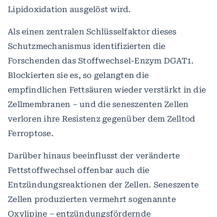
Lipidoxidation ausgelöst wird.
Als einen zentralen Schlüsselfaktor dieses
Schutzmechanismus identifizierten die
Forschenden das Stoffwechsel-Enzym DGAT1.
Blockierten sie es, so gelangten die
empfindlichen Fettsäuren wieder verstärkt in die
Zellmembranen – und die seneszenten Zellen
verloren ihre Resistenz gegenüber dem Zelltod
Ferroptose.
Darüber hinaus beeinflusst der veränderte
Fettstoffwechsel offenbar auch die
Entzündungsreaktionen der Zellen. Seneszente
Zellen produzierten vermehrt sogenannte
Oxylipine – entzündungsfördernde