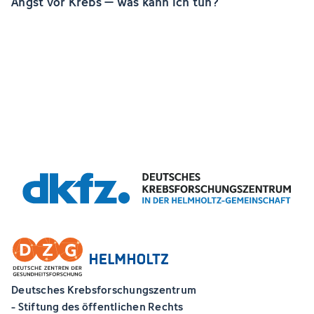
Angst vor Krebs – was kann ich tun?
Deutsches Krebsforschungszentrum
- Stiftung des öffentlichen Rechts