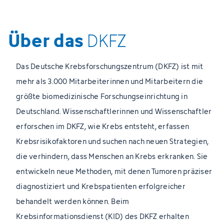
Über das
DKFZ
Das Deutsche Krebsforschungszentrum (DKFZ) ist mit
mehr als 3.000 Mitarbeiterinnen und Mitarbeitern die
größte biomedizinische Forschungseinrichtung in
Deutschland. Wissenschaftlerinnen und Wissenschaftler
erforschen im DKFZ, wie Krebs entsteht, erfassen
Krebsrisikofaktoren und suchen nach neuen Strategien,
die verhindern, dass Menschen an Krebs erkranken. Sie
entwickeln neue Methoden, mit denen Tumoren präziser
diagnostiziert und Krebspatienten erfolgreicher
behandelt werden können. Beim
Krebsinformationsdienst (KID) des DKFZ erhalten