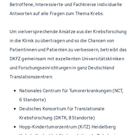
Betroffene, Interessierte und Fachkreise individuelle
Antworten auf alle Fragen zum Thema Krebs.
Um vielversprechende Ansätze aus der Krebsforschung
in die Klinik zu übertragen und so die Chancen von
Patientinnen und Patienten zu verbessern, betreibt das
DKFZ gemeinsam mit exzellenten Universitätskliniken
und Forschungseinrichtungen in ganz Deutschland
Translationszentren:
Nationales Centrum für Tumorerkrankungen (NCT,
6 Standorte)
Deutsches Konsortium für Translationale
Krebsforschung (DKTK, 8 Standorte)
Hopp-Kindertumorzentrum (KiTZ) Heidelberg