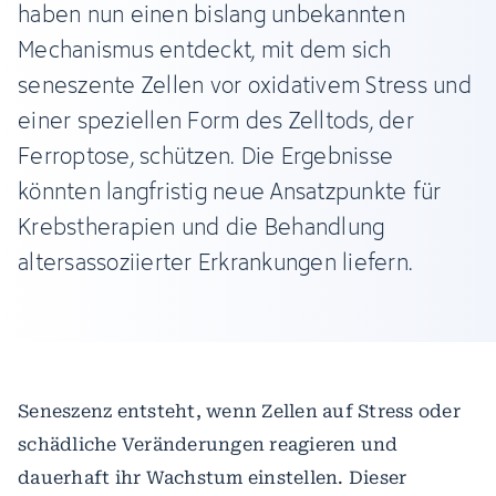
haben nun einen bislang unbekannten
Mechanismus entdeckt, mit dem sich
seneszente Zellen vor oxidativem Stress und
einer speziellen Form des Zelltods, der
Ferroptose, schützen. Die Ergebnisse
könnten langfristig neue Ansatzpunkte für
Krebstherapien und die Behandlung
altersassoziierter Erkrankungen liefern.
Seneszenz entsteht, wenn Zellen auf Stress oder
schädliche Veränderungen reagieren und
dauerhaft ihr Wachstum einstellen. Dieser