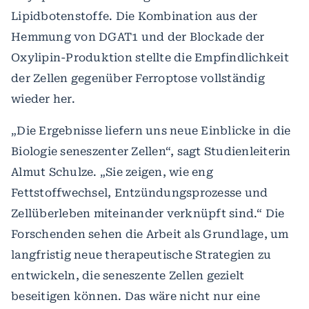
Lipidbotenstoffe. Die Kombination aus der
Hemmung von DGAT1 und der Blockade der
Oxylipin-Produktion stellte die Empfindlichkeit
der Zellen gegenüber Ferroptose vollständig
wieder her.
„Die Ergebnisse liefern uns neue Einblicke in die
Biologie seneszenter Zellen“, sagt Studienleiterin
Almut Schulze. „Sie zeigen, wie eng
Fettstoffwechsel, Entzündungsprozesse und
Zellüberleben miteinander verknüpft sind.“ Die
Forschenden sehen die Arbeit als Grundlage, um
langfristig neue therapeutische Strategien zu
entwickeln, die seneszente Zellen gezielt
beseitigen können. Das wäre nicht nur eine