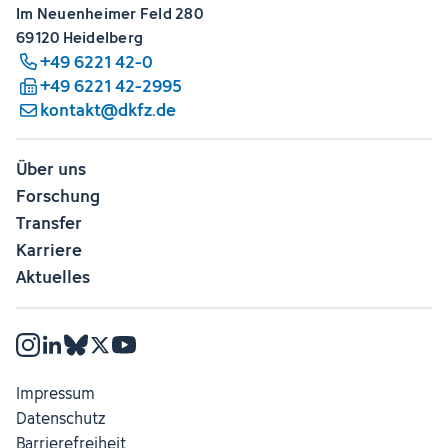
Im Neuenheimer Feld 280
69120 Heidelberg
+49 6221 42-0
+49 6221 42-2995
kontakt@dkfz.de
Über uns
Forschung
Transfer
Karriere
Aktuelles
Impressum
Datenschutz
Barrierefreiheit