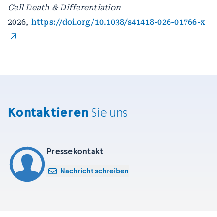
Cell Death & Differentiation
2026,
https://doi.org/10.1038/s41418-026-01766-x
Kontaktieren
Sie uns
Pressekontakt
Nachricht schreiben