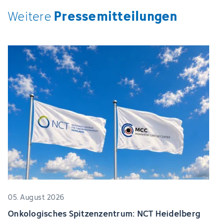
Pressemitteilungen
Weitere
05. August 2026
Onkologisches Spitzenzentrum: NCT Heidelberg