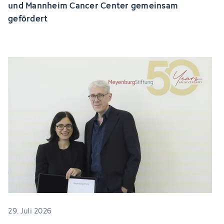
und Mannheim Cancer Center gemeinsam
gefördert
29. Juli 2026