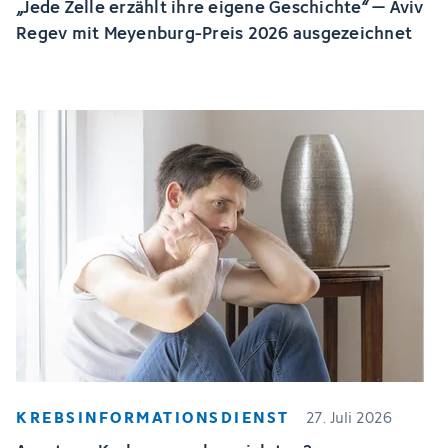
„Jede Zelle erzählt ihre eigene Geschichte“ – Aviv
Regev mit Meyenburg-Preis 2026 ausgezeichnet
KREBSINFORMATIONSDIENST
27. Juli 2026