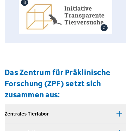
Das Zentrum für Präklinische
Forschung (ZPF) setzt sich
zusammen aus:
Zentrales Tierlabor