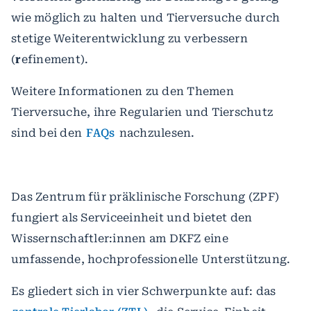
wie möglich zu halten und Tierversuche durch
stetige Weiterentwicklung zu verbessern
(
r
efinement).
Weitere Informationen zu den Themen
Tierversuche, ihre Regularien und Tierschutz
sind bei den
FAQs
nachzulesen.
Das Zentrum für präklinische Forschung (ZPF)
fungiert als Serviceeinheit und bietet den
Wissernschaftler:innen am DKFZ eine
umfassende, hochprofessionelle Unterstützung.
Es gliedert sich in vier Schwerpunkte auf: das