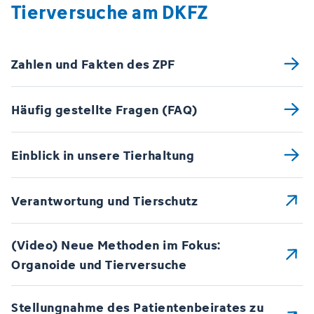
Tierversuche am DKFZ
Zahlen und Fakten des ZPF
Häufig gestellte Fragen (FAQ)
Einblick in unsere Tierhaltung
Verantwortung und Tierschutz
(Video) Neue Methoden im Fokus:
Organoide und Tierversuche
Stellungnahme des Patientenbeirates zu