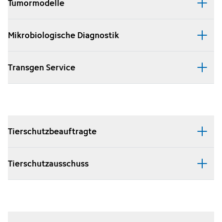
Tumormodelle
Mikrobiologische Diagnostik
Transgen Service
Tierschutzbeauftragte
Tierschutzausschuss