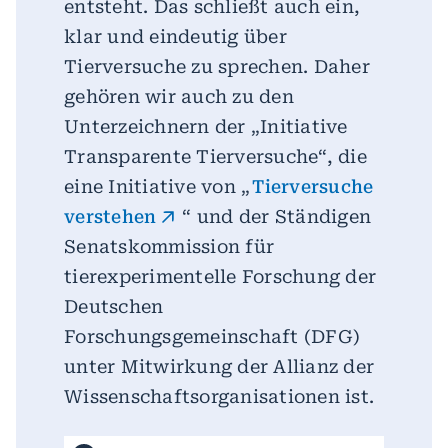
entsteht. Das schließt auch ein,
klar und eindeutig über
Tierversuche zu sprechen. Daher
gehören wir auch zu den
Unterzeichnern der „Initiative
Transparente Tierversuche“, die
eine Initiative von „
Tierversuche
verstehen
“ und der Ständigen
Senatskommission für
tierexperimentelle Forschung der
Deutschen
Forschungsgemeinschaft (DFG)
unter Mitwirkung der Allianz der
Wissenschaftsorganisationen ist.