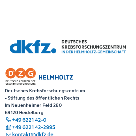
Deutsches Krebsforschungszentrum
- Stiftung des öffentlichen Rechts
Im Neuenheimer Feld 280
69120 Heidelberg
+49 6221 42-0
+49 6221 42-2995
kontakt@dkfz.de