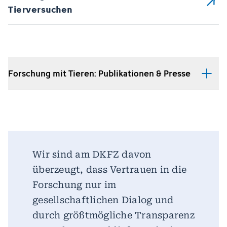
Tierversuchen
Forschung mit Tieren: Publikationen & Presse
Wir sind am DKFZ davon
überzeugt, dass Vertrauen in die
Forschung nur im
gesellschaftlichen Dialog und
durch größtmögliche Transparenz