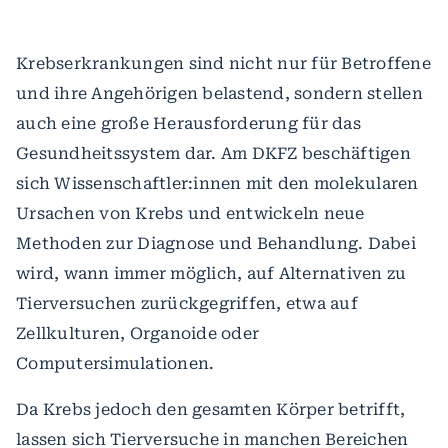
Krebserkrankungen sind nicht nur für Betroffene
und ihre Angehörigen belastend, sondern stellen
auch eine große Herausforderung für das
Gesundheitssystem dar. Am DKFZ beschäftigen
sich Wissenschaftler:innen mit den molekularen
Ursachen von Krebs und entwickeln neue
Methoden zur Diagnose und Behandlung. Dabei
wird, wann immer möglich, auf Alternativen zu
Tierversuchen zurückgegriffen, etwa auf
Zellkulturen, Organoide oder
Computersimulationen.
Da Krebs jedoch den gesamten Körper betrifft,
lassen sich Tierversuche in manchen Bereichen