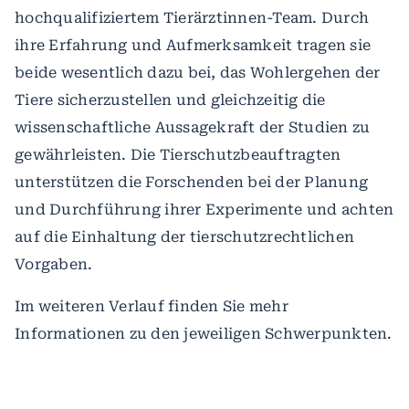
hochqualifiziertem Tierärztinnen-Team. Durch
ihre Erfahrung und Aufmerksamkeit tragen sie
beide wesentlich dazu bei, das Wohlergehen der
Tiere sicherzustellen und gleichzeitig die
wissenschaftliche Aussagekraft der Studien zu
gewährleisten. Die Tierschutzbeauftragten
unterstützen die Forschenden bei der Planung
und Durchführung ihrer Experimente und achten
auf die Einhaltung der tierschutzrechtlichen
Vorgaben.
Im weiteren Verlauf finden Sie mehr
Informationen zu den jeweiligen Schwerpunkten.