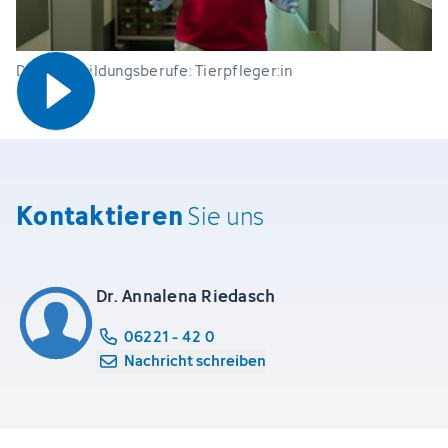
DKFZ Ausbildungsberufe: Tierpfleger:in
Kontaktieren
Sie uns
Dr. Annalena Riedasch
06221 - 42 0
Nachricht schreiben