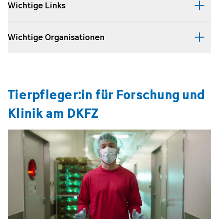
Wichtige Links
Wichtige Organisationen
Tierpfleger:in für Forschung und
Klinik am DKFZ
Video öffnen