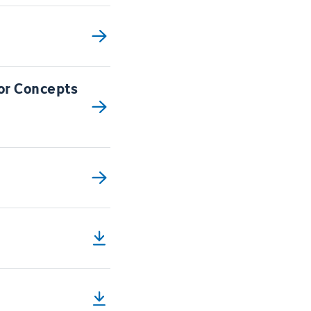
or Concepts