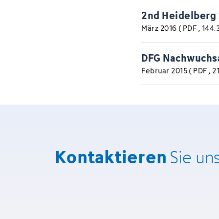
2nd Heidelberg
März 2016
(
PDF
, 144
DFG Nachwuchs
Februar 2015
(
PDF
, 
Kontaktieren
Sie un