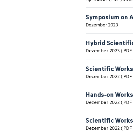
Symposium on A
Dezember 2023
Hybrid Scientif
Dezember 2023
(
PDF
Scientific Works
December 2022
(
PDF
Hands-on Works
Dezember 2022
(
PDF
Scientific Work
Dezember 2022
(
PDF