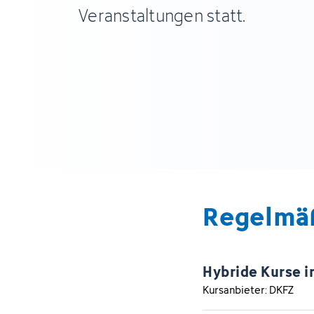
Veranstaltungen statt.
Regelmä
Hybride Kurse i
Kursanbieter: DKFZ