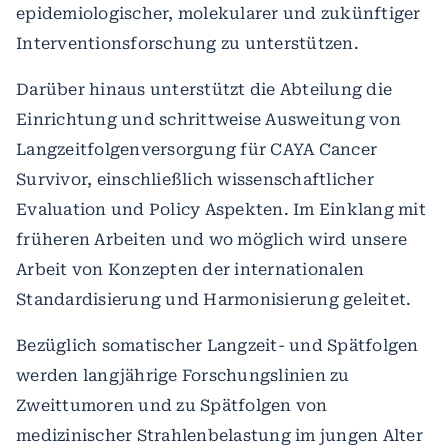
epidemiologischer, molekularer und zukünftiger
Interventionsforschung zu unterstützen.
Darüber hinaus unterstützt die Abteilung die
Einrichtung und schrittweise Ausweitung von
Langzeitfolgenversorgung für CAYA Cancer
Survivor, einschließlich wissenschaftlicher
Evaluation und Policy Aspekten. Im Einklang mit
früheren Arbeiten und wo möglich wird unsere
Arbeit von Konzepten der internationalen
Standardisierung und Harmonisierung geleitet.
Bezüglich somatischer Langzeit- und Spätfolgen
werden langjährige Forschungslinien zu
Zweittumoren und zu Spätfolgen von
medizinischer Strahlenbelastung im jungen Alter