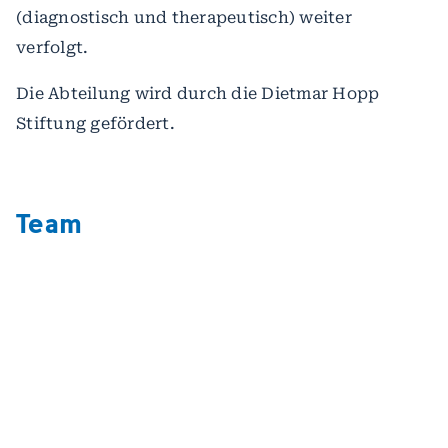
(diagnostisch und therapeutisch) weiter
verfolgt.
Die Abteilung wird durch die Dietmar Hopp
Stiftung gefördert.
Team