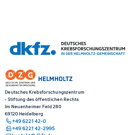
Deutsches Krebsforschungszentrum
- Stiftung des öffentlichen Rechts
Im Neuenheimer Feld 280
69120 Heidelberg
+49 6221 42-0
+49 6221 42-2995