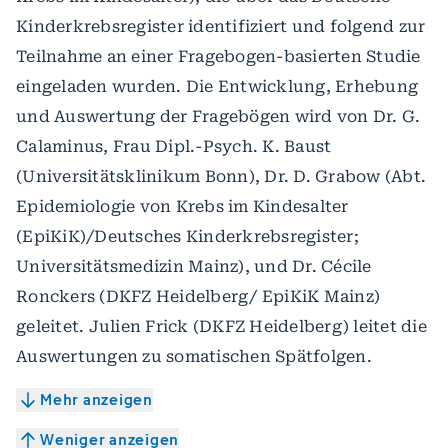
Kinderkrebsregister identifiziert und folgend zur
Teilnahme an einer Fragebogen-basierten Studie
eingeladen wurden. Die Entwicklung, Erhebung
und Auswertung der Fragebögen wird von Dr. G.
Calaminus, Frau Dipl.-Psych. K. Baust
(Universitätsklinikum Bonn), Dr. D. Grabow (Abt.
Epidemiologie von Krebs im Kindesalter
(EpiKiK)/Deutsches Kinderkrebsregister;
Universitätsmedizin Mainz), und Dr. Cécile
Ronckers (DKFZ Heidelberg/ EpiKiK Mainz)
geleitet. Julien Frick (DKFZ Heidelberg) leitet die
Auswertungen zu somatischen Spätfolgen.
Mehr anzeigen
Weniger anzeigen