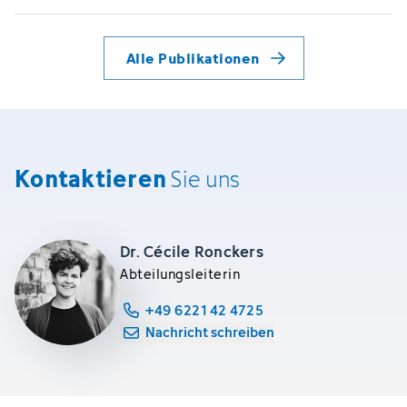
Alle Publikationen
Kontaktieren
Sie uns
Dr. Cécile Ronckers
Abteilungsleiterin
+49 6221 42 4725
Nachricht schreiben