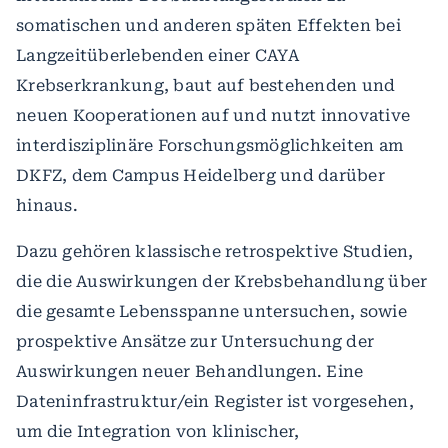
somatischen und anderen späten Effekten bei
Langzeitüberlebenden einer CAYA
Krebserkrankung, baut auf bestehenden und
neuen Kooperationen auf und nutzt innovative
interdisziplinäre Forschungsmöglichkeiten am
DKFZ, dem Campus Heidelberg und darüber
hinaus.
Dazu gehören klassische retrospektive Studien,
die die Auswirkungen der Krebsbehandlung über
die gesamte Lebensspanne untersuchen, sowie
prospektive Ansätze zur Untersuchung der
Auswirkungen neuer Behandlungen. Eine
Dateninfrastruktur/ein Register ist vorgesehen,
um die Integration von klinischer,