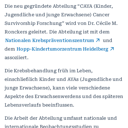
Die neu gegründete Abteilung “CAYA (Kinder,
Jugendliche und junge Erwachsene) Cancer
Survivorship Forschung” wird von Dr. Cécile M.
Ronckers geleitet. Die Abteilung ist mit dem
Nationalen Krebspräventionszentrum
und
dem
Hopp-Kindertumorzentrum Heidelberg
assoziiert.
Die Krebsbehandlung früh im Leben,
einschließlich Kinder und AYAs (Jugendliche und
junge Erwachsene), kann viele verschiedene
Aspekte des Erwachsenwerdens und des späteren
Lebensverlaufs beeinflussen.
Die Arbeit der Abteilung umfasst nationale und
internationale Beobachtungsstudien zu