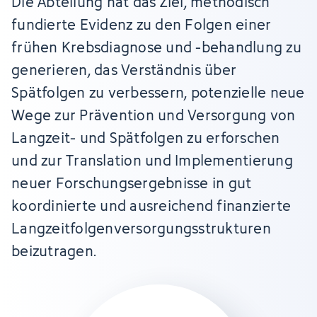
Die Abteilung hat das Ziel, methodisch
fundierte Evidenz zu den Folgen einer
frühen Krebsdiagnose und -behandlung zu
generieren, das Verständnis über
Spätfolgen zu verbessern, potenzielle neue
Wege zur Prävention und Versorgung von
Langzeit- und Spätfolgen zu erforschen
und zur Translation und Implementierung
neuer Forschungsergebnisse in gut
koordinierte und ausreichend finanzierte
Langzeitfolgenversorgungsstrukturen
beizutragen.