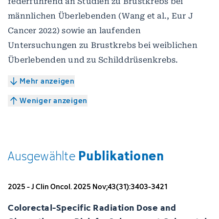
federführend an Studien zu Brustkrebs bei
männlichen Überlebenden (Wang et al., Eur J
Cancer 2022) sowie an laufenden
Untersuchungen zu Brustkrebs bei weiblichen
Überlebenden und zu Schilddrüsenkrebs.
Mehr anzeigen
Weniger anzeigen
Publikationen
Ausgewählte
2025 - J Clin Oncol. 2025 Nov;43(31):3403-3421
Colorectal-Specific Radiation Dose and