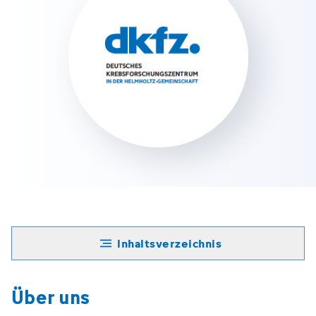
Inhaltsverzeichnis
Über uns