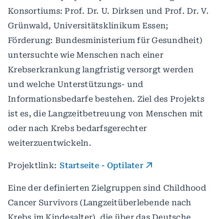
Konsortiums: Prof. Dr. U. Dirksen und Prof. Dr. V.
Grünwald, Universitätsklinikum Essen;
Förderung: Bundesministerium für Gesundheit)
untersuchte wie Menschen nach einer
Krebserkrankung langfristig versorgt werden
und welche Unterstützungs- und
Informationsbedarfe bestehen. Ziel des Projekts
ist es, die Langzeitbetreuung von Menschen mit
oder nach Krebs bedarfsgerechter
weiterzuentwickeln.
Projektlink:
Startseite - Optilater
Eine der definierten Zielgruppen sind Childhood
Cancer Survivors (Langzeitüberlebende nach
Krebs im Kindesalter), die über das Deutsche