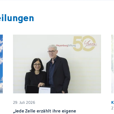
eilungen
29. Juli 2026
2
„Jede Zelle erzählt ihre eigene