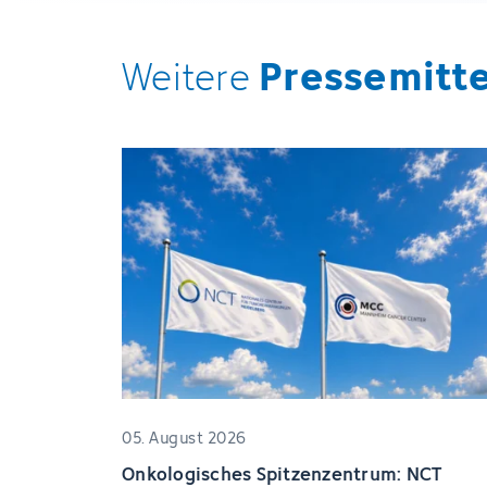
Pressemitt
Weitere
05. August 2026
Onkologisches Spitzenzentrum: NCT