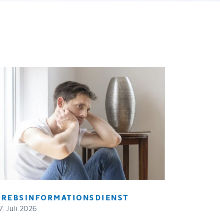
KREBSINFORMATIONSDIENST
7. Juli 2026