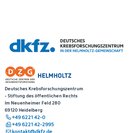
Deutsches Krebsforschungszentrum
- Stiftung des öffentlichen Rechts
Im Neuenheimer Feld 280
69120 Heidelberg
+49 6221 42-0
+49 6221 42-2995
kontakt@dkfz.de