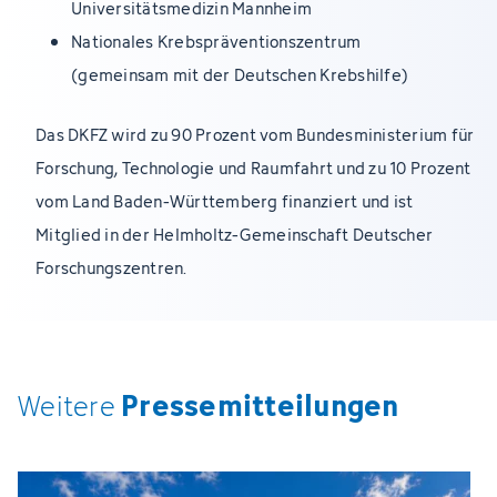
Universitätsmedizin Mannheim
Nationales Krebspräventionszentrum
(gemeinsam mit der Deutschen Krebshilfe)
Das DKFZ wird zu 90 Prozent vom Bundesministerium für
Forschung, Technologie und Raumfahrt und zu 10 Prozent
vom Land Baden-Württemberg finanziert und ist
Mitglied in der Helmholtz-Gemeinschaft Deutscher
Forschungszentren.
Pressemitteilungen
Weitere