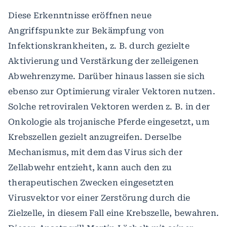
Diese Erkenntnisse eröffnen neue
Angriffspunkte zur Bekämpfung von
Infektionskrankheiten, z. B. durch gezielte
Aktivierung und Verstärkung der zelleigenen
Abwehrenzyme. Darüber hinaus lassen sie sich
ebenso zur Optimierung viraler Vektoren nutzen.
Solche retroviralen Vektoren werden z. B. in der
Onkologie als trojanische Pferde eingesetzt, um
Krebszellen gezielt anzugreifen. Derselbe
Mechanismus, mit dem das Virus sich der
Zellabwehr entzieht, kann auch den zu
therapeutischen Zwecken eingesetzten
Virusvektor vor einer Zerstörung durch die
Zielzelle, in diesem Fall eine Krebszelle, bewahren.