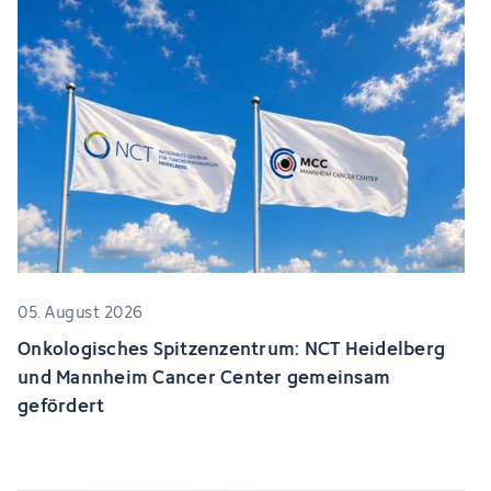
05. August 2026
Onkologisches Spitzenzentrum: NCT Heidelberg
und Mannheim Cancer Center gemeinsam
gefördert