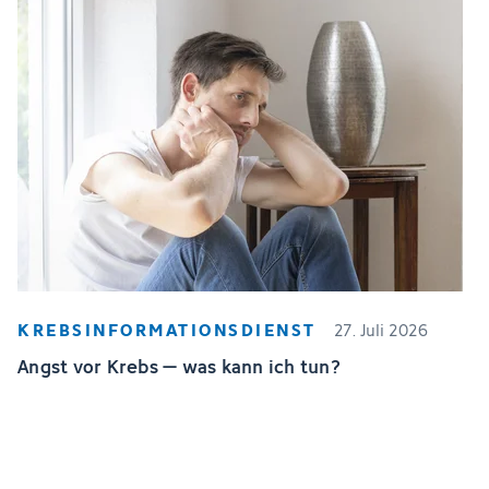
KREBSINFORMATIONSDIENST
27. Juli 2026
Angst vor Krebs – was kann ich tun?