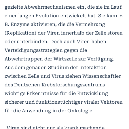
gezielte Abwehrmechanismen ein, die sie im Lauf
einer langen Evolution entwickelt hat. Sie kann z.
B. Enzyme aktivieren, die die Vermehrung
(Replikation) der Viren innerhalb der Zelle stören
oder unterbinden. Doch auch Viren haben
Verteidigungsstrategien gegen die
Abwehrtruppen der Wirtszelle zur Verfügung.
Aus dem genauen Studium der Interaktion
zwischen Zelle und Virus ziehen Wissenschaftler
des Deutschen Krebsforschungszentrums
wichtige Erkenntnisse für die Entwicklung
sicherer und funktionstüchtiger viraler Vektoren
für die Anwendung in der Onkologie.
„Viren sind nicht nur als krank machende