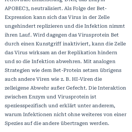
APOBEC3, neutralisiert. Als Folge der Bet-
Expression kann sich das Virus in der Zelle
ungehindert replizieren und die Infektion nimmt
ihren Lauf. Wird dagegen das Virusprotein Bet
durch einen Kunstgriff inaktiviert, kann die Zelle
das Virus wirksam an der Replikation hindern
und so die Infektion abwehren. Mit analogen
Strategien wie dem Bet-Protein setzen übrigens
auch andere Viren wie z. B. HI-Viren die
zelleigene Abwehr außer Gefecht. Die Interaktion
zwischen Enzym und Virusprotein ist
speziesspezifisch und erklärt unter anderem,
warum Infektionen nicht ohne weiteres von einer
Spezies auf die andere übertragen werden.