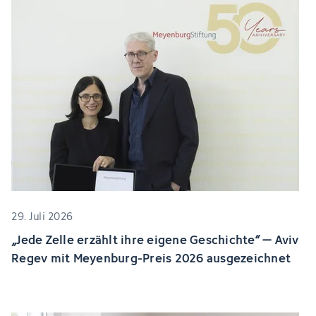
29. Juli 2026
„Jede Zelle erzählt ihre eigene Geschichte“ – Aviv
Regev mit Meyenburg-Preis 2026 ausgezeichnet