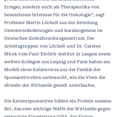
Erreger, sondern auch als Therapeutika von
besonderem Interesse für die Onkologie“, sagt
Professor Martin Löchelt aus der Abteilung
Genomveränderungen und Karzinogenese im
Deutschen Krebsforschungszentrum. Die
Arbeitsgruppen von Löchelt und Dr. Carsten
Münk vom Paul-Ehrlich-Institut in Langen sowie
weitere Kollegen aus Leipzig und Paris haben am
Modell eines Katzenvirus aus der Familie der
Spumaretroviren untersucht, wie die Viren die
Abwehr der Wirtszelle gezielt unterlaufen.
Die Katzenspumaviren bilden ein Protein namens
Bet, das eine wichtige Waffe der Wirtszelle gegen
retrovirale Einzelstrang-DNA, das Enzym