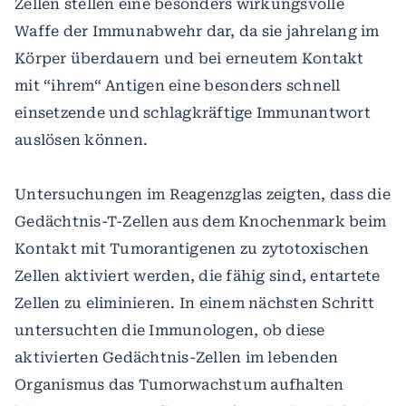
Zellen stellen eine besonders wirkungsvolle
Waffe der Immunabwehr dar, da sie jahrelang im
Körper überdauern und bei erneutem Kontakt
mit “ihrem“ Antigen eine besonders schnell
einsetzende und schlagkräftige Immunantwort
auslösen können.
Untersuchungen im Reagenzglas zeigten, dass die
Gedächtnis-T-Zellen aus dem Knochenmark beim
Kontakt mit Tumorantigenen zu zytotoxischen
Zellen aktiviert werden, die fähig sind, entartete
Zellen zu eliminieren. In einem nächsten Schritt
untersuchten die Immunologen, ob diese
aktivierten Gedächtnis-Zellen im lebenden
Organismus das Tumorwachstum aufhalten