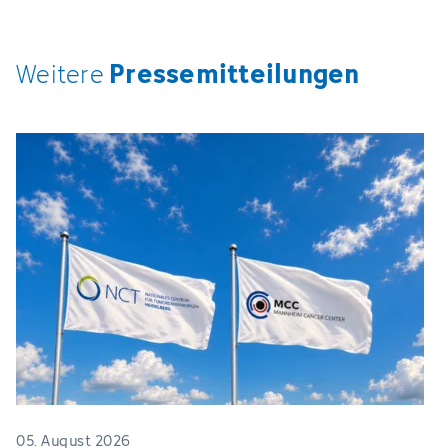
Pressemitteilungen
Weitere
05. August 2026