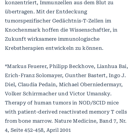
konzentriert, Immunzellen aus dem Blut zu
übertragen. Mit der Entdeckung
tumorspezifischer Gedächtnis-T-Zellen im
Knochenmark hoffen die Wissenschaftler, in
Zukunft wirksamere immunologische
Krebstherapien entwickeln zu können.
*Markus Feuerer, Philipp Beckhove, Lianhua Bai,
Erich-Franz Solomayer, Gunther Bastert, Ingo J.
Diel, Claudia Pedain, Michael Oberniedermayr,
Volker Schirrmacher und Victor Umansky.
Therapy of human tumors in NOD/SCID mice
with patient-derived reactivated memory T cells
from bone marrow. Nature Medicine, Band 7, Nr.
4, Seite 452-458, April 2001