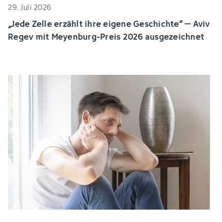
29. Juli 2026
„Jede Zelle erzählt ihre eigene Geschichte“ – Aviv
Regev mit Meyenburg-Preis 2026 ausgezeichnet