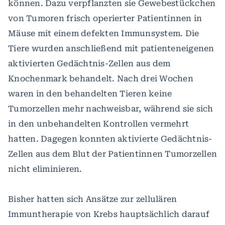
können. Dazu verpflanzten sie Gewebestückchen
von Tumoren frisch operierter Patientinnen in
Mäuse mit einem defekten Immunsystem. Die
Tiere wurden anschließend mit patienteneigenen
aktivierten Gedächtnis-Zellen aus dem
Knochenmark behandelt. Nach drei Wochen
waren in den behandelten Tieren keine
Tumorzellen mehr nachweisbar, während sie sich
in den unbehandelten Kontrollen vermehrt
hatten. Dagegen konnten aktivierte Gedächtnis-
Zellen aus dem Blut der Patientinnen Tumorzellen
nicht eliminieren.
Bisher hatten sich Ansätze zur zellulären
Immuntherapie von Krebs hauptsächlich darauf