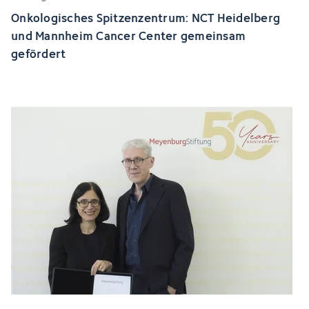
Onkologisches Spitzenzentrum: NCT Heidelberg
und Mannheim Cancer Center gemeinsam
gefördert