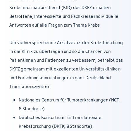
Krebsinformationsdienst (KID) des DKFZ erhalten
Betroffene, Interessierte und Fachkreise individuelle
Antworten auf alle Fragen zum Thema Krebs.
Um vielversprechende Ansätze aus der Krebsforschung
in die Klinik zu übertragen und so die Chancen von
Patientinnen und Patienten zu verbessern, betreibt das
DKFZ gemeinsam mit exzellenten Universitätskliniken
und Forschungseinrichtungen in ganz Deutschland
Translationszentren:
Nationales Centrum für Tumorerkrankungen (NCT,
6 Standorte)
Deutsches Konsortium für Translationale
Krebsforschung (DKTK, 8 Standorte)