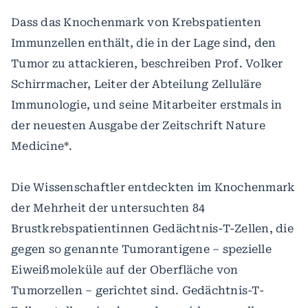
Dass das Knochenmark von Krebspatienten
Immunzellen enthält, die in der Lage sind, den
Tumor zu attackieren, beschreiben Prof. Volker
Schirrmacher, Leiter der Abteilung Zelluläre
Immunologie, und seine Mitarbeiter erstmals in
der neuesten Ausgabe der Zeitschrift Nature
Medicine*.
Die Wissenschaftler entdeckten im Knochenmark
der Mehrheit der untersuchten 84
Brustkrebspatientinnen Gedächtnis-T-Zellen, die
gegen so genannte Tumorantigene – spezielle
Eiweißmoleküle auf der Oberfläche von
Tumorzellen – gerichtet sind. Gedächtnis-T-