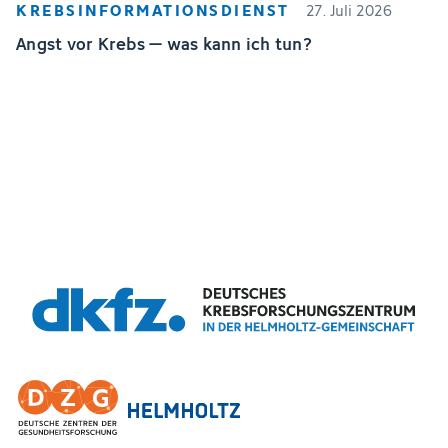
KREBSINFORMATIONSDIENST
27. Juli 2026
Angst vor Krebs – was kann ich tun?