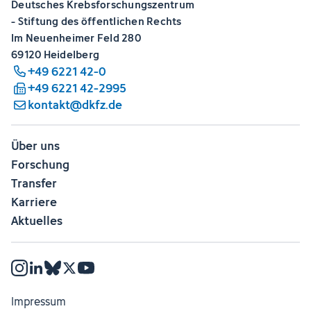
Deutsches Krebsforschungszentrum
- Stiftung des öffentlichen Rechts
Im Neuenheimer Feld 280
69120 Heidelberg
+49 6221 42-0
+49 6221 42-2995
kontakt@dkfz.de
Über uns
Forschung
Transfer
Karriere
Aktuelles
Impressum