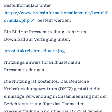
Bestellformulars unter
https://www.krebsinformationsdienst.de/bestellf
ormular.php
bestellt werden.
Ein Bild zur Pressemitteilung steht zum
Download zur Verfügung unter:
prostatakrebsbroschuere.jpg
Nutzungshinweis für Bildmaterial zu
Pressemitteilungen
Die Nutzung ist kostenlos. Das Deutsche
Krebsforschungszentrum (DKFZ) gestattet die
einmalige Verwendung in Zusammenhang mit der
Berichterstattung über das Thema der
Pressemitteilung bzw. über das DKFZ allgemein.