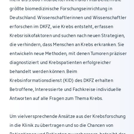
größte biomedizinische Forschungseinrichtung in
Deutschland. Wissenschaftlerinnen und Wissenschaftler
erforschen im DKFZ, wie Krebs entsteht, erfassen
Krebsrisikofaktoren und suchen nach neuen Strategien,
die verhindern, dass Menschen an Krebs erkranken. Sie
entwickeln neue Methoden, mit denen Tumoren präziser
diagnostiziert und Krebspatienten erfolgreicher
behandelt werden können. Beim
Krebsinformationsdienst (KID) des DKFZ erhalten
Betroffene, Interessierte und Fachkreise individuelle
Antworten auf alle Fragen zum Thema Krebs.
Um vielversprechende Ansätze aus der Krebsforschung
in die Klinik zu übertragen und so die Chancen von