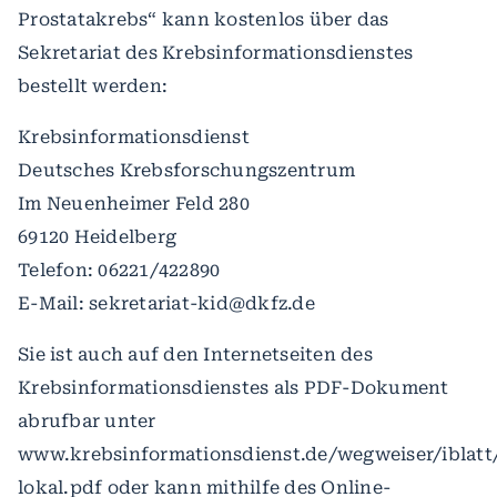
Prostatakrebs“ kann kostenlos über das
Sekretariat des Krebsinformationsdienstes
bestellt werden:
Krebsinformationsdienst
Deutsches Krebsforschungszentrum
Im Neuenheimer Feld 280
69120 Heidelberg
Telefon: 06221/422890
E-Mail: sekretariat-kid@dkfz.de
Sie ist auch auf den Internetseiten des
Krebsinformationsdienstes als PDF-Dokument
abrufbar unter
www.krebsinformationsdienst.de/wegweiser/iblatt
lokal.pdf oder kann mithilfe des Online-