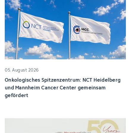
05. August 2026
Onkologisches Spitzenzentrum: NCT Heidelberg
und Mannheim Cancer Center gemeinsam
gefördert