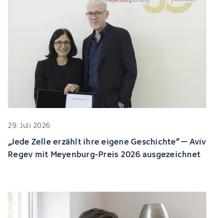
29. Juli 2026
„Jede Zelle erzählt ihre eigene Geschichte“ – Aviv
Regev mit Meyenburg-Preis 2026 ausgezeichnet