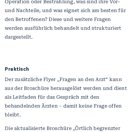
Operation oder Bestrahlung, was sind ihre Vor-
und Nachteile, und was eignet sich am besten für
den Betroffenen? Diese und weitere Fragen
werden ausführlich behandelt und strukturiert
dargestellt.
Praktisch
Der zusätzliche Flyer „Fragen an den Arzt“ kann
aus der Broschüre herausgelöst werden und dient
als Leitfaden für das Gespräch mit den
behandelnden Ärzten – damit keine Frage offen
bleibt.
Die aktualisierte Broschüre „Örtlich begrenzter