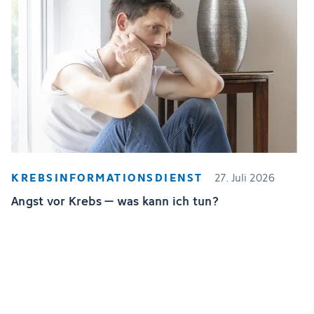
KREBSINFORMATIONSDIENST
27. Juli 2026
Angst vor Krebs – was kann ich tun?