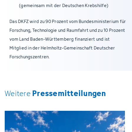
(gemeinsam mit der Deutschen Krebshilfe)
Das DKFZ wird zu 90 Prozent vom Bundesministerium für
Forschung, Technologie und Raumfahrt und zu 10 Prozent
vom Land Baden-Württemberg finanziert und ist
Mitglied in der Helmholtz-Gemeinschaft Deutscher
Forschungszentren.
Pressemitteilungen
Weitere