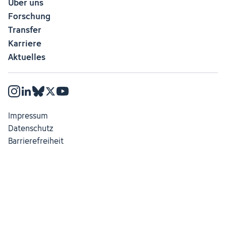
Über uns
Forschung
Transfer
Karriere
Aktuelles
Impressum
Datenschutz
Barrierefreiheit