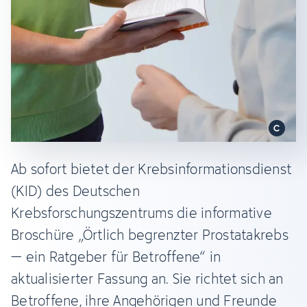
Ab sofort bietet der Krebsinformationsdienst
(KID) des Deutschen
Krebsforschungszentrums die informative
Broschüre „Örtlich begrenzter Prostatakrebs
– ein Ratgeber für Betroffene“ in
aktualisierter Fassung an. Sie richtet sich an
Betroffene, ihre Angehörigen und Freunde