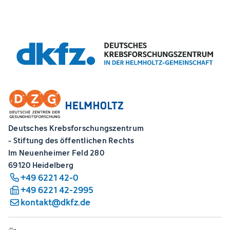
Deutsches Krebsforschungszentrum
- Stiftung des öffentlichen Rechts
Im Neuenheimer Feld 280
69120 Heidelberg
+49 6221 42-0
+49 6221 42-2995
kontakt@dkfz.de