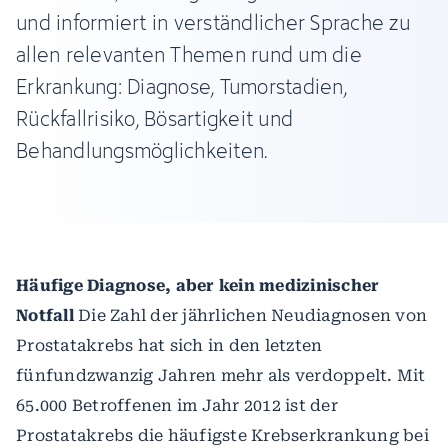
und informiert in verständlicher Sprache zu
allen relevanten Themen rund um die
Erkrankung: Diagnose, Tumorstadien,
Rückfallrisiko, Bösartigkeit und
Behandlungsmöglichkeiten.
Häufige Diagnose, aber kein medizinischer
Notfall
Die Zahl der jährlichen Neudiagnosen von
Prostatakrebs hat sich in den letzten
fünfundzwanzig Jahren mehr als verdoppelt. Mit
65.000 Betroffenen im Jahr 2012 ist der
Prostatakrebs die häufigste Krebserkrankung bei