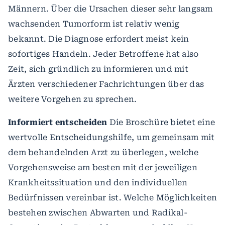
Männern. Über die Ursachen dieser sehr langsam
wachsenden Tumorform ist relativ wenig
bekannt. Die Diagnose erfordert meist kein
sofortiges Handeln. Jeder Betroffene hat also
Zeit, sich gründlich zu informieren und mit
Ärzten verschiedener Fachrichtungen über das
weitere Vorgehen zu sprechen.
Informiert entscheiden
Die Broschüre bietet eine
wertvolle Entscheidungshilfe, um gemeinsam mit
dem behandelnden Arzt zu überlegen, welche
Vorgehensweise am besten mit der jeweiligen
Krankheitssituation und den individuellen
Bedürfnissen vereinbar ist. Welche Möglichkeiten
bestehen zwischen Abwarten und Radikal-