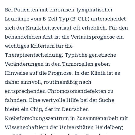
Bei Patienten mit chronisch-lymphatischer
Leukämie vom B-Zell-Typ (B-CLL) unterscheidet
sich der Krankheitsverlauf oft erheblich. Für den
behandelnden Arzt ist die Verlaufsprognose ein
wichtiges Kriterium für die
Therapieentscheidung. Typische genetische
Veränderungen in den Tumorzellen geben
Hinweise auf die Prognose. In der Klinik ist es
daher sinnvoll, routinemäßig nach
entsprechenden Chromosomendefekten zu
fahnden. Eine wertvolle Hilfe bei der Suche
bietet ein Chip, der im Deutschen
Krebsforschungszentrum in Zusammenarbeit mit
Wissenschaftlern der Universitäten Heidelberg