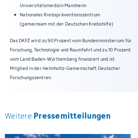
Universitätsmedizin Mannheim
Nationales Krebspräventionszentrum
(gemeinsam mit der Deutschen Krebshilfe)
Das DKFZ wird zu 90 Prozent vom Bundesministerium für
Forschung, Technologie und Raumfahrt und zu 10 Prozent
vom Land Baden-Württemberg finanziert und ist
Mitglied in der Helmholtz-Gemeinschaft Deutscher
Forschungszentren.
Pressemitteilungen
Weitere