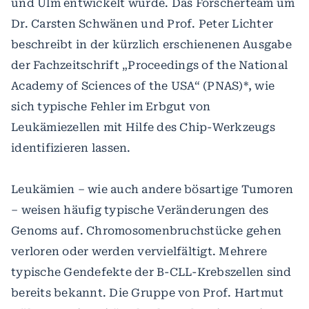
und Ulm entwickelt wurde. Das Forscherteam um
Dr. Carsten Schwänen und Prof. Peter Lichter
beschreibt in der kürzlich erschienenen Ausgabe
der Fachzeitschrift „Proceedings of the National
Academy of Sciences of the USA“ (PNAS)*, wie
sich typische Fehler im Erbgut von
Leukämiezellen mit Hilfe des Chip-Werkzeugs
identifizieren lassen.
Leukämien – wie auch andere bösartige Tumoren
– weisen häufig typische Veränderungen des
Genoms auf. Chromosomenbruchstücke gehen
verloren oder werden vervielfältigt. Mehrere
typische Gendefekte der B-CLL-Krebszellen sind
bereits bekannt. Die Gruppe von Prof. Hartmut