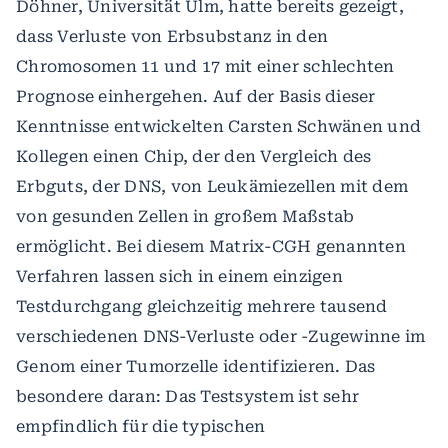
Döhner, Universität Ulm, hatte bereits gezeigt,
dass Verluste von Erbsubstanz in den
Chromosomen 11 und 17 mit einer schlechten
Prognose einhergehen. Auf der Basis dieser
Kenntnisse entwickelten Carsten Schwänen und
Kollegen einen Chip, der den Vergleich des
Erbguts, der DNS, von Leukämiezellen mit dem
von gesunden Zellen in großem Maßstab
ermöglicht. Bei diesem Matrix-CGH genannten
Verfahren lassen sich in einem einzigen
Testdurchgang gleichzeitig mehrere tausend
verschiedenen DNS-Verluste oder -Zugewinne im
Genom einer Tumorzelle identifizieren. Das
besondere daran: Das Testsystem ist sehr
empfindlich für die typischen