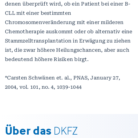
denen überprüft wird, ob ein Patient bei einer B-
CLL mit einer bestimmten
Chromosomenveränderung mit einer milderen
Chemotherapie auskommt oder ob alternativ eine
Stammzelltransplantation in Erwägung zu ziehen
ist, die zwar höhere Heilungschancen, aber auch
bedeutend höhere Risiken birgt.
*Carsten Schwänen et. al., PNAS, January 27,
2004, vol. 101, no. 4, 1039-1044
Über das
DKFZ