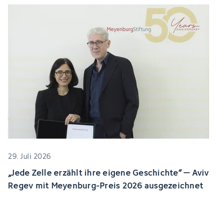
29. Juli 2026
„Jede Zelle erzählt ihre eigene Geschichte“ – Aviv
Regev mit Meyenburg-Preis 2026 ausgezeichnet