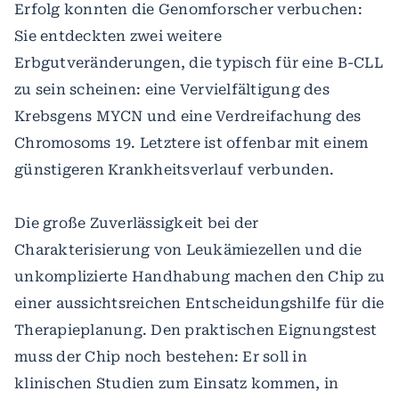
Erfolg konnten die Genomforscher verbuchen:
Sie entdeckten zwei weitere
Erbgutveränderungen, die typisch für eine B-CLL
zu sein scheinen: eine Vervielfältigung des
Krebsgens MYCN und eine Verdreifachung des
Chromosoms 19. Letztere ist offenbar mit einem
günstigeren Krankheitsverlauf verbunden.
Die große Zuverlässigkeit bei der
Charakterisierung von Leukämiezellen und die
unkomplizierte Handhabung machen den Chip zu
einer aussichtsreichen Entscheidungshilfe für die
Therapieplanung. Den praktischen Eignungstest
muss der Chip noch bestehen: Er soll in
klinischen Studien zum Einsatz kommen, in