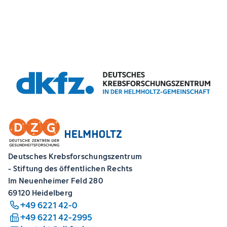
Deutsches Krebsforschungszentrum
- Stiftung des öffentlichen Rechts
Im Neuenheimer Feld 280
69120 Heidelberg
+49 6221 42-0
+49 6221 42-2995