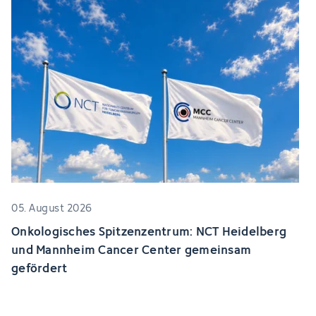
05. August 2026
Onkologisches Spitzenzentrum: NCT Heidelberg
und Mannheim Cancer Center gemeinsam
gefördert