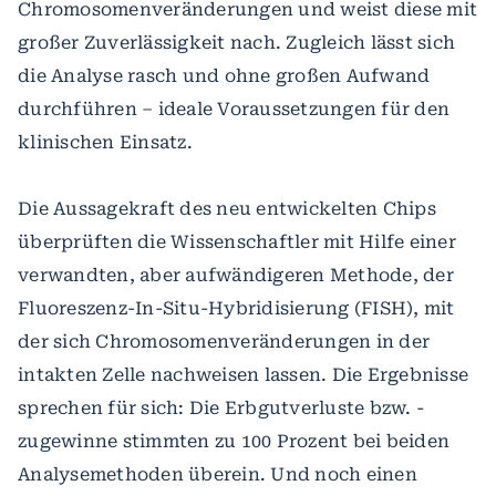
Chromosomenveränderungen und weist diese mit
großer Zuverlässigkeit nach. Zugleich lässt sich
die Analyse rasch und ohne großen Aufwand
durchführen – ideale Voraussetzungen für den
klinischen Einsatz.
Die Aussagekraft des neu entwickelten Chips
überprüften die Wissenschaftler mit Hilfe einer
verwandten, aber aufwändigeren Methode, der
Fluoreszenz-In-Situ-Hybridisierung (FISH), mit
der sich Chromosomenveränderungen in der
intakten Zelle nachweisen lassen. Die Ergebnisse
sprechen für sich: Die Erbgutverluste bzw. -
zugewinne stimmten zu 100 Prozent bei beiden
Analysemethoden überein. Und noch einen