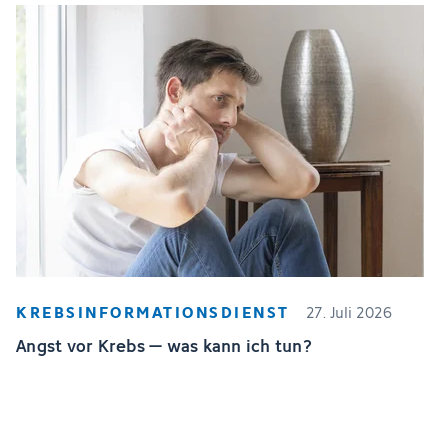
KREBSINFORMATIONSDIENST
27. Juli 2026
Angst vor Krebs – was kann ich tun?