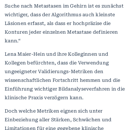
Suche nach Metastasen im Gehirn ist es zunächst
wichtiger, dass der Algorithmus auch kleinste
Läsionen erfasst, als dass er hochpräzise die
Konturen jeder einzelnen Metastase definieren
kann.“
Lena Maier-Hein und ihre Kolleginnen und
Kollegen befürchten, dass die Verwendung
ungeeigneter Validierungs-Metriken den
wissenschaftlichen Fortschritt hemmen und die
Einführung wichtiger Bildanalyseverfahren in die
klinische Praxis verzögern kann.
Doch welche Metriken eignen sich unter
Einbeziehung aller Stärken, Schwächen und
Limitationen für eine gegebene klinische