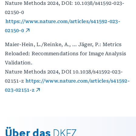
Nature Methods 2024, DOI: 10.1038/s41592-023-
02150-0
https://www.nature.com/articles/s41592-023-
02150-0
Maier-Hein, L./Reinke, A., ... Jäger, P.: Metrics
Reloaded: Recommendations for Image Analysis
Validation.
Nature Methods 2024, DOI 10.1038/s41592-023-
02151-z
https://www.nature.com/articles/s41592-
023-02151-z
Über das
DKFZ