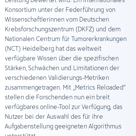
Konsortium unter der Federführung von
Wissenschaftlerinnen vom Deutschen
Krebsforschungszentrum (DKFZ) und dem
Nationalen Centrum für Tumorerkrankungen
(NCT) Heidelberg hat das weltweit
verfügbare Wissen über die spezifischen
Stärken, Schwächen und Limitationen der
verschiedenen Validierungs-Metriken
zusammengetragen. Mit „Metrics Reloaded“
stellen die Forschenden nun ein breit
verfügbares online-Tool zur Verfügung, das
Nutzer bei der Auswahl des für ihre
Aufgabenstellung geeigneten Algorithmus
unterstützt.