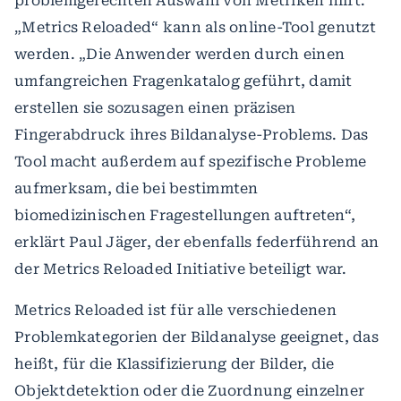
problemgerechten Auswahl von Metriken hilft.
„Metrics Reloaded“ kann als online-Tool genutzt
werden. „Die Anwender werden durch einen
umfangreichen Fragenkatalog geführt, damit
erstellen sie sozusagen einen präzisen
Fingerabdruck ihres Bildanalyse-Problems. Das
Tool macht außerdem auf spezifische Probleme
aufmerksam, die bei bestimmten
biomedizinischen Fragestellungen auftreten“,
erklärt Paul Jäger, der ebenfalls federführend an
der Metrics Reloaded Initiative beteiligt war.
Metrics Reloaded ist für alle verschiedenen
Problemkategorien der Bildanalyse geeignet, das
heißt, für die Klassifizierung der Bilder, die
Objektdetektion oder die Zuordnung einzelner