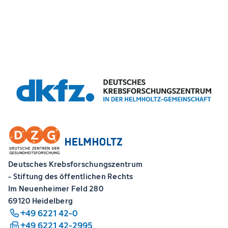
Deutsches Krebsforschungszentrum
- Stiftung des öffentlichen Rechts
Im Neuenheimer Feld 280
69120 Heidelberg
+49 6221 42-0
+49 6221 42-2995