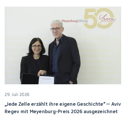
29. Juli 2026
„Jede Zelle erzählt ihre eigene Geschichte“ – Aviv
Regev mit Meyenburg-Preis 2026 ausgezeichnet