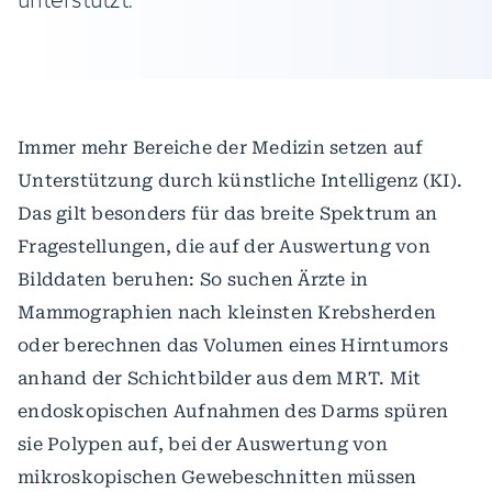
Immer mehr Bereiche der Medizin setzen auf
Unterstützung durch künstliche Intelligenz (KI).
Das gilt besonders für das breite Spektrum an
Fragestellungen, die auf der Auswertung von
Bilddaten beruhen: So suchen Ärzte in
Mammographien nach kleinsten Krebsherden
oder berechnen das Volumen eines Hirntumors
anhand der Schichtbilder aus dem MRT. Mit
endoskopischen Aufnahmen des Darms spüren
sie Polypen auf, bei der Auswertung von
mikroskopischen Gewebeschnitten müssen