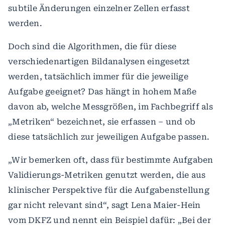
subtile Änderungen einzelner Zellen erfasst
werden.
Doch sind die Algorithmen, die für diese
verschiedenartigen Bildanalysen eingesetzt
werden, tatsächlich immer für die jeweilige
Aufgabe geeignet? Das hängt in hohem Maße
davon ab, welche Messgrößen, im Fachbegriff als
„Metriken“ bezeichnet, sie erfassen – und ob
diese tatsächlich zur jeweiligen Aufgabe passen.
„Wir bemerken oft, dass für bestimmte Aufgaben
Validierungs-Metriken genutzt werden, die aus
klinischer Perspektive für die Aufgabenstellung
gar nicht relevant sind“, sagt Lena Maier-Hein
vom DKFZ und nennt ein Beispiel dafür: „Bei der