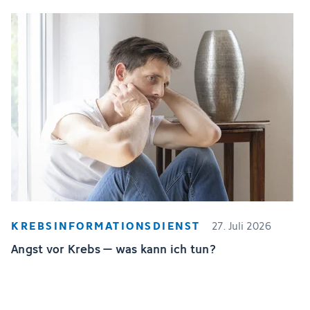
KREBSINFORMATIONSDIENST
27. Juli 2026
Angst vor Krebs – was kann ich tun?