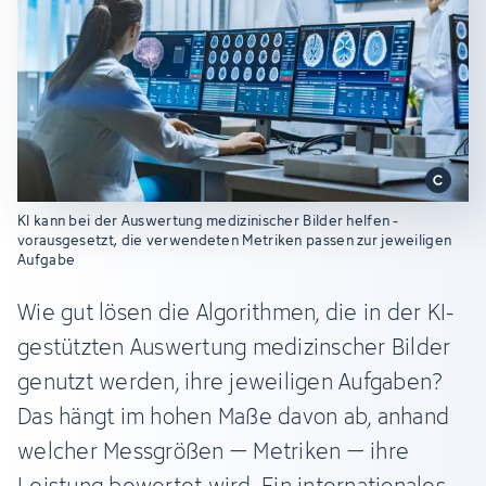
KI kann bei der Auswertung medizinischer Bilder helfen -
vorausgesetzt, die verwendeten Metriken passen zur jeweiligen
Aufgabe
Wie gut lösen die Algorithmen, die in der KI-
gestützten Auswertung medizinscher Bilder
genutzt werden, ihre jeweiligen Aufgaben?
Das hängt im hohen Maße davon ab, anhand
welcher Messgrößen – Metriken – ihre
Leistung bewertet wird. Ein internationales