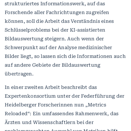
strukturiertes Informationswerk, auf das
Forschende aller Fachrichtungen zugreifen
können, soll die Arbeit das Verständnis eines
Schlüsselproblems bei der KI-assistierten
Bildauswertung steigern. Auch wenn der
Schwerpunkt auf der Analyse medizinischer
Bilder liegt, so lassen sich die Informationen auch
auf andere Gebiete der Bildauswertung
übertragen.
In einer zweiten Arbeit beschreibt das
Expertenkonsortium unter der Federführung der
Heidelberger Forscherinnen nun „Metrics
Reloaded“: Ein umfassendes Rahmenwerk, das
Ärzten und Wissenschaftlern bei der