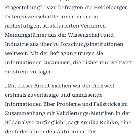
Fragestellung? Dazu befragten die Heidelberger
Datenwissenschaftlerinnen in einem
mehrstufigen, strukturierten Verfahren
Meinungsführer aus der Wissenschaft und
Industrie aus über 70 Forschungsinstitutionen
weltweit. Mit der Befragung trugen sie
Informationen zusammen, die bisher nur weltweit
verstreut vorlagen.
„Mit dieser Arbeit machen wir der Fachwelt
erstmals zuverlässige und umfassende
Informationen über Probleme und Fallstricke im
Zusammenhang mit Validierungs-Metriken in der
Bildanalyse zugänglich“, sagt Annika Reinke, eine
der federführenden Autorinnen. Als