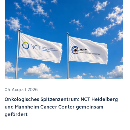
05. August 2026
Onkologisches Spitzenzentrum: NCT Heidelberg
und Mannheim Cancer Center gemeinsam
gefördert