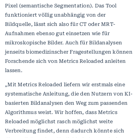
Pixel (semantische Segmentation). Das Tool
funktioniert völlig unabhängig von der
Bildquelle, lässt sich also für CT oder MRT-
Aufnahmen ebenso gut einsetzen wie für
mikroskopische Bilder. Auch für Bildanalysen
jenseits biomedizinscher Fragestellungen können
Forschende sich von Metrics Reloaded anleiten
lassen.
„Mit Metrics Reloaded liefern wir erstmals eine
systematische Anleitung, die den Nutzern von KI-
basierten Bildanalysen den Weg zum passenden
Algorithmus weist. Wir hoffen, dass Metrics
Reloaded möglichst rasch möglichst weite
Verbreitung findet, denn dadurch könnte sich