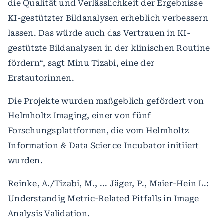
die Qualität und Verlässlichkeit der Ergebnisse
KI-gestützter Bildanalysen erheblich verbessern
lassen. Das würde auch das Vertrauen in KI-
gestützte Bildanalysen in der klinischen Routine
fördern“, sagt Minu Tizabi, eine der
Erstautorinnen.
Die Projekte wurden maßgeblich gefördert von
Helmholtz Imaging, einer von fünf
Forschungsplattformen, die vom Helmholtz
Information & Data Science Incubator initiiert
wurden.
Reinke, A./Tizabi, M., ... Jäger, P., Maier-Hein L.:
Understandig Metric-Related Pitfalls in Image
Analysis Validation.