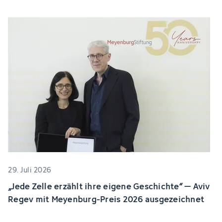
29. Juli 2026
„Jede Zelle erzählt ihre eigene Geschichte“ – Aviv
Regev mit Meyenburg-Preis 2026 ausgezeichnet