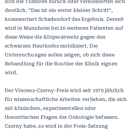
sich die Tumoren zurück oder verkleinerten sich
deutlich. “Das ist ein erster kleiner Schritt“,
kommentiert Schadendorf das Ergebnis. Derzeit
wird in Mannheim bei 20 weiteren Patienten auf
diese Weise die Körperabwehr gegen den
schwarzen Hautkrebs mobilisiert. Die
Untersuchungen sollen zeigen, ob sich diese
Behandlung für die Routine der Klinik eignen
wird.
Der Vincenz-Czerny-Preis wird seit 1979 jährlich
für wissenschaftliche Arbeiten verliehen, die sich
mit klinischen, experimentellen oder
theoretischen Fragen der Onkologie befassen.
Czerny habe, so wird in der Preis-Satzung