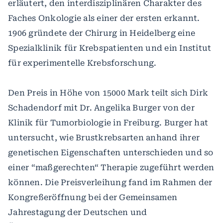
erläutert, den interdisziplinären Charakter des
Faches Onkologie als einer der ersten erkannt.
1906 gründete der Chirurg in Heidelberg eine
Spezialklinik für Krebspatienten und ein Institut
für experimentelle Krebsforschung.
Den Preis in Höhe von 15000 Mark teilt sich Dirk
Schadendorf mit Dr. Angelika Burger von der
Klinik für Tumorbiologie in Freiburg. Burger hat
untersucht, wie Brustkrebsarten anhand ihrer
genetischen Eigenschaften unterschieden und so
einer “maßgerechten“ Therapie zugeführt werden
können. Die Preisverleihung fand im Rahmen der
Kongreßeröffnung bei der Gemeinsamen
Jahrestagung der Deutschen und