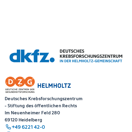
Deutsches Krebsforschungszentrum
- Stiftung des öffentlichen Rechts
Im Neuenheimer Feld 280
69120 Heidelberg
+49 6221 42-0