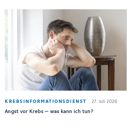
KREBSINFORMATIONSDIENST
27. Juli 2026
Angst vor Krebs – was kann ich tun?