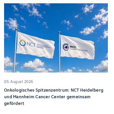
05. August 2026
Onkologisches Spitzenzentrum: NCT Heidelberg
und Mannheim Cancer Center gemeinsam
gefördert