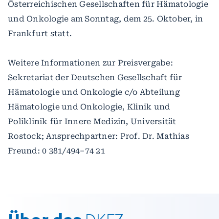
Österreichischen Gesellschaften für Hämatologie
und Onkologie am Sonntag, dem 25. Oktober, in
Frankfurt statt.
Weitere Informationen zur Preisvergabe:
Sekretariat der Deutschen Gesellschaft für
Hämatologie und Onkologie c/o Abteilung
Hämatologie und Onkologie, Klinik und
Poliklinik für Innere Medizin, Universität
Rostock; Ansprechpartner: Prof. Dr. Mathias
Freund: 0 381/494–74 21