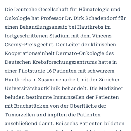
Die Deutsche Gesellschaft für Hämatologie und
Onkologie hat Professor Dr. Dirk Schadendorf für
einen Behandlungsansatz bei Hautkrebs im
fortgeschrittenen Stadium mit dem Vincenz-
Czerny-Preis geehrt. Der Leiter der klinischen
Kooperationseinheit Dermato-Onkologie des
Deutschen Krebsforschungszentrums hatte in
einer Pilotstudie 16 Patienten mit schwarzem
Hautkrebs in Zusammenarbeit mit der Züricher
Universitätshautklinik behandelt. Die Mediziner
beluden bestimmte Immunzellen der Patienten
mit Bruchstücken von der Oberfläche der
Tumorzellen und impften die Patienten
anschließend damit. Bei sechs Patienten bildeten