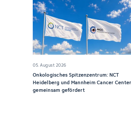
05. August 2026
Onkologisches Spitzenzentrum: NCT
Heidelberg und Mannheim Cancer Cente
gemeinsam gefördert