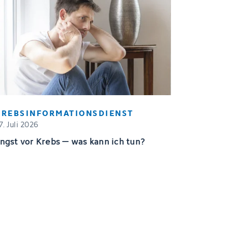
KREBSINFORMATIONSDIENST
7. Juli 2026
ngst vor Krebs – was kann ich tun?