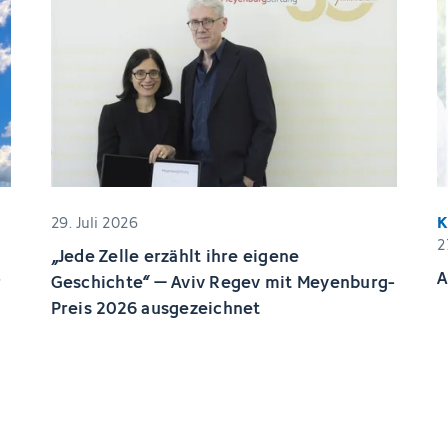
29. Juli 2026
2
„Jede Zelle erzählt ihre eigene
A
r
Geschichte“ – Aviv Regev mit Meyenburg-
Preis 2026 ausgezeichnet