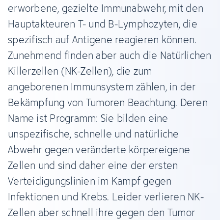
erworbene, gezielte Immunabwehr, mit den
Hauptakteuren T- und B-Lymphozyten, die
spezifisch auf Antigene reagieren können.
Zunehmend finden aber auch die Natürlichen
Killerzellen (NK-Zellen), die zum
angeborenen Immunsystem zählen, in der
Bekämpfung von Tumoren Beachtung. Deren
Name ist Programm: Sie bilden eine
unspezifische, schnelle und natürliche
Abwehr gegen veränderte körpereigene
Zellen und sind daher eine der ersten
Verteidigungslinien im Kampf gegen
Infektionen und Krebs. Leider verlieren NK-
Zellen aber schnell ihre gegen den Tumor