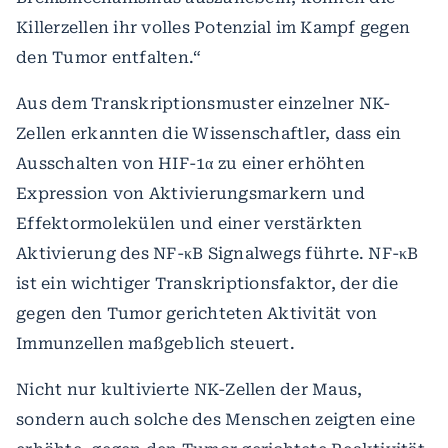
Killerzellen ihr volles Potenzial im Kampf gegen
den Tumor entfalten.“
Aus dem Transkriptionsmuster einzelner NK-
Zellen erkannten die Wissenschaftler, dass ein
Ausschalten von HIF-1α zu einer erhöhten
Expression von Aktivierungsmarkern und
Effektormolekülen und einer verstärkten
Aktivierung des NF-κB Signalwegs führte. NF-κB
ist ein wichtiger Transkriptionsfaktor, der die
gegen den Tumor gerichteten Aktivität von
Immunzellen maßgeblich steuert.
Nicht nur kultivierte NK-Zellen der Maus,
sondern auch solche des Menschen zeigten eine