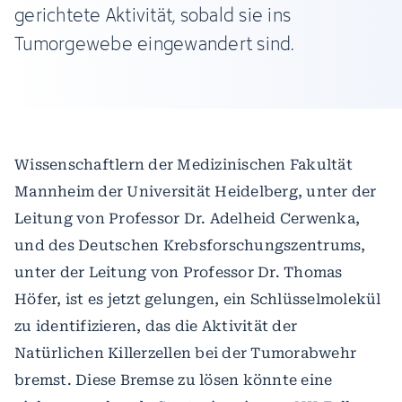
gerichtete Aktivität, sobald sie ins
Tumorgewebe eingewandert sind.
Wissenschaftlern der Medizinischen Fakultät
Mannheim der Universität Heidelberg, unter der
Leitung von Professor Dr. Adelheid Cerwenka,
und des Deutschen Krebsforschungszentrums,
unter der Leitung von Professor Dr. Thomas
Höfer, ist es jetzt gelungen, ein Schlüsselmolekül
zu identifizieren, das die Aktivität der
Natürlichen Killerzellen bei der Tumorabwehr
bremst. Diese Bremse zu lösen könnte eine