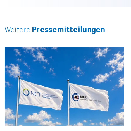
Pressemitteilungen
Weitere