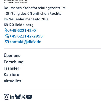
Deutsches Krebsforschungszentrum
- Stiftung des öffentlichen Rechts
Im Neuenheimer Feld 280
69120 Heidelberg
+49 6221 42-0
+49 6221 42-2995
kontakt@dkfz.de
Über uns
Forschung
Transfer
Karriere
Aktuelles