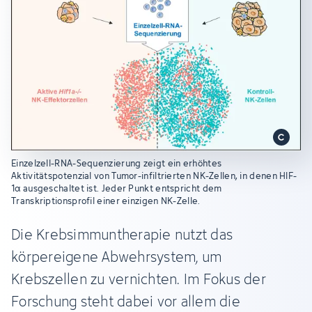
Einzelzell-RNA-Sequenzierung zeigt ein erhöhtes
Aktivitätspotenzial von Tumor-infiltrierten NK-Zellen, in denen HIF-
1α ausgeschaltet ist. Jeder Punkt entspricht dem
Transkriptionsprofil einer einzigen NK-Zelle.
Die Krebsimmuntherapie nutzt das
körpereigene Abwehrsystem, um
Krebszellen zu vernichten. Im Fokus der
Forschung steht dabei vor allem die