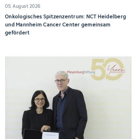
05. August 2026
Onkologisches Spitzenzentrum: NCT Heidelberg
und Mannheim Cancer Center gemeinsam
gefördert