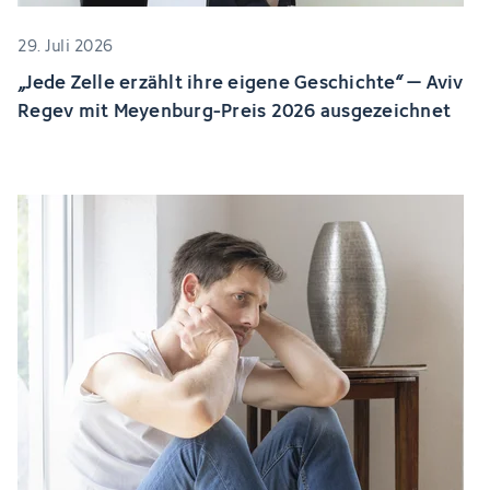
29. Juli 2026
„Jede Zelle erzählt ihre eigene Geschichte“ – Aviv
Regev mit Meyenburg-Preis 2026 ausgezeichnet