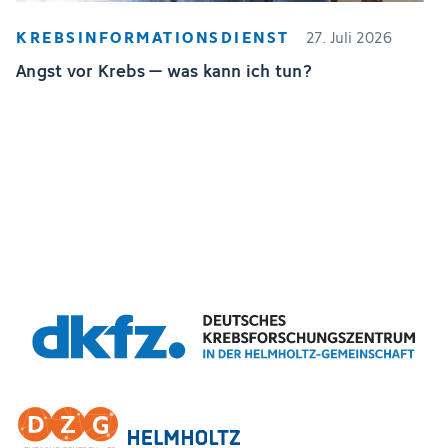
KREBSINFORMATIONSDIENST
27. Juli 2026
Angst vor Krebs – was kann ich tun?