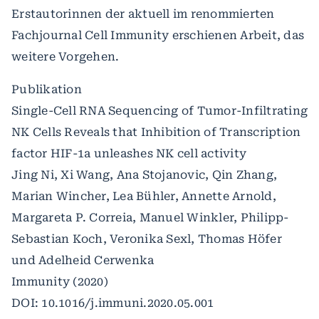
Erstautorinnen der aktuell im renommierten
Fachjournal Cell Immunity erschienen Arbeit, das
weitere Vorgehen.
Publikation
Single-Cell RNA Sequencing of Tumor-Infiltrating
NK Cells Reveals that Inhibition of Transcription
factor HIF-1a unleashes NK cell activity
Jing Ni, Xi Wang, Ana Stojanovic, Qin Zhang,
Marian Wincher, Lea Bühler, Annette Arnold,
Margareta P. Correia, Manuel Winkler, Philipp-
Sebastian Koch, Veronika Sexl, Thomas Höfer
und Adelheid Cerwenka
Immunity (2020)
DOI: 10.1016/j.immuni.2020.05.001