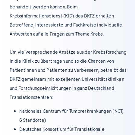
behandelt werden können. Beim
Krebsinformationsdienst (KID) des DKFZ erhalten
Betroffene, Interessierte und Fachkreise individuelle
Antworten auf alle Fragen zum Thema Krebs.
Um vielversprechende Ansätze aus der Krebsforschung
in die Klinik zu übertragen und so die Chancen von
Patientinnen und Patienten zu verbessern, betreibt das
DKFZ gemeinsam mit exzellenten Universitätskliniken
und Forschungseinrichtungen in ganz Deutschland
Translationszentren:
Nationales Centrum für Tumorerkrankungen (NCT,
6 Standorte)
Deutsches Konsortium für Translationale