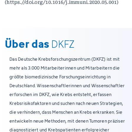
(https.//doi.org/10.1016/j.immuni.2020.05.001)
Über das
DKFZ
Das Deutsche Krebsforschungszentrum (DKFZ) ist mit
mehr als 3.000 Mitarbeiterinnen und Mitarbeitern die
größte biomedizinische Forschungseinrichtung in
Deutschland. Wissenschaftlerinnen und Wissenschaftler
erforschen im DKFZ, wie Krebs entsteht, erfassen
Krebsrisikofaktoren und suchen nach neuen Strategien,
die verhindern, dass Menschen an Krebs erkranken. Sie
entwickeln neue Methoden, mit denen Tumoren präziser
diagnostiziert und Krebspatienten erfolgreicher