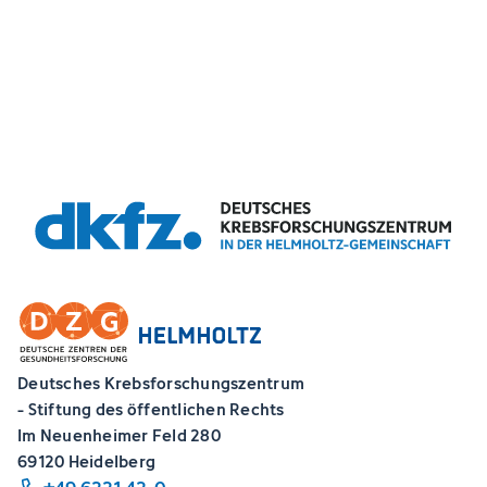
Deutsches Krebsforschungszentrum
- Stiftung des öffentlichen Rechts
Im Neuenheimer Feld 280
69120 Heidelberg