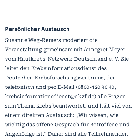
Persönlicher Austausch
Susanne Weg-Remers moderiert die
Veranstaltung gemeinsam mit Annegret Meyer
vom Hautkrebs-Netzwerk Deutschland e. V. Sie
leitet den Krebsinformationsdienst des
Deutschen Krebsforschungszentrums, der
telefonisch und per E-Mail (0800-420 30 40,
krebsinformationsdienst@dkzf.de) alle Fragen
zum Thema Krebs beantwortet, und hält viel von
einem direkten Austausch: „Wir wissen, wie
wichtig das offene Gespräch für Betroffene und
Angehörige ist.“ Daher sind alle Teilnehmenden