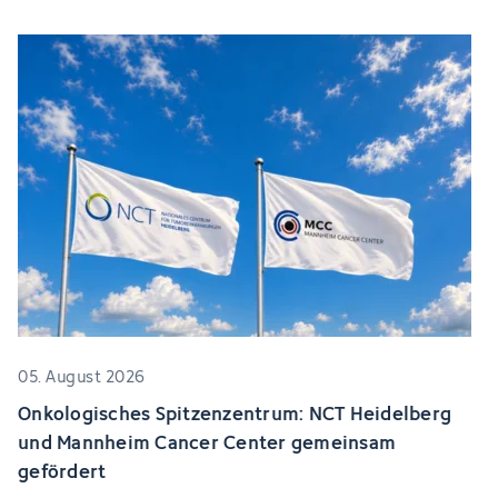
05. August 2026
Onkologisches Spitzenzentrum: NCT Heidelberg
und Mannheim Cancer Center gemeinsam
gefördert