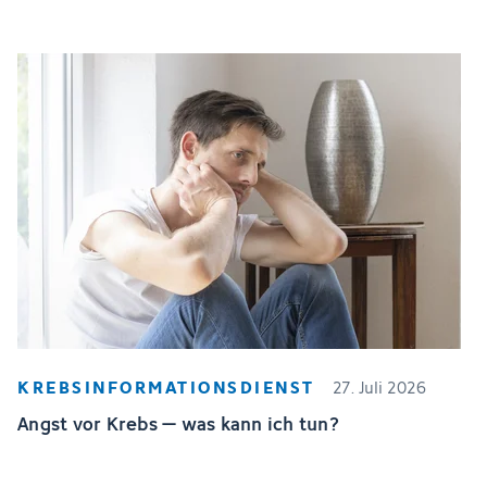
KREBSINFORMATIONSDIENST
27. Juli 2026
Angst vor Krebs – was kann ich tun?