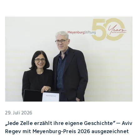
29. Juli 2026
„Jede Zelle erzählt ihre eigene Geschichte“ – Aviv
Regev mit Meyenburg-Preis 2026 ausgezeichnet