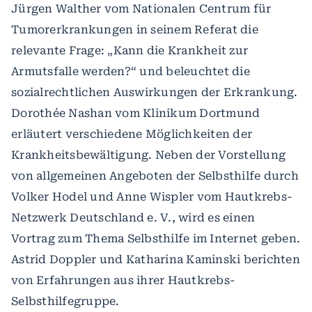
Jürgen Walther vom Nationalen Centrum für
Tumorerkrankungen in seinem Referat die
relevante Frage: „Kann die Krankheit zur
Armutsfalle werden?“ und beleuchtet die
sozialrechtlichen Auswirkungen der Erkrankung.
Dorothée Nashan vom Klinikum Dortmund
erläutert verschiedene Möglichkeiten der
Krankheitsbewältigung. Neben der Vorstellung
von allgemeinen Angeboten der Selbsthilfe durch
Volker Hodel und Anne Wispler vom Hautkrebs-
Netzwerk Deutschland e. V., wird es einen
Vortrag zum Thema Selbsthilfe im Internet geben.
Astrid Doppler und Katharina Kaminski berichten
von Erfahrungen aus ihrer Hautkrebs-
Selbsthilfegruppe.