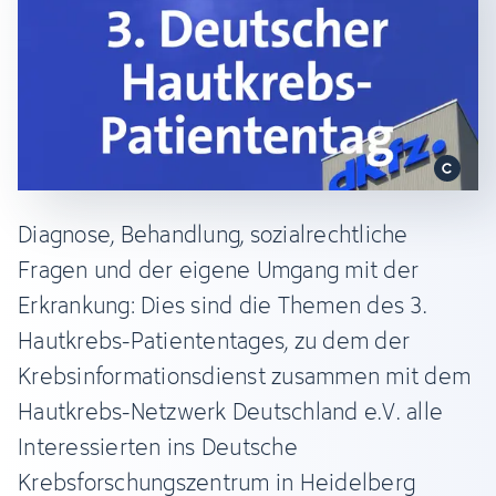
Diagnose, Behandlung, sozialrechtliche
Fragen und der eigene Umgang mit der
Erkrankung: Dies sind die Themen des 3.
Hautkrebs-Patiententages, zu dem der
Krebsinformationsdienst zusammen mit dem
Hautkrebs-Netzwerk Deutschland e.V. alle
Interessierten ins Deutsche
Krebsforschungszentrum in Heidelberg