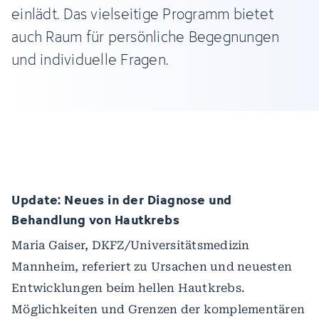
einlädt. Das vielseitige Programm bietet
auch Raum für persönliche Begegnungen
und individuelle Fragen.
Update: Neues in der Diagnose und
Behandlung von Hautkrebs
Maria Gaiser, DKFZ/Universitätsmedizin
Mannheim, referiert zu Ursachen und neuesten
Entwicklungen beim hellen Hautkrebs.
Möglichkeiten und Grenzen der komplementären