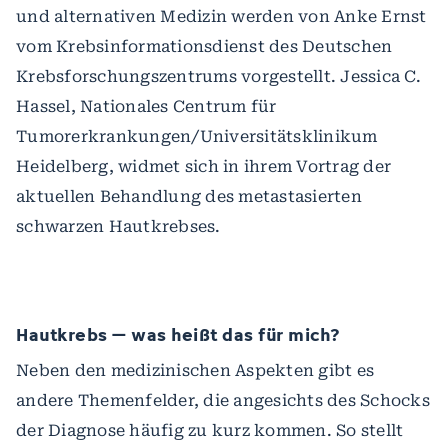
und alternativen Medizin werden von Anke Ernst
vom Krebsinformationsdienst des Deutschen
Krebsforschungszentrums vorgestellt. Jessica C.
Hassel, Nationales Centrum für
Tumorerkrankungen/Universitätsklinikum
Heidelberg, widmet sich in ihrem Vortrag der
aktuellen Behandlung des metastasierten
schwarzen Hautkrebses.
Hautkrebs – was heißt das für mich?
Neben den medizinischen Aspekten gibt es
andere Themenfelder, die angesichts des Schocks
der Diagnose häufig zu kurz kommen. So stellt