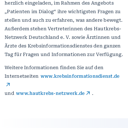
herzlich eingeladen, im Rahmen des Angebots
„Patienten im Dialog“ ihre wichtigsten Fragen zu
stellen und auch zu erfahren, was andere bewegt.
Außerdem stehen Vertreterinnen des Hautkrebs-
Netzwerk Deutschland e. V. sowie Ärztinnen und
Ärzte des Krebsinformationsdienstes den ganzen
Tag für Fragen und Informationen zur Verfügung.
Weitere Informationen finden Sie auf den
Internetseiten
www.krebsinformationsdienst.de
und
www.hautkrebs-netzwerk.de
.