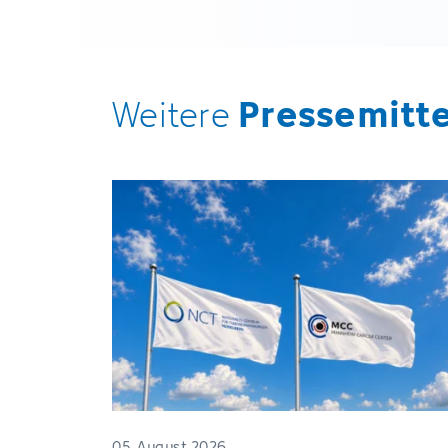
Pressemitt
Weitere
05. August 2026