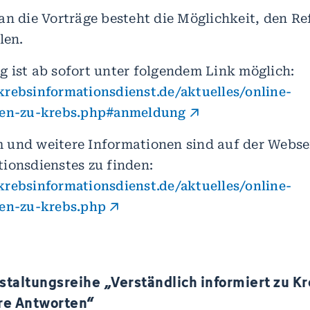
an die Vorträge besteht die Möglichkeit, den Re
len.
 ist ab sofort unter folgendem Link möglich:
rebsinformationsdienst.de/aktuelles/online-
gen-zu-krebs.php#anmeldung
und weitere Informationen sind auf der Webse
ionsdienstes zu finden:
rebsinformationsdienst.de/aktuelles/online-
gen-zu-krebs.php
taltungsreihe „Verständlich informiert zu Kr
re Antworten“