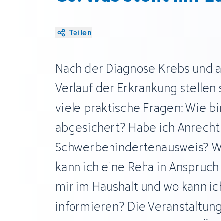
Teilen
Nach der Diagnose Krebs und 
Verlauf der Erkrankung stellen 
viele praktische Fragen: Wie bin
abgesichert? Habe ich Anrecht
Schwerbehindertenausweis? Wa
kann ich eine Reha in Anspruch
mir im Haushalt und wo kann ic
informieren? Die Veranstaltun