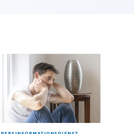
KREBSINFORMATIONSDIENST