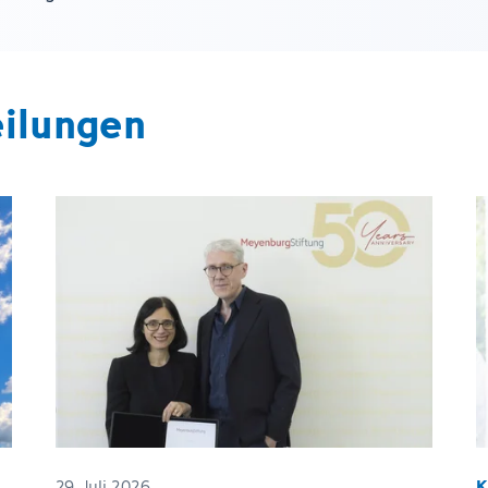
eilungen
29. Juli 2026