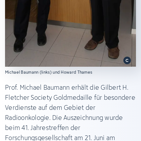
Michael Baumann (links) und Howard Thames
Prof. Michael Baumann erhält die Gilbert H.
Fletcher Society Goldmedaille für besondere
Verdienste auf dem Gebiet der
Radioonkologie. Die Auszeichnung wurde
beim 41. Jahrestreffen der
Forschungsgesellschaft am 21. Juni am