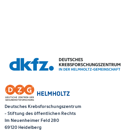
Deutsches Krebsforschungszentrum
- Stiftung des öffentlichen Rechts
Im Neuenheimer Feld 280
69120 Heidelberg