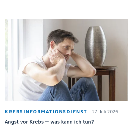
KREBSINFORMATIONSDIENST
27. Juli 2026
Angst vor Krebs – was kann ich tun?