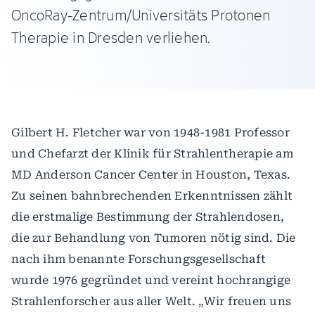
OncoRay-Zentrum/Universitäts Protonen
Therapie in Dresden verliehen.
Gilbert H. Fletcher war von 1948-1981 Professor
und Chefarzt der Klinik für Strahlentherapie am
MD Anderson Cancer Center in Houston, Texas.
Zu seinen bahnbrechenden Erkenntnissen zählt
die erstmalige Bestimmung der Strahlendosen,
die zur Behandlung von Tumoren nötig sind. Die
nach ihm benannte Forschungsgesellschaft
wurde 1976 gegründet und vereint hochrangige
Strahlenforscher aus aller Welt. „Wir freuen uns