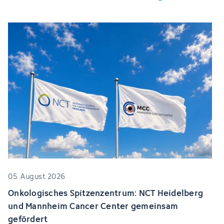
05. August 2026
Onkologisches Spitzenzentrum: NCT Heidelberg
und Mannheim Cancer Center gemeinsam
gefördert