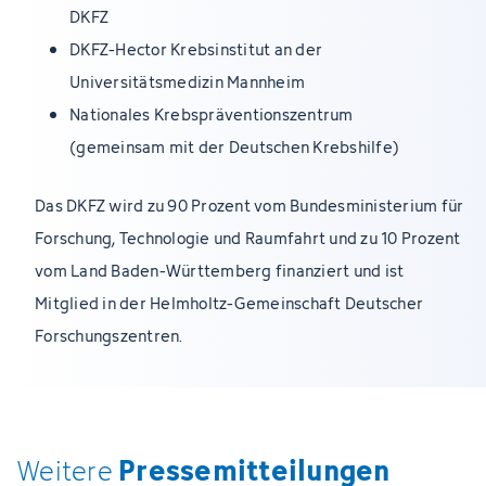
DKFZ
DKFZ-Hector Krebsinstitut an der
Universitätsmedizin Mannheim
Nationales Krebspräventionszentrum
(gemeinsam mit der Deutschen Krebshilfe)
Das DKFZ wird zu 90 Prozent vom Bundesministerium für
Forschung, Technologie und Raumfahrt und zu 10 Prozent
vom Land Baden-Württemberg finanziert und ist
Mitglied in der Helmholtz-Gemeinschaft Deutscher
Forschungszentren.
Pressemitteilungen
Weitere