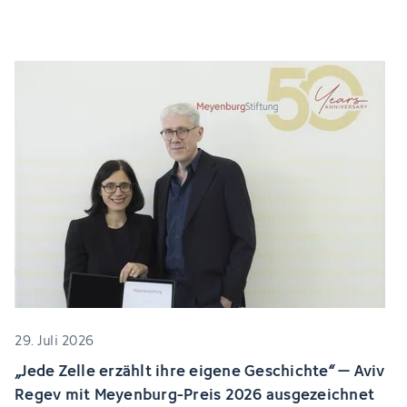
29. Juli 2026
„Jede Zelle erzählt ihre eigene Geschichte“ – Aviv
Regev mit Meyenburg-Preis 2026 ausgezeichnet