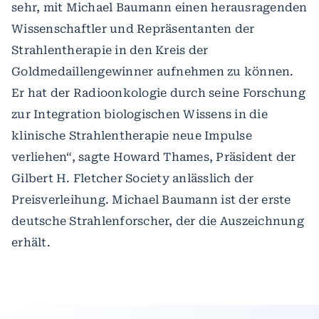
sehr, mit Michael Baumann einen herausragenden
Wissenschaftler und Repräsentanten der
Strahlentherapie in den Kreis der
Goldmedaillengewinner aufnehmen zu können.
Er hat der Radioonkologie durch seine Forschung
zur Integration biologischen Wissens in die
klinische Strahlentherapie neue Impulse
verliehen“, sagte Howard Thames, Präsident der
Gilbert H. Fletcher Society anlässlich der
Preisverleihung. Michael Baumann ist der erste
deutsche Strahlenforscher, der die Auszeichnung
erhält.