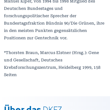
Manuel Kiper, von 1994 bis 1998 Mitglied des
Deutschen Bundestages und
forschungspolitischer Sprecher der
Bundestagsfraktion Bündnis 90/Die Grünen, ihre
in den meisten Punkten gegensätzlichen
Positionen zur Gentechnik vor.
*Thorsten Braun, Marcus Elstner (Hrsg.): Gene
und Gesellschaft, Deutsches
Krebsforschungszentrum, Heidelberg 1999, 158
Seiten
Über das
DKFZ