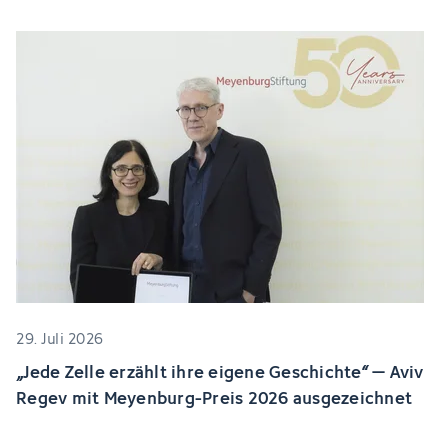
29. Juli 2026
„Jede Zelle erzählt ihre eigene Geschichte“ – Aviv
Regev mit Meyenburg-Preis 2026 ausgezeichnet