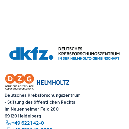
Deutsches Krebsforschungszentrum
- Stiftung des öffentlichen Rechts
Im Neuenheimer Feld 280
69120 Heidelberg
+49 6221 42-0