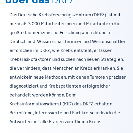
Das Deutsche Krebsforschungszentrum (DKFZ) ist mit
mehr als 3.000 Mitarbeiterinnen und Mitarbeitern die
größte biomedizinische Forschungseinrichtung in
Deutschland. Wissenschaftlerinnen und Wissenschaftler
erforschen im DKFZ, wie Krebs entsteht, erfassen
Krebsrisikofaktoren und suchen nach neuen Strategien,
die verhindern, dass Menschen an Krebs erkranken. Sie
entwickeln neue Methoden, mit denen Tumoren präziser
diagnostiziert und Krebspatienten erfolgreicher
behandelt werden können. Beim
Krebsinformationsdienst (KID) des DKFZ erhalten
Betroffene, Interessierte und Fachkreise individuelle
Antworten auf alle Fragen zum Thema Krebs.