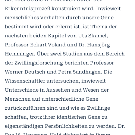
Erkenntnisprozeß konstruiert wird. Inwieweit
menschliches Verhalten durch unsere Gene
bestimmt wird oder erlernt ist, ist Thema der
nächsten beiden Kapitel von Uta Skamel,
Professor Eckart Voland und Dr. Hansjörg
Hemminger. Über zwei Studien aus dem Bereich
der Zwillingsforschung berichten Professor
Werner Deutsch und Petra Sandhagen. Die
Wissenschaftler untersuchen, inwieweit
Unterschiede in Aussehen und Wesen der
Menschen auf unterschiedliche Gene
zurückzuführen sind und wie es Zwillinge
schaffen, trotz ihrer identischen Gene zu
eigenständigen Persönlichkeiten zu werden. Dr.