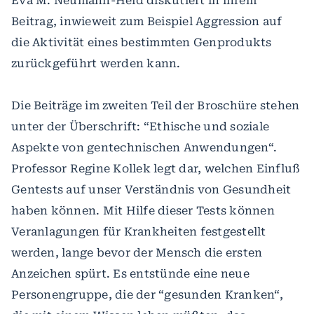
Eva M. Neumann-Held diskutiert in ihrem
Beitrag, inwieweit zum Beispiel Aggression auf
die Aktivität eines bestimmten Genprodukts
zurückgeführt werden kann.
Die Beiträge im zweiten Teil der Broschüre stehen
unter der Überschrift: “Ethische und soziale
Aspekte von gentechnischen Anwendungen“.
Professor Regine Kollek legt dar, welchen Einfluß
Gentests auf unser Verständnis von Gesundheit
haben können. Mit Hilfe dieser Tests können
Veranlagungen für Krankheiten festgestellt
werden, lange bevor der Mensch die ersten
Anzeichen spürt. Es entstünde eine neue
Personengruppe, die der “gesunden Kranken“,