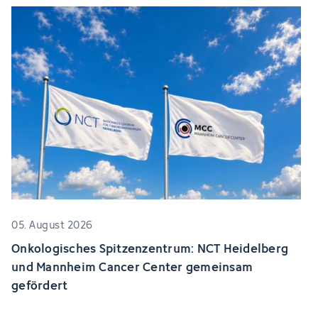
05. August 2026
Onkologisches Spitzenzentrum: NCT Heidelberg
und Mannheim Cancer Center gemeinsam
gefördert