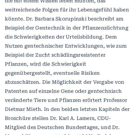
die mit einem Wissen leben müßten, das
weitreichende Folgen für ihr Lebensgefühl haben
könnte. Dr. Barbara Skorupinski beschreibt am
Beispiel der Gentechnik in der Pflanzenzüchtung
die Schwierigkeiten der Urteilsbildung. Dem
Nutzen gentechnischer Entwicklungen, wie zum
Beispiel der Zucht schädlingsresistenter
Pflanzen, wird die Schwierigkeit
gegenübergestellt, eventuelle Risiken
abzuschätzen. Die Möglichkeit der Vergabe von
Patenten auf einzelne Gene oder gentechnisch
veränderte Tiere und Pflanzen erörtert Professor
Dietmar Mieth. In den beiden letzten Kapiteln der
Broschüre stellen Dr. Karl A. Lamers, CDU-
Mitglied des Deutschen Bundestages, und Dr.