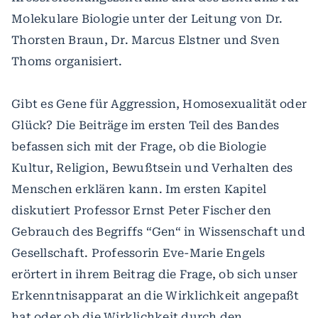
Molekulare Biologie unter der Leitung von Dr.
Thorsten Braun, Dr. Marcus Elstner und Sven
Thoms organisiert.
Gibt es Gene für Aggression, Homosexualität oder
Glück? Die Beiträge im ersten Teil des Bandes
befassen sich mit der Frage, ob die Biologie
Kultur, Religion, Bewußtsein und Verhalten des
Menschen erklären kann. Im ersten Kapitel
diskutiert Professor Ernst Peter Fischer den
Gebrauch des Begriffs “Gen“ in Wissenschaft und
Gesellschaft. Professorin Eve-Marie Engels
erörtert in ihrem Beitrag die Frage, ob sich unser
Erkenntnisapparat an die Wirklichkeit angepaßt
hat oder ob die Wirklichkeit durch den