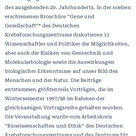
des ausgehenden 20. Jahrhunderts. In der soeben
erschienenen Broschüre “Gene und
Gesellschaft“* des Deutschen
Krebsforschungszentrums diskutieren 13
Wissenschaftler und Politiker die Möglichkeiten,
aber auch die Risiken von Gentechnik und
Molekularbiologie sowie die Auswirkungen
biologischer Erkenntnisse auf unser Bild des
Menschen und der Natur. Die Beiträge
entstammen größtenteils Vorträgen, die im
Wintersemester 1997/98 im Rahmen der
gleichnamigen Vortragsreihe gehalten wurden.
Die Veranstaltung wurde vom Arbeitskreis
“Biowissenschaften und Ethik“ des Deutschen
Krebsforschungszentrums und des Zentrums für