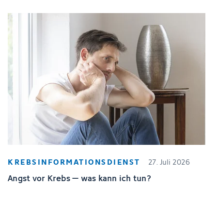
KREBSINFORMATIONSDIENST
27. Juli 2026
Angst vor Krebs – was kann ich tun?