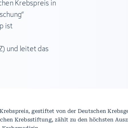
hen Krebspreis in
rschung“
 ist
 und leitet das
Krebspreis, gestiftet von der Deutschen Krebsge
chen Krebsstiftung, zählt zu den höchsten Aus