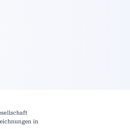
sellschaft
zeichnungen in