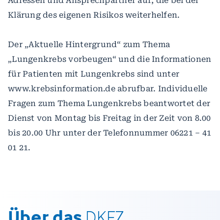
Adressen und Ansprechpartner auf, die bei der
Klärung des eigenen Risikos weiterhelfen.
Der „Aktuelle Hintergrund“ zum Thema
„Lungenkrebs vorbeugen“ und die Informationen
für Patienten mit Lungenkrebs sind unter
www.krebsinformation.de abrufbar. Individuelle
Fragen zum Thema Lungenkrebs beantwortet der
Dienst von Montag bis Freitag in der Zeit von 8.00
bis 20.00 Uhr unter der Telefonnummer 06221 – 41
01 21.
Über das
DKFZ