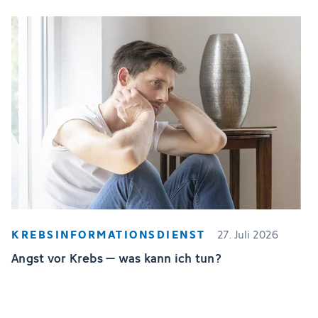
KREBSINFORMATIONSDIENST
27. Juli 2026
Angst vor Krebs – was kann ich tun?