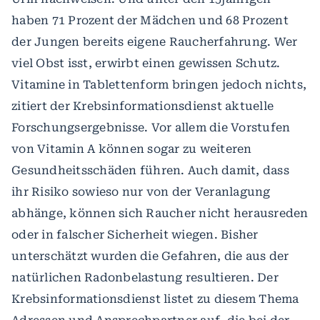
haben 71 Prozent der Mädchen und 68 Prozent
der Jungen bereits eigene Raucherfahrung. Wer
viel Obst isst, erwirbt einen gewissen Schutz.
Vitamine in Tablettenform bringen jedoch nichts,
zitiert der Krebsinformationsdienst aktuelle
Forschungsergebnisse. Vor allem die Vorstufen
von Vitamin A können sogar zu weiteren
Gesundheitsschäden führen. Auch damit, dass
ihr Risiko sowieso nur von der Veranlagung
abhänge, können sich Raucher nicht herausreden
oder in falscher Sicherheit wiegen. Bisher
unterschätzt wurden die Gefahren, die aus der
natürlichen Radonbelastung resultieren. Der
Krebsinformationsdienst listet zu diesem Thema