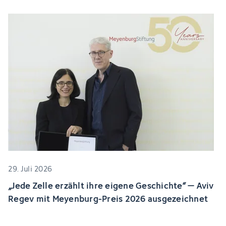
29. Juli 2026
„Jede Zelle erzählt ihre eigene Geschichte“ – Aviv
Regev mit Meyenburg-Preis 2026 ausgezeichnet