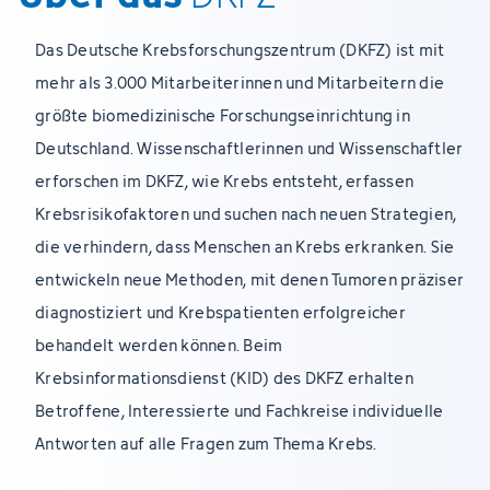
Das Deutsche Krebsforschungszentrum (DKFZ) ist mit
mehr als 3.000 Mitarbeiterinnen und Mitarbeitern die
größte biomedizinische Forschungseinrichtung in
Deutschland. Wissenschaftlerinnen und Wissenschaftler
erforschen im DKFZ, wie Krebs entsteht, erfassen
Krebsrisikofaktoren und suchen nach neuen Strategien,
die verhindern, dass Menschen an Krebs erkranken. Sie
entwickeln neue Methoden, mit denen Tumoren präziser
diagnostiziert und Krebspatienten erfolgreicher
behandelt werden können. Beim
Krebsinformationsdienst (KID) des DKFZ erhalten
Betroffene, Interessierte und Fachkreise individuelle
Antworten auf alle Fragen zum Thema Krebs.