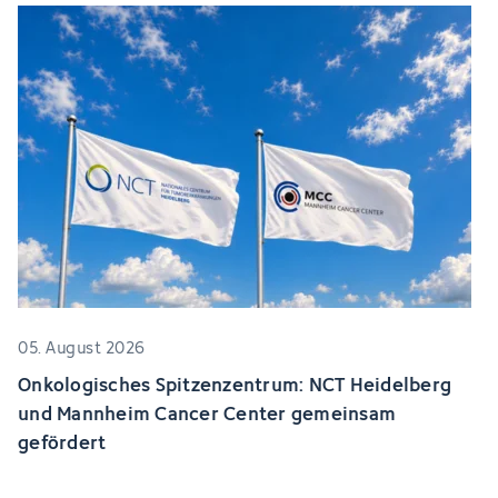
05. August 2026
Onkologisches Spitzenzentrum: NCT Heidelberg
und Mannheim Cancer Center gemeinsam
gefördert