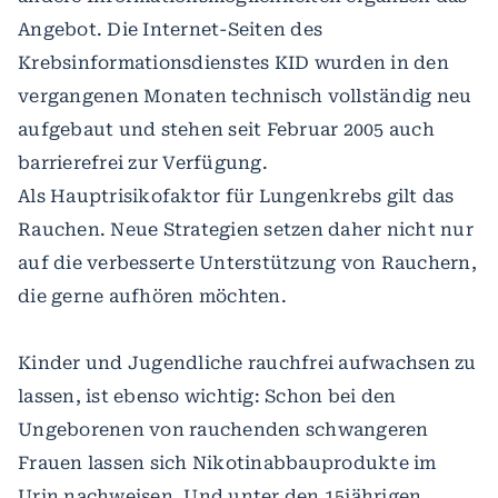
Angebot. Die Internet-Seiten des
Krebsinformationsdienstes KID wurden in den
vergangenen Monaten technisch vollständig neu
aufgebaut und stehen seit Februar 2005 auch
barrierefrei zur Verfügung.
Als Hauptrisikofaktor für Lungenkrebs gilt das
Rauchen. Neue Strategien setzen daher nicht nur
auf die verbesserte Unterstützung von Rauchern,
die gerne aufhören möchten.
Kinder und Jugendliche rauchfrei aufwachsen zu
lassen, ist ebenso wichtig: Schon bei den
Ungeborenen von rauchenden schwangeren
Frauen lassen sich Nikotinabbauprodukte im
Urin nachweisen. Und unter den 15jährigen