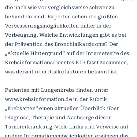
die nach wie vor vergleichsweise schwer zu
behandeln sind. Experten sehen die größten
Verbesserungsmöglichkeiten daher in der
Vorbeugung. Welche Entwicklungen gibt es bei
der Prävention des Bronchialkarzinoms? Der
„Aktuelle Hintergrund“ auf der Internetseite des
Krebsinformationsdienstes KID fasst zusammen,
was derzeit über Risikofaktoren bekannt ist.
Patienten mit Lungenkrebs finden unter
www.krebsinformation.de in der Rubrik
„Krebsarten“ einen aktuellen Überblick über
Diagnose, Therapie und Nachsorge dieser
Tumorerkrankung. Viele Links und Verweise auf
andere Informationsmöglichkeiten ergänzen das