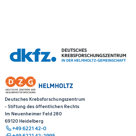
Deutsches Krebsforschungszentrum
- Stiftung des öffentlichen Rechts
Im Neuenheimer Feld 280
69120 Heidelberg
+49 6221 42-0
+49 6221 42-2995