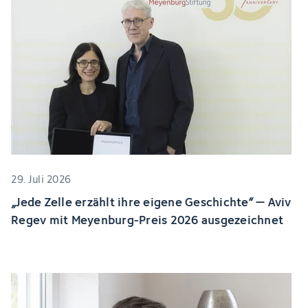
29. Juli 2026
„Jede Zelle erzählt ihre eigene Geschichte“ – Aviv
Regev mit Meyenburg-Preis 2026 ausgezeichnet