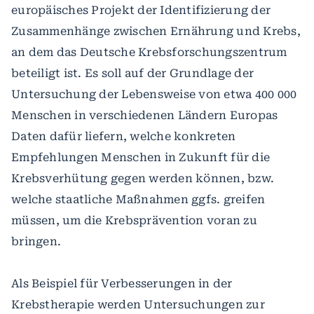
europäisches Projekt der Identifizierung der
Zusammenhänge zwischen Ernährung und Krebs,
an dem das Deutsche Krebsforschungszentrum
beteiligt ist. Es soll auf der Grundlage der
Untersuchung der Lebensweise von etwa 400 000
Menschen in verschiedenen Ländern Europas
Daten dafür liefern, welche konkreten
Empfehlungen Menschen in Zukunft für die
Krebsverhütung gegen werden können, bzw.
welche staatliche Maßnahmen ggfs. greifen
müssen, um die Krebsprävention voran zu
bringen.
Als Beispiel für Verbesserungen in der
Krebstherapie werden Untersuchungen zur