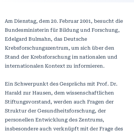
Am Dienstag, dem 20. Februar 2001, besucht die
Bundesministerin für Bildung und Forschung,
Edelgard Bulmahn, das Deutsche
Krebsforschungszentrum, um sich über den
Stand der Krebsforschung im nationalen und
internationalen Kontext zu informieren.
Ein Schwerpunkt des Gesprächs mit Prof. Dr.
Harald zur Hausen, dem wissenschaftlichen
Stiftungsvorstand, werden auch Fragen der
Struktur der Gesundheitsforschung, der
personellen Entwicklung des Zentrums,
insbesondere auch verknüpft mit der Frage des