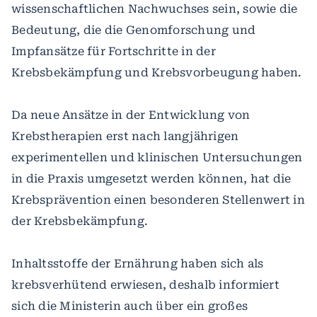
wissenschaftlichen Nachwuchses sein, sowie die
Bedeutung, die die Genomforschung und
Impfansätze für Fortschritte in der
Krebsbekämpfung und Krebsvorbeugung haben.
Da neue Ansätze in der Entwicklung von
Krebstherapien erst nach langjährigen
experimentellen und klinischen Untersuchungen
in die Praxis umgesetzt werden können, hat die
Krebsprävention einen besonderen Stellenwert in
der Krebsbekämpfung.
Inhaltsstoffe der Ernährung haben sich als
krebsverhütend erwiesen, deshalb informiert
sich die Ministerin auch über ein großes