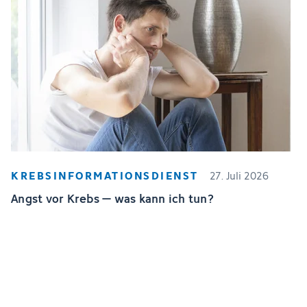
KREBSINFORMATIONSDIENST
27. Juli 2026
Angst vor Krebs – was kann ich tun?