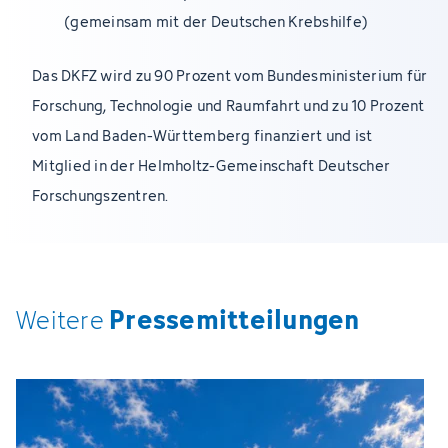
(gemeinsam mit der Deutschen Krebshilfe)
Das DKFZ wird zu 90 Prozent vom Bundesministerium für
Forschung, Technologie und Raumfahrt und zu 10 Prozent
vom Land Baden-Württemberg finanziert und ist
Mitglied in der Helmholtz-Gemeinschaft Deutscher
Forschungszentren.
Pressemitteilungen
Weitere