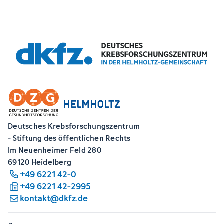
Deutsches Krebsforschungszentrum
- Stiftung des öffentlichen Rechts
Im Neuenheimer Feld 280
69120 Heidelberg
+49 6221 42-0
+49 6221 42-2995
kontakt@dkfz.de