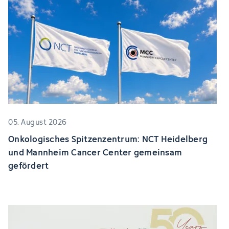
05. August 2026
Onkologisches Spitzenzentrum: NCT Heidelberg
und Mannheim Cancer Center gemeinsam
gefördert