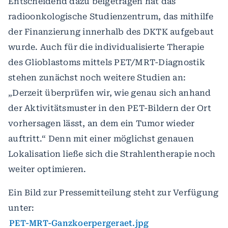
Entscheidend dazu beigetragen hat das
radioonkologische Studienzentrum, das mithilfe
der Finanzierung innerhalb des DKTK aufgebaut
wurde. Auch für die individualisierte Therapie
des Glioblastoms mittels PET/MRT-Diagnostik
stehen zunächst noch weitere Studien an:
„Derzeit überprüfen wir, wie genau sich anhand
der Aktivitätsmuster in den PET-Bildern der Ort
vorhersagen lässt, an dem ein Tumor wieder
auftritt.“ Denn mit einer möglichst genauen
Lokalisation ließe sich die Strahlentherapie noch
weiter optimieren.
Ein Bild zur Pressemitteilung steht zur Verfügung
unter:
PET-MRT-Ganzkoerpergeraet.jpg