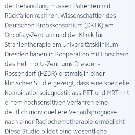
der Behandlung müssen Patienten mit
Rückfällen rechnen. Wissenschaftler des
Deutschen Krebskonsortium (DKTK) am
OncoRay-Zentrum und der Klinik für
Strahlentherapie am Universitätsklinikum
Dresden haben in Kooperation mit Forschern
des Helmholtz-Zentrums Dresden-
Rossendorf (HZDR) erstmals in einer
klinischen Studie gezeigt, dass eine spezielle
Kombinationsdiagnostik aus PET und MRT mit
einem hochsensitiven Verfahren eine
deutlich individuellere Verlaufsprognose
nach einer Radiochemotherapie ermöglicht.
Diese Studie bildet eine wesentliche