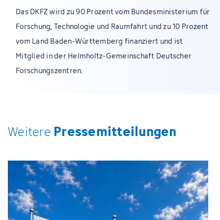
Das DKFZ wird zu 90 Prozent vom Bundesministerium für
Forschung, Technologie und Raumfahrt und zu 10 Prozent
vom Land Baden-Württemberg finanziert und ist
Mitglied in der Helmholtz-Gemeinschaft Deutscher
Forschungszentren.
Pressemitteilungen
Weitere