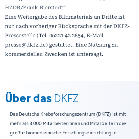
HZDR/Frank Bierstedt“
Eine Weitergabe des Bildmaterials an Dritte ist
nur nach vorheriger Rücksprache mit der DKFZ-
Pressestelle (Tel. 06221 42 2854, E-Mail:
presse@dkfz.de) gestattet. Eine Nutzung zu
kommerziellen Zwecken ist untersagt.
Über das
DKFZ
Das Deutsche Krebsforschungszentrum (DKFZ) ist mit
mehr als 3.000 Mitarbeiterinnen und Mitarbeitern die
größte biomedizinische Forschungseinrichtung in