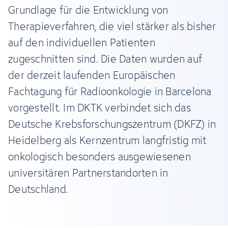
Grundlage für die Entwicklung von
Therapieverfahren, die viel stärker als bisher
auf den individuellen Patienten
zugeschnitten sind. Die Daten wurden auf
der derzeit laufenden Europäischen
Fachtagung für Radioonkologie in Barcelona
vorgestellt. Im DKTK verbindet sich das
Deutsche Krebsforschungszentrum (DKFZ) in
Heidelberg als Kernzentrum langfristig mit
onkologisch besonders ausgewiesenen
universitären Partnerstandorten in
Deutschland.