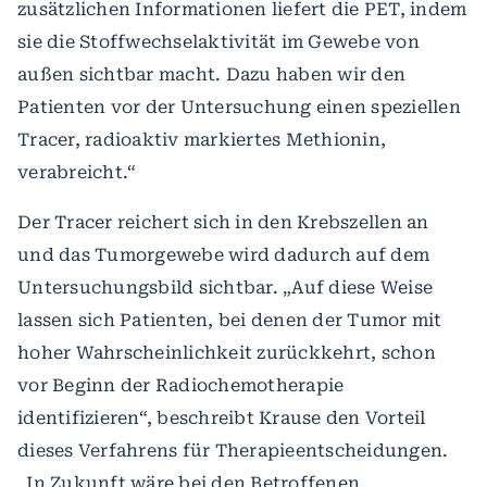
zusätzlichen Informationen liefert die PET, indem
sie die Stoffwechselaktivität im Gewebe von
außen sichtbar macht. Dazu haben wir den
Patienten vor der Untersuchung einen speziellen
Tracer, radioaktiv markiertes Methionin,
verabreicht.“
Der Tracer reichert sich in den Krebszellen an
und das Tumorgewebe wird dadurch auf dem
Untersuchungsbild sichtbar. „Auf diese Weise
lassen sich Patienten, bei denen der Tumor mit
hoher Wahrscheinlichkeit zurückkehrt, schon
vor Beginn der Radiochemotherapie
identifizieren“, beschreibt Krause den Vorteil
dieses Verfahrens für Therapieentscheidungen.
„In Zukunft wäre bei den Betroffenen