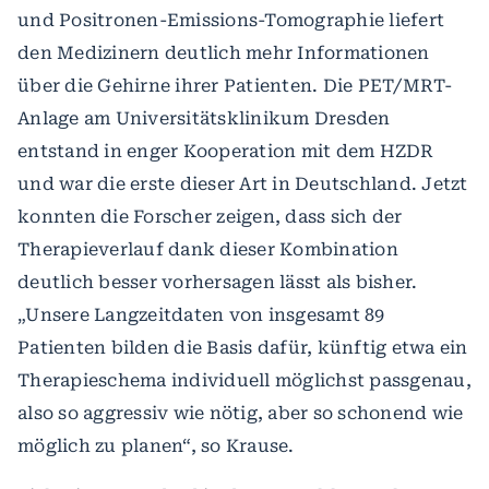
und Positronen-Emissions-Tomographie liefert
den Medizinern deutlich mehr Informationen
über die Gehirne ihrer Patienten. Die PET/MRT-
Anlage am Universitätsklinikum Dresden
entstand in enger Kooperation mit dem HZDR
und war die erste dieser Art in Deutschland. Jetzt
konnten die Forscher zeigen, dass sich der
Therapieverlauf dank dieser Kombination
deutlich besser vorhersagen lässt als bisher.
„Unsere Langzeitdaten von insgesamt 89
Patienten bilden die Basis dafür, künftig etwa ein
Therapieschema individuell möglichst passgenau,
also so aggressiv wie nötig, aber so schonend wie
möglich zu planen“, so Krause.