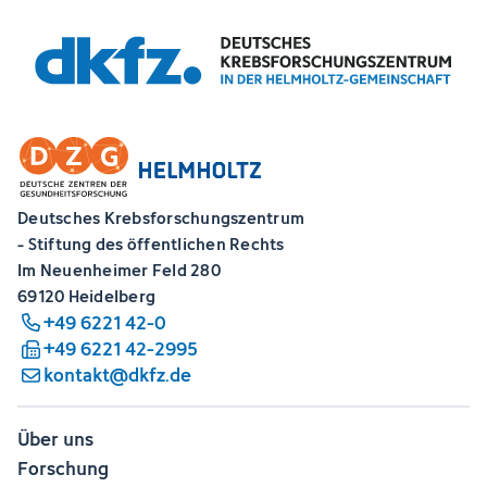
Deutsches Krebsforschungszentrum
- Stiftung des öffentlichen Rechts
Im Neuenheimer Feld 280
69120 Heidelberg
+49 6221 42-0
+49 6221 42-2995
kontakt@dkfz.de
Über uns
Forschung