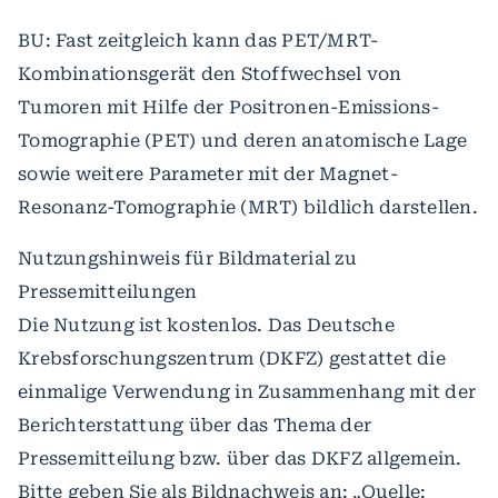
BU: Fast zeitgleich kann das PET/MRT-
Kombinationsgerät den Stoffwechsel von
Tumoren mit Hilfe der Positronen-Emissions-
Tomographie (PET) und deren anatomische Lage
sowie weitere Parameter mit der Magnet-
Resonanz-Tomographie (MRT) bildlich darstellen.
Nutzungshinweis für Bildmaterial zu
Pressemitteilungen
Die Nutzung ist kostenlos. Das Deutsche
Krebsforschungszentrum (DKFZ) gestattet die
einmalige Verwendung in Zusammenhang mit der
Berichterstattung über das Thema der
Pressemitteilung bzw. über das DKFZ allgemein.
Bitte geben Sie als Bildnachweis an: „Quelle: