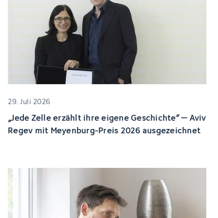
29. Juli 2026
„Jede Zelle erzählt ihre eigene Geschichte“ – Aviv
Regev mit Meyenburg-Preis 2026 ausgezeichnet