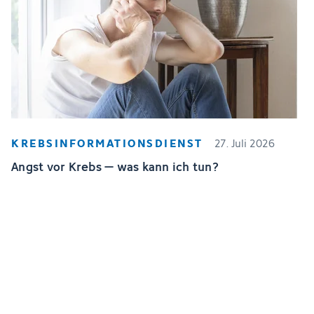
KREBSINFORMATIONSDIENST
27. Juli 2026
Angst vor Krebs – was kann ich tun?