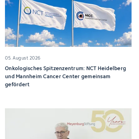
05. August 2026
Onkologisches Spitzenzentrum: NCT Heidelberg
und Mannheim Cancer Center gemeinsam
gefördert