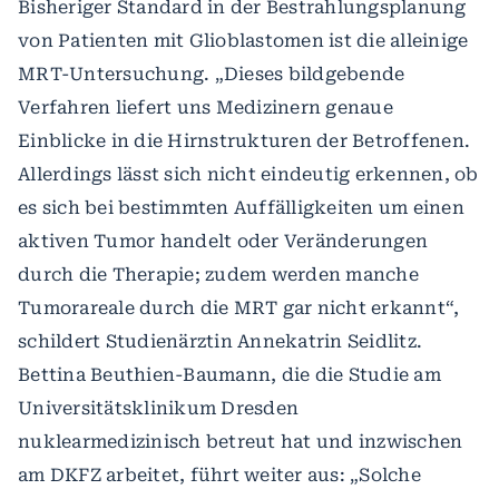
Bisheriger Standard in der Bestrahlungsplanung
von Patienten mit Glioblastomen ist die alleinige
MRT-Untersuchung. „Dieses bildgebende
Verfahren liefert uns Medizinern genaue
Einblicke in die Hirnstrukturen der Betroffenen.
Allerdings lässt sich nicht eindeutig erkennen, ob
es sich bei bestimmten Auffälligkeiten um einen
aktiven Tumor handelt oder Veränderungen
durch die Therapie; zudem werden manche
Tumorareale durch die MRT gar nicht erkannt“,
schildert Studienärztin Annekatrin Seidlitz.
Bettina Beuthien-Baumann, die die Studie am
Universitätsklinikum Dresden
nuklearmedizinisch betreut hat und inzwischen
am DKFZ arbeitet, führt weiter aus: „Solche