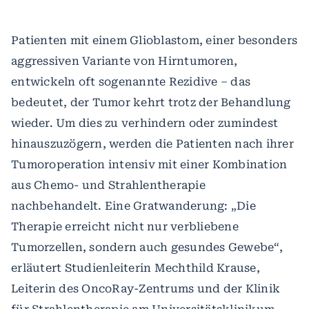
Patienten mit einem Glioblastom, einer besonders
aggressiven Variante von Hirntumoren,
entwickeln oft sogenannte Rezidive – das
bedeutet, der Tumor kehrt trotz der Behandlung
wieder. Um dies zu verhindern oder zumindest
hinauszuzögern, werden die Patienten nach ihrer
Tumoroperation intensiv mit einer Kombination
aus Chemo- und Strahlentherapie
nachbehandelt. Eine Gratwanderung: „Die
Therapie erreicht nicht nur verbliebene
Tumorzellen, sondern auch gesundes Gewebe“,
erläutert Studienleiterin Mechthild Krause,
Leiterin des OncoRay-Zentrums und der Klinik