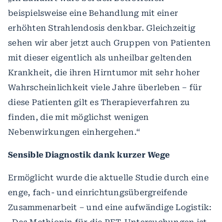
beispielsweise eine Behandlung mit einer
erhöhten Strahlendosis denkbar. Gleichzeitig
sehen wir aber jetzt auch Gruppen von Patienten
mit dieser eigentlich als unheilbar geltenden
Krankheit, die ihren Hirntumor mit sehr hoher
Wahrscheinlichkeit viele Jahre überleben – für
diese Patienten gilt es Therapieverfahren zu
finden, die mit möglichst wenigen
Nebenwirkungen einhergehen.“
Sensible Diagnostik dank kurzer Wege
Ermöglicht wurde die aktuelle Studie durch eine
enge, fach- und einrichtungsübergreifende
Zusammenarbeit – und eine aufwändige Logistik: