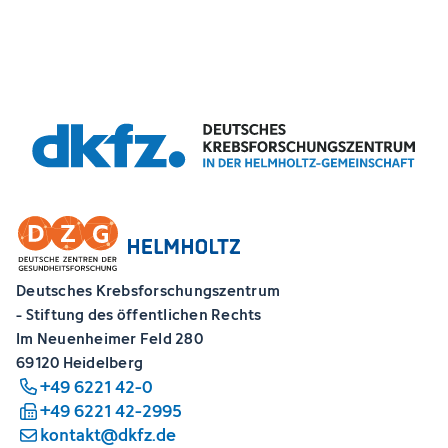
Deutsches Krebsforschungszentrum
- Stiftung des öffentlichen Rechts
Im Neuenheimer Feld 280
69120 Heidelberg
+49 6221 42-0
+49 6221 42-2995
kontakt@dkfz.de