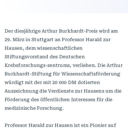
Der diesjährige Arthur Burkhardt-Preis wird am
29. März in Stuttgart an Professor Harald zur
Hausen, dem wissenschaftlichen
Stiftungsvorstand des Deutschen
Krebsforschungs-zentrums, verliehen. Die Arthur
Burkhardt-Stiftung für Wissenschaftsförderung
würdigt mit der mit 20 000 DM dotierten
Auszeichnung die Verdienste zur Hausens um die
Förderung des öffentlichen Interesses für die
medizinische Forschung.
Professor Harald zur Hausen ist ein Pionier auf