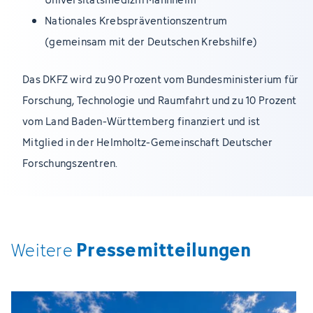
Nationales Krebspräventionszentrum
(gemeinsam mit der Deutschen Krebshilfe)
Das DKFZ wird zu 90 Prozent vom Bundesministerium für
Forschung, Technologie und Raumfahrt und zu 10 Prozent
vom Land Baden-Württemberg finanziert und ist
Mitglied in der Helmholtz-Gemeinschaft Deutscher
Forschungszentren.
Pressemitteilungen
Weitere