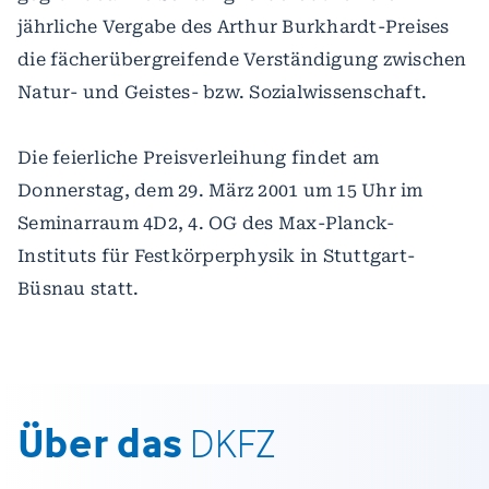
jährliche Vergabe des Arthur Burkhardt-Preises
die fächerübergreifende Verständigung zwischen
Natur- und Geistes- bzw. Sozialwissenschaft.
Die feierliche Preisverleihung findet am
Donnerstag, dem 29. März 2001 um 15 Uhr im
Seminarraum 4D2, 4. OG des Max-Planck-
Instituts für Festkörperphysik in Stuttgart-
Büsnau statt.
Über das
DKFZ