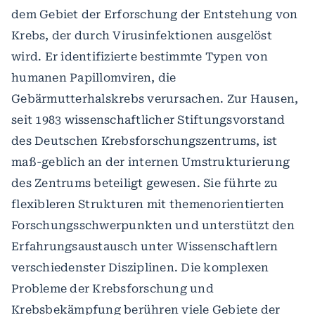
dem Gebiet der Erforschung der Entstehung von
Krebs, der durch Virusinfektionen ausgelöst
wird. Er identifizierte bestimmte Typen von
humanen Papillomviren, die
Gebärmutterhalskrebs verursachen. Zur Hausen,
seit 1983 wissenschaftlicher Stiftungsvorstand
des Deutschen Krebsforschungszentrums, ist
maß-geblich an der internen Umstrukturierung
des Zentrums beteiligt gewesen. Sie führte zu
flexibleren Strukturen mit themenorientierten
Forschungsschwerpunkten und unterstützt den
Erfahrungsaustausch unter Wissenschaftlern
verschiedenster Disziplinen. Die komplexen
Probleme der Krebsforschung und
Krebsbekämpfung berühren viele Gebiete der