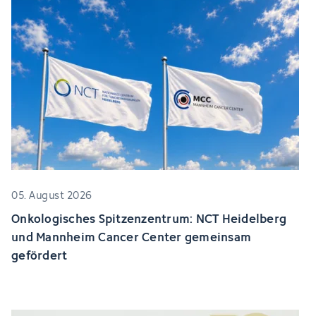
05. August 2026
Onkologisches Spitzenzentrum: NCT Heidelberg
und Mannheim Cancer Center gemeinsam
gefördert