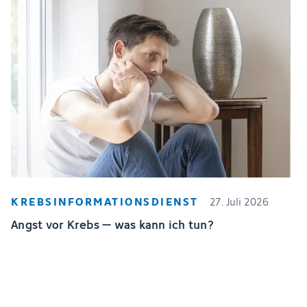
KREBSINFORMATIONSDIENST
27. Juli 2026
Angst vor Krebs – was kann ich tun?