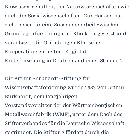
Biowissen-schaften, der Naturwissenschaften wie
auch der Sozialwissenschaften. Zur Hausen hat
sich immer für eine Zusammenarbeit zwischen
Grundlagenforschung und Klinik eingesetzt und
veranlasste die Gründungen Klinischer
Kooperationseinheiten. Er gibt der
Krebsforschung in Deutschland eine “Stimme“.
Die Arthur Burkhardt-Stiftung für
Wissenschaftsförderung wurde 1983 von Arthur
Burkhardt, dem langjährigen
Vorstandsvorsitzender der Württembergischen
Metallwarenfabrik (WMF), unter dem Dach des
Stifterverbandes für die Deutsche Wissenschaft
gegründet. Die Stiftung fördert durch die