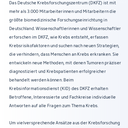
Das Deutsche Krebsforschungszentrum (DKFZ) ist mit
mehr als 3.000 Mitarbeiterinnen und Mitarbeitern die
größte biomedizinische Forschungseinrichtung in
Deutschland. Wissenschaftlerinnen und Wissenschaftler
erforschen im DKFZ, wie Krebs entsteht, erfassen
Krebsrisikofaktoren und suchen nach neuen Strategien,
die verhindern, dass Menschen an Krebs erkranken. Sie
entwickeln neue Methoden, mit denen Tumoren präziser
diagnostiziert und Krebspatienten erfolgreicher
behandelt werden können. Beim
Krebsinformationsdienst (KID) des DKFZ erhalten
Betroffene, Interessierte und Fachkreise individuelle
Antworten auf alle Fragen zum Thema Krebs.
Um vielversprechende Ansätze aus der Krebsforschung