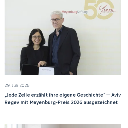
29. Juli 2026
„Jede Zelle erzählt ihre eigene Geschichte“ – Aviv
Regev mit Meyenburg-Preis 2026 ausgezeichnet