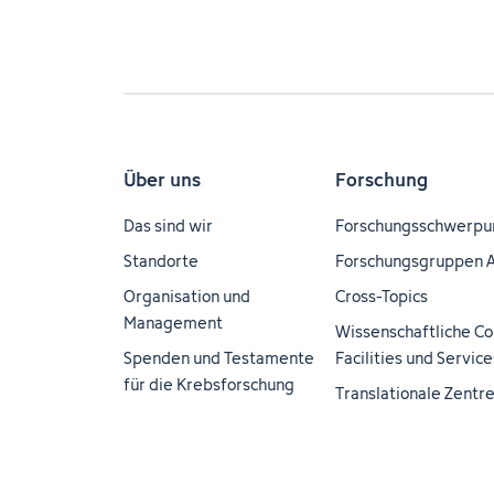
Über uns
Forschung
Das sind wir
Forschungsschwerpu
Standorte
Forschungsgruppen 
Organisation und
Cross-Topics
Management
Wissenschaftliche Co
Spenden und Testamente
Facilities und Service
für die Krebsforschung
Translationale Zentr