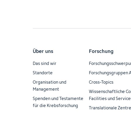
Über uns
Forschung
Das sind wir
Forschungsschwerpu
Standorte
Forschungsgruppen 
Organisation und
Cross-Topics
Management
Wissenschaftliche Co
Spenden und Testamente
Facilities und Service
für die Krebsforschung
Translationale Zentr