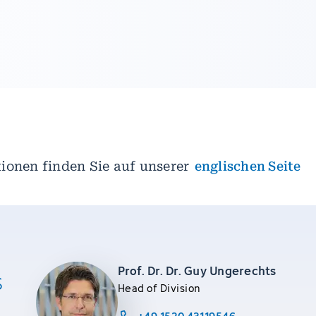
ionen finden Sie auf unserer
englischen Seite
Prof. Dr. Dr. Guy Ungerechts
s
Head of Division