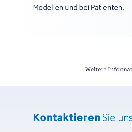
Modellen und bei Patienten.
Weitere Informat
Kontaktieren
Sie un