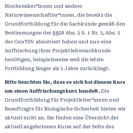
Biochemiker*innen und andere
Naturwissenschaftler*innen, die bereits die
Grundfortbildung für die Sachkunde gemäß den
Bestimmungen der §§28 Abs. 2 S. 1 Nr. 3, Abs. 5
der GenTSV absolviert haben und nun eine
Auffrischung ihrer Projektleitersachkunde
benötigen, beispielsweise weil die letzte
Fortbildung länger als 5 Jahre zurückliegt.
Bitte beachten Sie, dass es sich bei diesem Kurs
um einen Auffrischungskurs handelt.
Die
Grundfortbildung für Projektleiter*innen und
Beauftragte für Biologische Sicherheit bieten wir
aktuell nicht an. Sie finden eine Übersicht der
aktuell angebotenen Kurse auf der Seite des