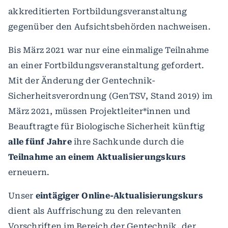
akkreditierten Fortbildungsveranstaltung
gegenüber den Aufsichtsbehörden nachweisen.
Bis März 2021 war nur eine einmalige Teilnahme
an einer Fortbildungsveranstaltung gefordert.
Mit der Änderung der Gentechnik-
Sicherheitsverordnung (GenTSV, Stand 2019) im
März 2021, müssen Projektleiter*innen und
Beauftragte für Biologische Sicherheit künftig
alle
fünf Jahre
ihre Sachkunde durch die
Teilnahme an einem Aktualisierungskurs
erneuern.
Unser
eintägiger Online-Aktualisierungskurs
dient als Auffrischung zu den relevanten
Vorschriften im Bereich der Gentechnik, der