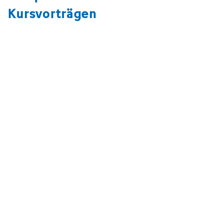
Kursvorträgen