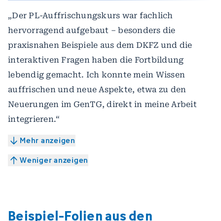
„Der PL-Auffrischungskurs war fachlich
hervorragend aufgebaut – besonders die
praxisnahen Beispiele aus dem DKFZ und die
interaktiven Fragen haben die Fortbildung
lebendig gemacht. Ich konnte mein Wissen
auffrischen und neue Aspekte, etwa zu den
Neuerungen im GenTG, direkt in meine Arbeit
integrieren.“
Mehr anzeigen
Weniger anzeigen
Beispiel-Folien aus den