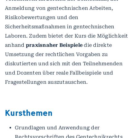
Anmeldung von gentechnischen Arbeiten,
Risikobewertungen und den
Sicherheitsmaßnahmen in gentechnischen
Laboren. Zudem bietet der Kurs die Möglichkeit
anhand
praxisnaher Beispiele
die direkte
Umsetzung der rechtlichen Vorgaben zu
diskutierten und sich mit den Teilnehmenden
und Dozenten über reale Fallbeispiele und
Fragestellungen auszutauschen.
Kursthemen
Grundlagen und Anwendung der
Rechtsvorschriften des Gentechnikrechts