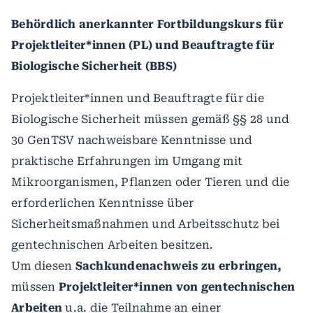
Behördlich anerkannter Fortbildungskurs für
Projektleiter*innen (PL) und Beauftragte für
Biologische Sicherheit (BBS)
Projektleiter*innen und Beauftragte für die
Biologische Sicherheit müssen gemäß §§ 28 und
30 GenTSV nachweisbare Kenntnisse und
praktische Erfahrungen im Umgang mit
Mikroorganismen, Pflanzen oder Tieren und die
erforderlichen Kenntnisse über
Sicherheitsmaßnahmen und Arbeitsschutz bei
gentechnischen Arbeiten besitzen.
Um diesen
Sachkundenachweis zu erbringen,
müssen
Projektleiter*innen von gentechnischen
Arbeiten
u.a. die Teilnahme an einer