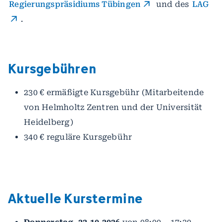
Regierungspräsidiums Tübingen
und des
LAG
.
Kursgebühren
230 € ermäßigte Kursgebühr (Mitarbeitende
von Helmholtz Zentren und der Universität
Heidelberg)
340 € reguläre Kursgebühr
Aktuelle Kurstermine