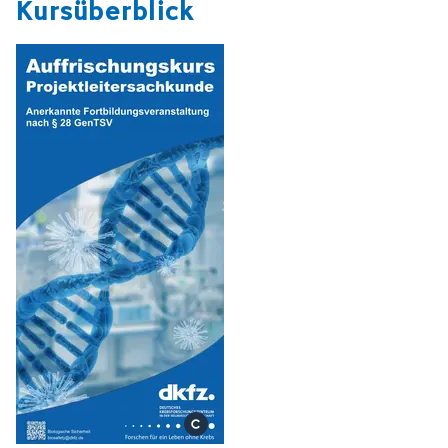
Kursüberblick