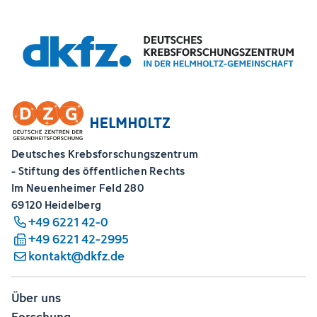
Deutsches Krebsforschungszentrum
- Stiftung des öffentlichen Rechts
Im Neuenheimer Feld 280
69120 Heidelberg
+49 6221 42-0
+49 6221 42-2995
kontakt@dkfz.de
Über uns