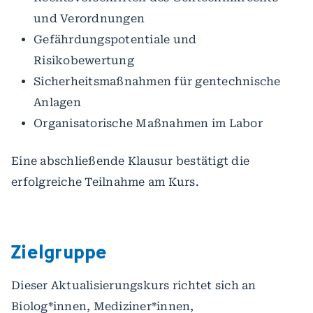
und Verordnungen
Gefährdungspotentiale und
Risikobewertung
Sicherheitsmaßnahmen für gentechnische
Anlagen
Organisatorische Maßnahmen im Labor
Eine abschließende Klausur bestätigt die
erfolgreiche Teilnahme am Kurs.
Zielgruppe
Dieser Aktualisierungskurs richtet sich an
Biolog*innen, Mediziner*innen,