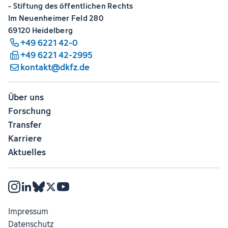
- Stiftung des öffentlichen Rechts
Im Neuenheimer Feld 280
69120 Heidelberg
+49 6221 42-0
+49 6221 42-2995
kontakt@dkfz.de
Über uns
Forschung
Transfer
Karriere
Aktuelles
Impressum
Datenschutz