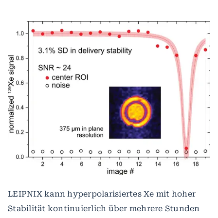
LEIPNIX kann hyperpolarisiertes Xe mit hoher
Stabilität kontinuierlich über mehrere Stunden