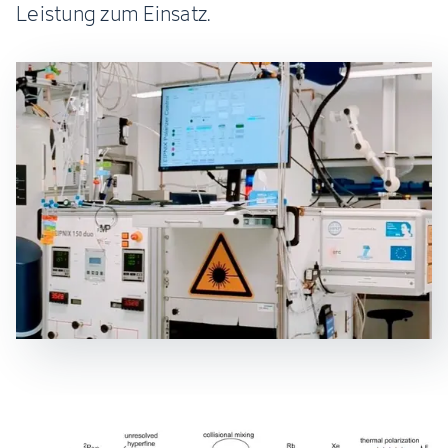
Leistung zum Einsatz.