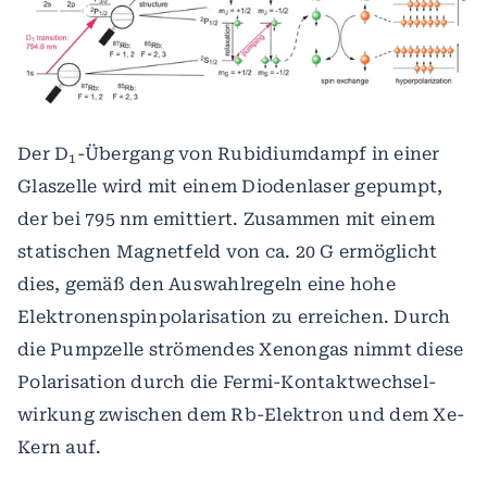
Der D
-Übergang von Rubidiumdampf in einer
1
Glaszelle wird mit einem Diodenlaser gepumpt,
der bei 795 nm emittiert. Zusammen mit einem
statischen Magnetfeld von ca. 20 G ermöglicht
dies, gemäß den Auswahlregeln eine hohe
Elektronenspinpolarisation zu erreichen. Durch
die Pumpzelle strömendes Xenongas nimmt diese
Polarisation durch die Fermi-Kontaktwechsel-
wirkung zwischen dem Rb-Elektron und dem Xe-
Kern auf.