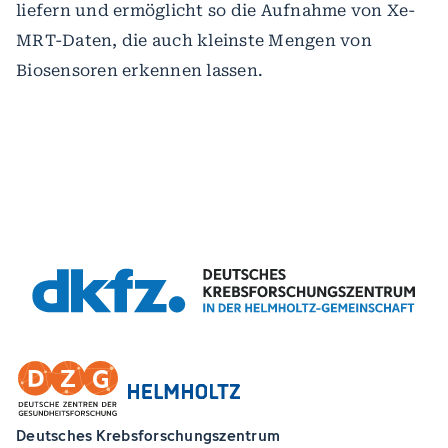
liefern und ermöglicht so die Aufnahme von Xe-
MRT-Daten, die auch kleinste Mengen von
Biosensoren erkennen lassen.
Deutsches Krebsforschungszentrum