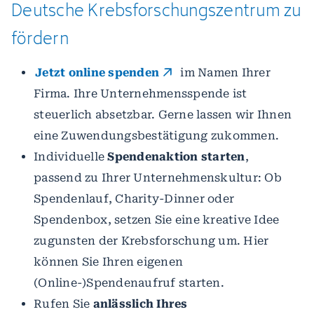
Deutsche
Krebsforschungszentrum
zu
fördern
Jetzt online spenden
im Namen Ihrer
Firma. Ihre Unternehmensspende ist
steuerlich absetzbar. Gerne lassen wir Ihnen
eine Zuwendungsbestätigung zukommen.
Individuelle
Spendenaktion starten
,
passend zu Ihrer Unternehmenskultur: Ob
Spendenlauf, Charity-Dinner oder
Spendenbox, setzen Sie eine kreative Idee
zugunsten der Krebsforschung um. Hier
können Sie Ihren eigenen
(Online-)Spendenaufruf starten.
Rufen Sie
anlässlich Ihres