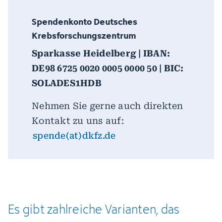
Spendenkonto Deutsches
Krebsforschungszentrum
Sparkasse Heidelberg | IBAN:
DE98 6725 0020 0005 0000 50 | BIC:
SOLADES1HDB
Nehmen Sie gerne auch direkten
Kontakt zu uns auf:
spende(at)dkfz.de
Es
gibt
zahlreiche
Varianten,
das