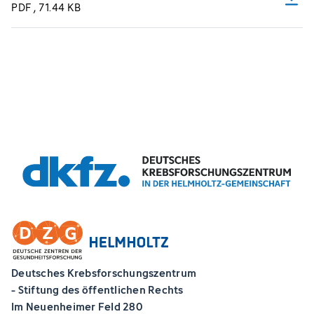
PDF
, 71.44 KB
Deutsches Krebsforschungszentrum
- Stiftung des öffentlichen Rechts
Im Neuenheimer Feld 280