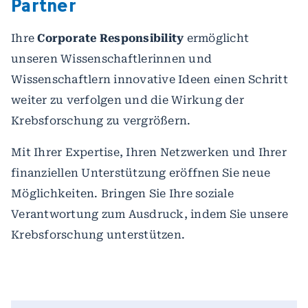
Partner
Ihre
Corporate Responsibility
ermöglicht
unseren Wissenschaftlerinnen und
Wissenschaftlern innovative Ideen einen Schritt
weiter zu verfolgen und die Wirkung der
Krebsforschung zu vergrößern.
Mit Ihrer Expertise, Ihren Netzwerken und Ihrer
finanziellen Unterstützung eröffnen Sie neue
Möglichkeiten. Bringen Sie Ihre soziale
Verantwortung zum Ausdruck, indem Sie unsere
Krebsforschung unterstützen.