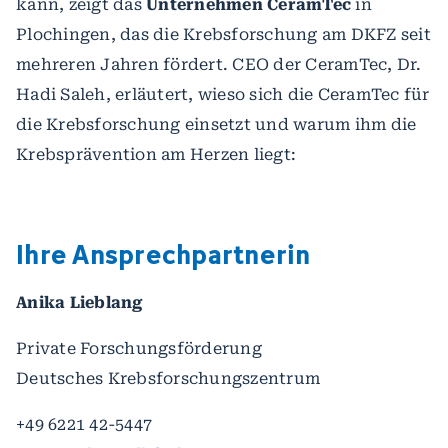
kann, zeigt das
Unternehmen CeramTec
in
Plochingen, das die Krebsforschung am DKFZ seit
mehreren Jahren fördert. CEO der CeramTec, Dr.
Hadi Saleh, erläutert, wieso sich die CeramTec für
die Krebsforschung einsetzt und warum ihm die
Krebsprävention am Herzen liegt:
Ihre Ansprechpartnerin
Anika Lieblang
Private Forschungsförderung
Deutsches Krebsforschungszentrum
+49 6221 42-5447