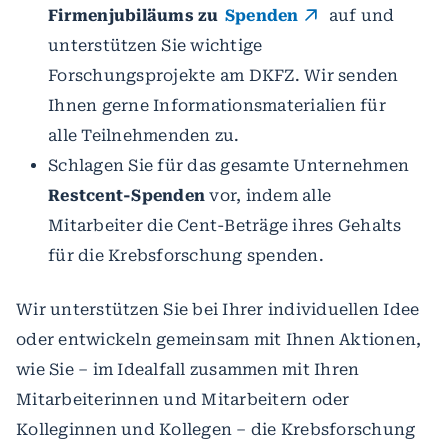
Firmenjubiläums zu
Spenden
auf und
unterstützen Sie wichtige
Forschungsprojekte am DKFZ. Wir senden
Ihnen gerne Informationsmaterialien für
alle Teilnehmenden zu.
Schlagen Sie für das gesamte Unternehmen
Restcent-Spenden
vor, indem alle
Mitarbeiter die Cent-Beträge ihres Gehalts
für die Krebsforschung spenden.
Wir unterstützen Sie bei Ihrer individuellen Idee
oder entwickeln gemeinsam mit Ihnen Aktionen,
wie Sie – im Idealfall zusammen mit Ihren
Mitarbeiterinnen und Mitarbeitern oder
Kolleginnen und Kollegen – die Krebsforschung