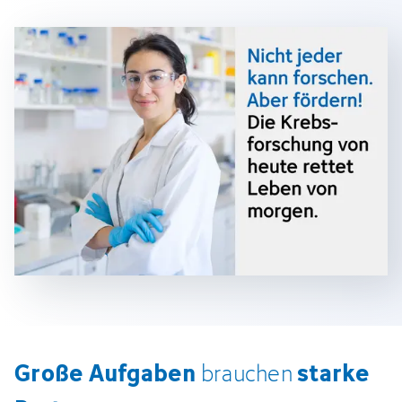
Große Aufgaben
starke
brauchen