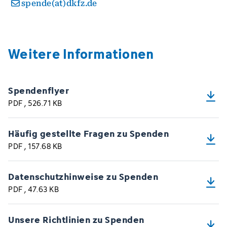
spende(at)dkfz.de
Weitere Informationen
Spendenflyer
PDF
, 526.71 KB
Häufig gestellte Fragen zu Spenden
PDF
, 157.68 KB
Datenschutzhinweise zu Spenden
PDF
, 47.63 KB
Unsere Richtlinien zu Spenden