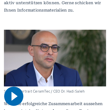
aktiv unterstützen können. Gerne schicken wir
Ihnen Informationsmaterialien zu.
Video öffnen
Spenderportrait CeramTec / CEO Dr. Hadi Saleh
Wie eine erfolgreiche Zusammenarbeit aussehen