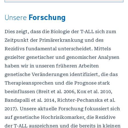
Forschung
Unsere
Dies zeigt, dass die Biologie der T-ALL sich zum
Zeitpunkt der Primärerkrankung und des
Rezidivs fundamental unterscheidet. Mittels
gezielter genetischer und genomischer Analysen
haben wir in unseren früheren Arbeiten
genetische Veränderungen identifiziert, die das
Therapieansprechen und die Prognose stark
beeinflussen (Breit et al. 2006, Kox et al. 2010,
Bandapalli et al. 2014, Richter-Pechanska et al.
2017). Unsere aktuelle Forschung fokussiert sich
auf genetische Hochrisikomarker, die Rezidive
der T-ALL auszeichnen und die bereits in kleinen