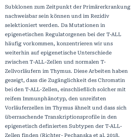
Subklonen zum Zeitpunkt der Primärerkrankung
nachweisbar sein können und im Rezidiv
selektioniert werden. Da Mutationen in
epigenetischen Regulatorgenen bei der T-ALL
häufig vorkommen, konzentrieren wir uns
weiterhin auf epigenetische Unterschiede
zwischen T-ALL-Zellen und normalen T-
Zellvorläufern im Thymus. Diese Arbeiten haben
gezeigt, dass die Zugänglichkeit des Chromatin
bei den T-ALL-Zellen, einschließlich solcher mit
reifem Immunphänotyp, den unreifsten
Vorläuferzellen im Thymus ähnelt und dass sich
überraschende Transkriptionsprofile in den
epigenetisch definierten Subtypen der T-ALL-
Zellen finden (Richter- Pechanska et al. 2018,