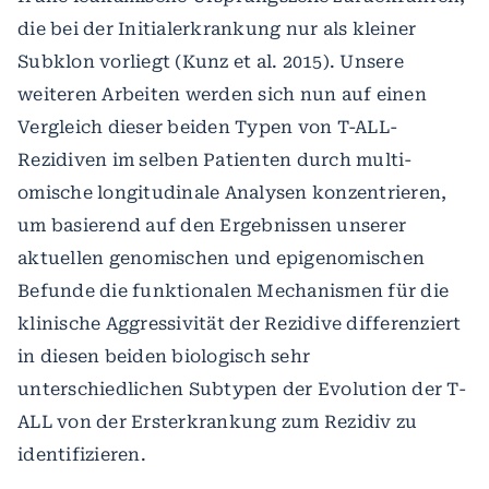
die bei der Initialerkrankung nur als kleiner
Subklon vorliegt (Kunz et al. 2015). Unsere
weiteren Arbeiten werden sich nun auf einen
Vergleich dieser beiden Typen von T-ALL-
Rezidiven im selben Patienten durch multi-
omische longitudinale Analysen konzentrieren,
um basierend auf den Ergebnissen unserer
aktuellen genomischen und epigenomischen
Befunde die funktionalen Mechanismen für die
klinische Aggressivität der Rezidive differenziert
in diesen beiden biologisch sehr
unterschiedlichen Subtypen der Evolution der T-
ALL von der Ersterkrankung zum Rezidiv zu
identifizieren.