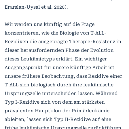
Erarslan-Uysal et al. 2020).
Wir werden uns künftig auf die Frage
konzentrieren, wie die Biologie von T-ALL-
Rezidiven die ausgeprägte Therapie-Resistenz in
dieser herausfordernden Phase der Evolution
dieses Leukämietyps erklärt. Ein wichtiger
Ausgangspunkt für unsere künftige Arbeit ist
unsere frühere Beobachtung, dass Rezidive einer
T-ALL sich biologisch durch ihre leukämische
Ursprungszelle unterscheiden lassen. Während
Typ I-Rezidive sich von dem am stärksten
prävalenten Hauptklon der Primärleukämie
ableiten, lassen sich Typ II-Rezidive auf eine
frühe leukämische Ursprungszelle zurückführen,