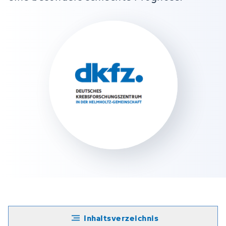
Inhaltsverzeichnis