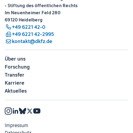
- Stiftung des öffentlichen Rechts
Im Neuenheimer Feld 280
69120 Heidelberg
+49 6221 42-0
+49 6221 42-2995
kontakt@dkfz.de
Über uns
Forschung
Transfer
Karriere
Aktuelles
Impressum
Datenschutz