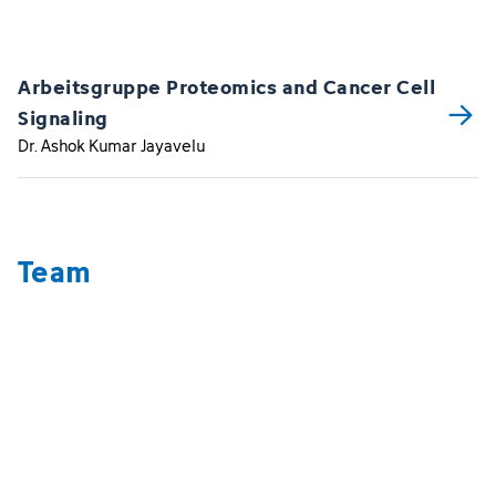
Arbeitsgruppe Proteomics and Cancer Cell
Signaling
Dr. Ashok Kumar Jayavelu
Team