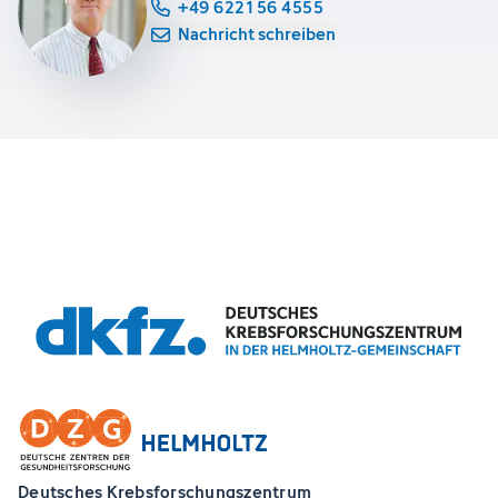
+49 6221 56 4555
Nachricht schreiben
Deutsches Krebsforschungszentrum