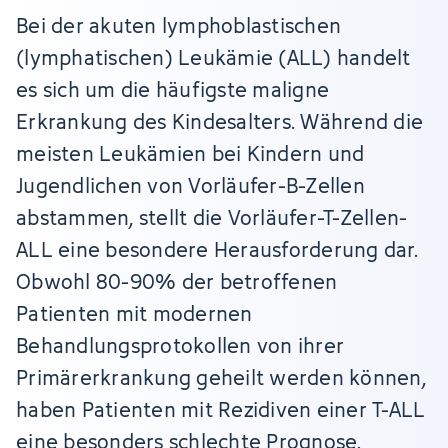
Bei der akuten lymphoblastischen
(lymphatischen) Leukämie (ALL) handelt
es sich um die häufigste maligne
Erkrankung des Kindesalters. Während die
meisten Leukämien bei Kindern und
Jugendlichen von Vorläufer-B-Zellen
abstammen, stellt die Vorläufer-T-Zellen-
ALL eine besondere Herausforderung dar.
Obwohl 80-90% der betroffenen
Patienten mit modernen
Behandlungsprotokollen von ihrer
Primärerkrankung geheilt werden können,
haben Patienten mit Rezidiven einer T-ALL
eine besonders schlechte Prognose.