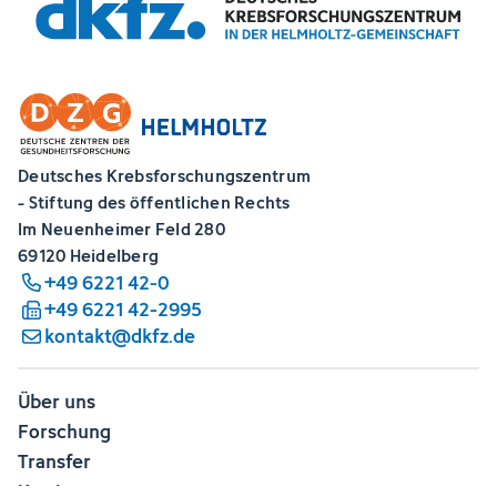
Deutsches Krebsforschungszentrum
- Stiftung des öffentlichen Rechts
Im Neuenheimer Feld 280
69120 Heidelberg
+49 6221 42-0
+49 6221 42-2995
kontakt@dkfz.de
Über uns
Forschung
Transfer
Karriere