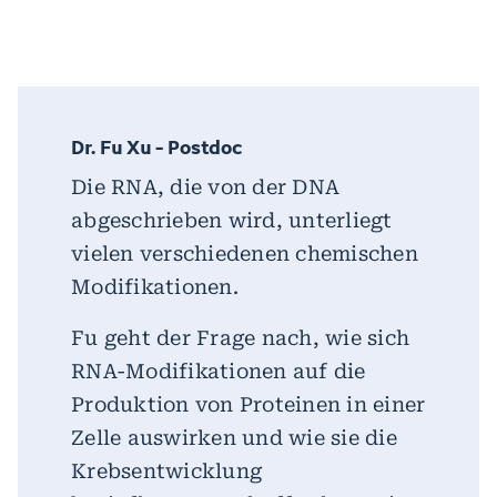
Dr. Fu Xu - Postdoc
Die RNA, die von der DNA
abgeschrieben wird, unterliegt
vielen verschiedenen chemischen
Modifikationen.
Fu geht der Frage nach, wie sich
RNA-Modifikationen auf die
Produktion von Proteinen in einer
Zelle auswirken und wie sie die
Krebsentwicklung