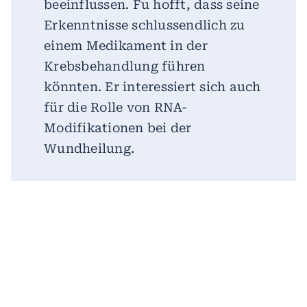
beeinflussen. Fu hofft, dass seine
Erkenntnisse schlussendlich zu
einem Medikament in der
Krebsbehandlung führen
könnten. Er interessiert sich auch
für die Rolle von RNA-
Modifikationen bei der
Wundheilung.