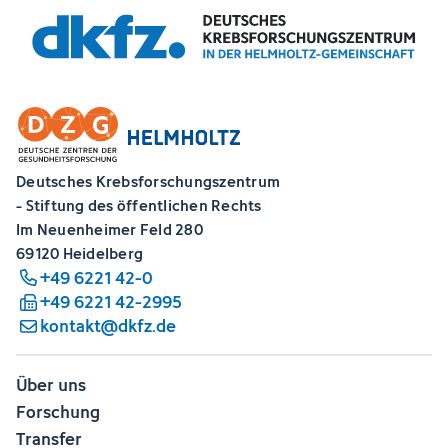
Deutsches Krebsforschungszentrum
- Stiftung des öffentlichen Rechts
Im Neuenheimer Feld 280
69120 Heidelberg
+49 6221 42-0
+49 6221 42-2995
kontakt@dkfz.de
Über uns
Forschung
Transfer