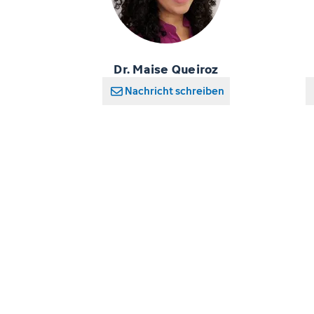
Dr. Maise Queiroz
Nachricht schreiben