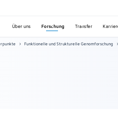
Über uns
Forschung
Transfer
Karrier
erpunkte
Funktionelle und Strukturelle Genomforschung