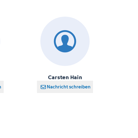
Carsten Hain
n
Nachricht schreiben