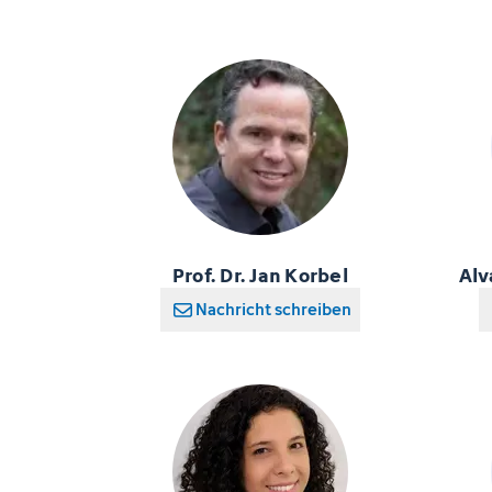
Prof. Dr. Jan Korbel
Alv
Nachricht schreiben