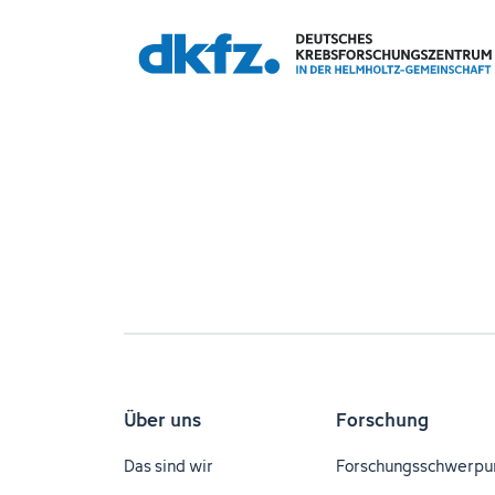
Über uns
Forschung
Das sind wir
Forschungsschwerpu