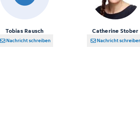
Tobias Rausch
Catherine Stober
Nachricht schreiben
Nachricht schreibe