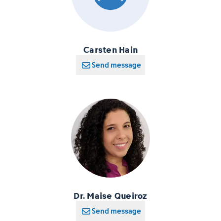
Carsten Hain
Send message
Dr. Maise Queiroz
Send message