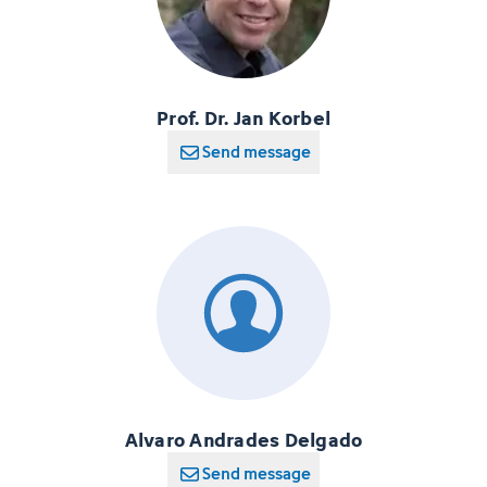
Prof. Dr. Jan Korbel
Send message
Alvaro Andrades Delgado
Send message