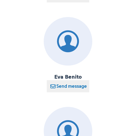
Eva Benito
Send message