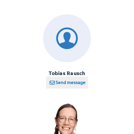
Tobias Rausch
Send message