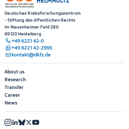
Deutsches Krebsforschungszentrum
- Stiftung des öffentlichen Rechts
Im Neuenheimer Feld 280
69120 Heidelberg
+49 6221 42-0
+49 6221 42-2995
kontakt@dkfz.de
About us
Research
Transfer
Career
News