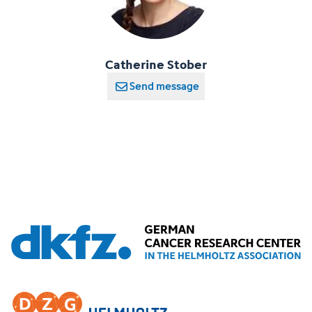
Catherine Stober
Send message