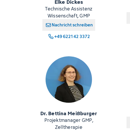
Elke Dickes
Technische Assistenz
Wissenschaft, GMP
Nachricht schreiben
+49 6221 42 3372
Dr. Bettina Meißburger
Projektmanager GMP,
Zelltherapie