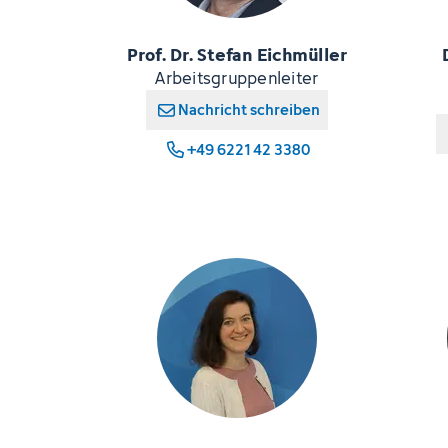
Prof. Dr. Stefan Eichmüller
Arbeitsgruppenleiter
Nachricht schreiben
+49 6221 42 3380