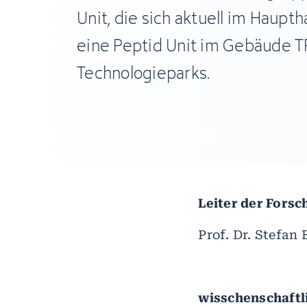
Unit, die sich aktuell im Haupt
eine Peptid Unit im Gebäude T
Technologieparks.
Leiter der Fors
Prof. Dr. Stefan 
wisschenschaftl