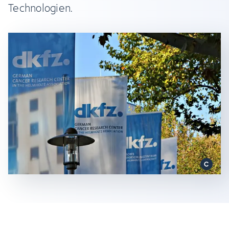
Technologien.