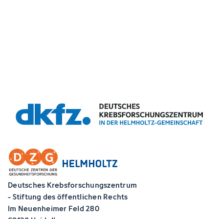
Deutsches Krebsforschungszentrum
- Stiftung des öffentlichen Rechts
Im Neuenheimer Feld 280